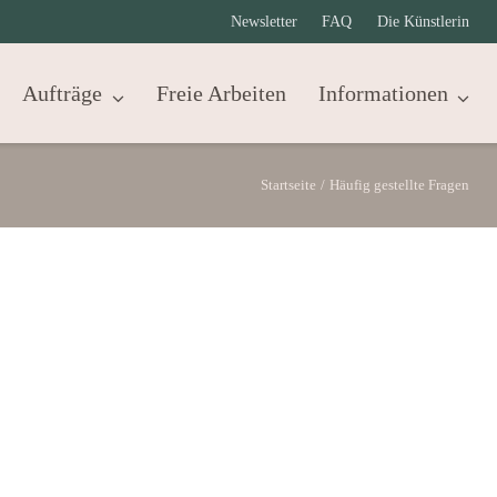
Newsletter
FAQ
Die Künstlerin
Aufträge
Freie Arbeiten
Informationen
Startseite
/
Häufig gestellte Fragen