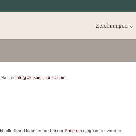
Zeichnungen
 Mail an
info@christina-hanke.com
.
aktuelle Stand kann immer bei der
Preisliste
eingesehen werden.