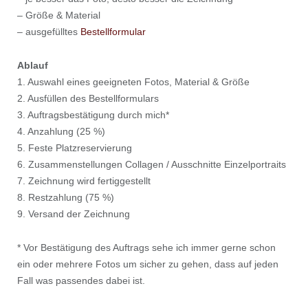
– Größe & Material
– ausgefülltes
Bestellformular
Ablauf
1. Auswahl eines geeigneten Fotos, Material & Größe
2. Ausfüllen des Bestellformulars
3. Auftragsbestätigung durch mich*
4. Anzahlung (25 %)
5. Feste Platzreservierung
6. Zusammenstellungen Collagen / Ausschnitte Einzelportraits
7. Zeichnung wird fertiggestellt
8. Restzahlung (75 %)
9. Versand der Zeichnung
* Vor Bestätigung des Auftrags sehe ich immer gerne schon
ein oder mehrere Fotos um sicher zu gehen, dass auf jeden
Fall was passendes dabei ist.