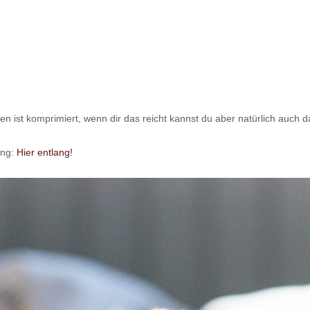
ten ist komprimiert, wenn dir das reicht kannst du aber natürlich auch
ung:
Hier entlang!