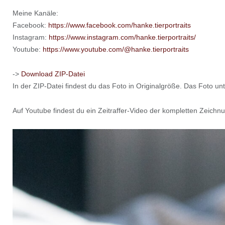
Meine Kanäle:
Facebook:
https://www.facebook.com/hanke.tierportraits
Instagram:
https://www.instagram.com/hanke.tierportraits/
Youtube:
https://www.youtube.com/@hanke.tierportraits
->
Download ZIP-Datei
In der ZIP-Datei findest du das Foto in Originalgröße. Das Foto un
Auf Youtube findest du ein Zeitraffer-Video der kompletten Zeichn