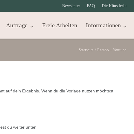
Newsletter
FAQ
Die Künstlerin
Aufträge
Freie Arbeiten
Informationen
Startseite
/
Rambo – Youtube
nnt auf dein Ergebnis. Wenn du die Vorlage nutzen möchtest
est du weiter unten