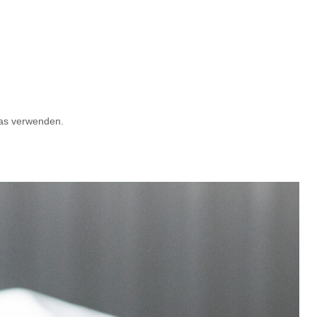
 das verwenden.