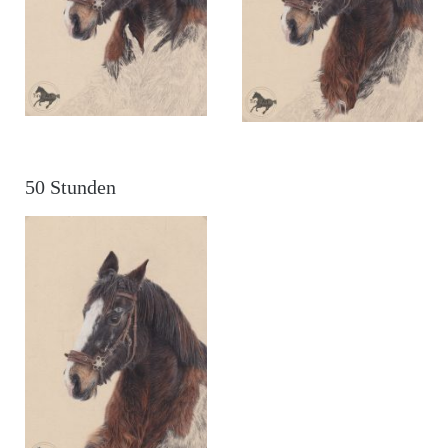
50 Stunden