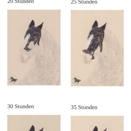
20 Stunden
25 Stunden
30 Stunden
35 Stunden