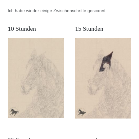
Ich habe wieder einige Zwischenschritte gescannt:
10 Stunden
15 Stunden