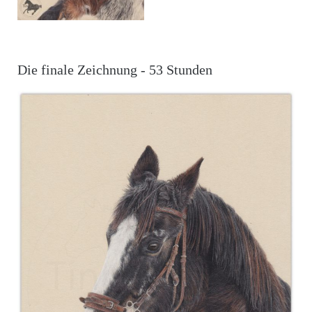
Die finale Zeichnung - 53 Stunden