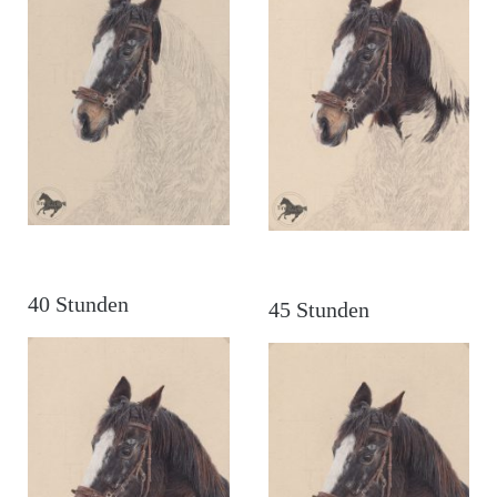
40 Stunden
45 Stunden