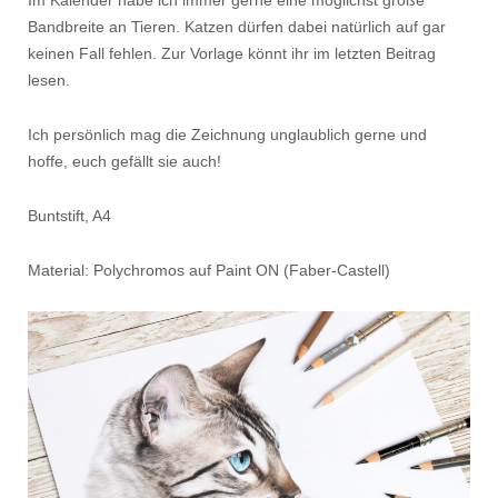
Bandbreite an Tieren. Katzen dürfen dabei natürlich auf gar
keinen Fall fehlen. Zur Vorlage könnt ihr im letzten Beitrag
lesen.
Ich persönlich mag die Zeichnung unglaublich gerne und
hoffe, euch gefällt sie auch!
Buntstift, A4
Material: Polychromos auf Paint ON (Faber-Castell)