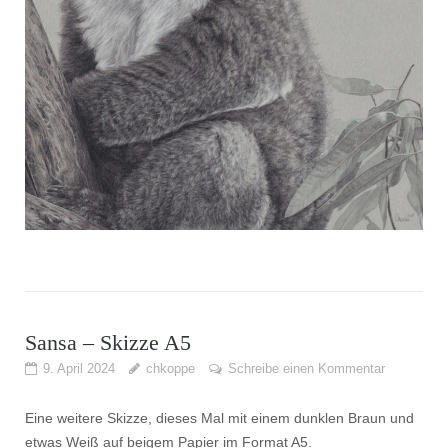
Sansa – Skizze A5
9. April 2024
chkoppe
Schreibe einen Kommentar
Eine weitere Skizze, dieses Mal mit einem dunklen Braun und
etwas Weiß auf beigem Papier im Format A5.