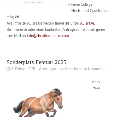
– keine Collage
– Hoch- und Querformat
möglich
Alle Infos zu Auftragsarbeiten findet ihr unter
Aufträge.
Bei Interesse oder einer konkreten Anfrage schreibt mir gerne
eine Mail an
info@christina-hanke.com
.
Sonderplatz Februar 2025
8. Februar 2025
chkoppe
Schreibe einen Kommentar
Motiv:
Pferd,