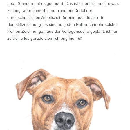
neun Stunden hat es gedauert. Das ist eigentlich noch etwas
zu lang, aber immerhin nur rund ein Drittel der
durchschnittlichen Arbeitszeit für eine hochdetaillierte
Buntstiftzeichnung. Es sind auf jeden Fall noch mehr solche
kleinen Zeichnungen aus der Vorlagensuche geplant, ist nur
zeitlich alles gerade ziemlich eng hier. 🙈