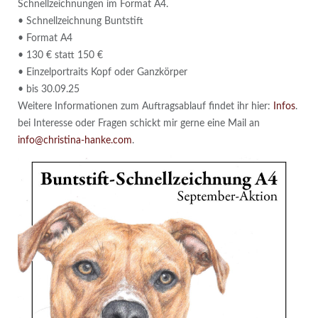
Schnellzeichnungen im Format A4.
• Schnellzeichnung Buntstift
• Format A4
• 130 € statt 150 €
• Einzelportraits Kopf oder Ganzkörper
• bis 30.09.25
Weitere Informationen zum Auftragsablauf findet ihr hier:
Infos
.
bei Interesse oder Fragen schickt mir gerne eine Mail an
info@christina-hanke.com
.