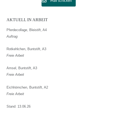
Mail schicken
AKTUELL IN ARBEIT
Pferdecollage, Bleistift, A4
Auftrag
Rotkehlchen, Buntstift, A3
Freie Arbeit
Amsel, Buntstift, A3
Freie Arbeit
Eichhörnchen, Buntstift, A2
Freie Arbeit
Stand: 13.06.26