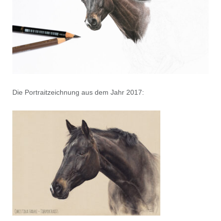
Die Portraitzeichnung aus dem Jahr 2017: