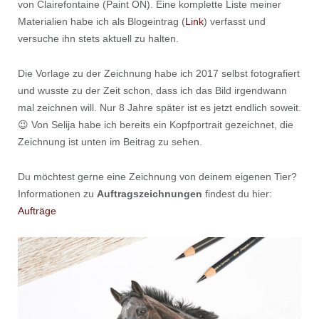
von Clairefontaine (Paint ON). Eine komplette Liste meiner
Materialien habe ich als Blogeintrag (
Link
) verfasst und
versuche ihn stets aktuell zu halten.
Die Vorlage zu der Zeichnung habe ich 2017 selbst fotografiert
und wusste zu der Zeit schon, dass ich das Bild irgendwann
mal zeichnen will. Nur 8 Jahre später ist es jetzt endlich soweit.
😉 Von Selija habe ich bereits ein Kopfportrait gezeichnet, die
Zeichnung ist unten im Beitrag zu sehen.
Du möchtest gerne eine Zeichnung von deinem eigenen Tier?
Informationen zu
Auftragszeichnungen
findest du hier:
Aufträge