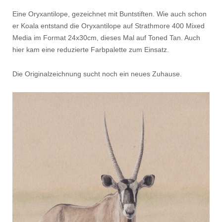
Eine Oryxantilope, gezeichnet mit Buntstiften. Wie auch schon
er Koala entstand die Oryxantilope auf Strathmore 400 Mixed
Media im Format 24x30cm, dieses Mal auf Toned Tan. Auch
hier kam eine reduzierte Farbpalette zum Einsatz.
Die Originalzeichnung sucht noch ein neues Zuhause.