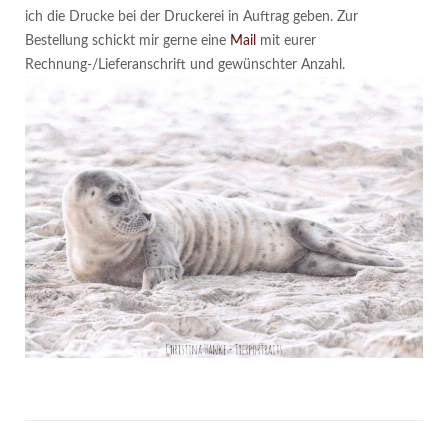
ich die Drucke bei der Druckerei in Auftrag geben. Zur
Bestellung schickt mir gerne eine
Mail
mit eurer
Rechnung-/Lieferanschrift und gewünschter Anzahl.