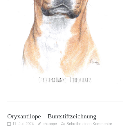
Oryxantilope – Buntstiftzeichnung
11. Juli 2024
chkoppe
Schreibe einen Kommentar