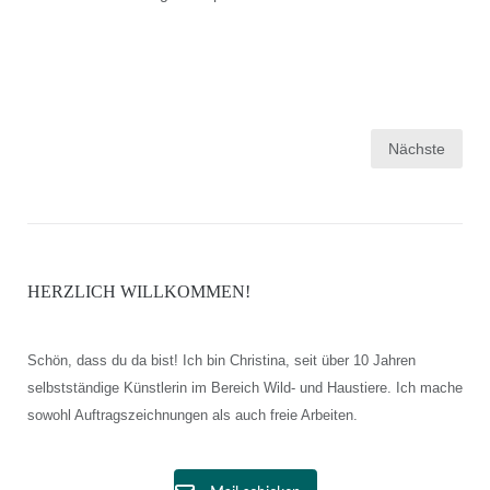
Seitennummerierung
Nächste
der
Beiträge
HERZLICH WILLKOMMEN!
Schön, dass du da bist! Ich bin Christina, seit über 10 Jahren
selbstständige Künstlerin im Bereich Wild- und Haustiere. Ich mache
sowohl Auftragszeichnungen als auch freie Arbeiten.