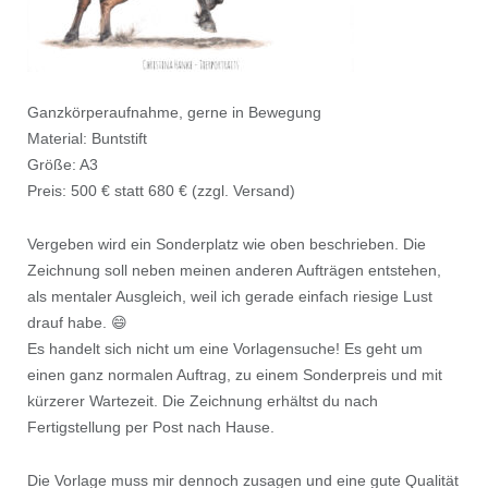
Ganzkörperaufnahme, gerne in Bewegung
Material: Buntstift
Größe: A3
Preis: 500 € statt 680 € (zzgl. Versand)
Vergeben wird ein Sonderplatz wie oben beschrieben. Die
Zeichnung soll neben meinen anderen Aufträgen entstehen,
als mentaler Ausgleich, weil ich gerade einfach riesige Lust
drauf habe. 😄
Es handelt sich nicht um eine Vorlagensuche! Es geht um
einen ganz normalen Auftrag, zu einem Sonderpreis und mit
kürzerer Wartezeit. Die Zeichnung erhältst du nach
Fertigstellung per Post nach Hause.
Die Vorlage muss mir dennoch zusagen und eine gute Qualität