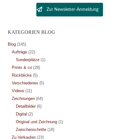
Zur Newsletter-Anmeldung
KATEGORIEN BLOG
Blog
(145)
Aufträge
(22)
Sonderplätze
(1)
Prints & co
(28)
Rückblicke
(5)
Verschiedenes
(5)
Videos
(11)
Zeichnungen
(64)
Detailbilder
(6)
Digital
(2)
Original und Zeichnung
(1)
Zwischenschritte
(18)
Zu Verkaufen
(23)