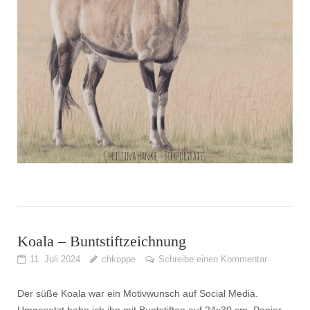
Koala – Buntstiftzeichnung
11. Juli 2024
chkoppe
Schreibe einen Kommentar
Der süße Koala war ein Motivwunsch auf Social Media.