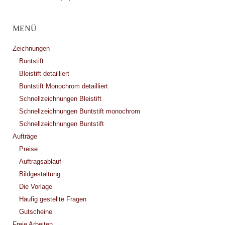
MENÜ
Zeichnungen
Buntstift
Bleistift detailliert
Buntstift Monochrom detailliert
Schnellzeichnungen Bleistift
Schnellzeichnungen Buntstift monochrom
Schnellzeichnungen Buntstift
Aufträge
Preise
Auftragsablauf
Bildgestaltung
Die Vorlage
Häufig gestellte Fragen
Gutscheine
Freie Arbeiten