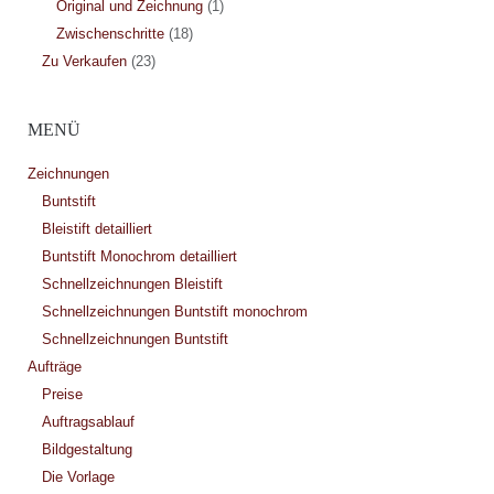
Original und Zeichnung
(1)
Zwischenschritte
(18)
Zu Verkaufen
(23)
MENÜ
Zeichnungen
Buntstift
Bleistift detailliert
Buntstift Monochrom detailliert
Schnellzeichnungen Bleistift
Schnellzeichnungen Buntstift monochrom
Schnellzeichnungen Buntstift
Aufträge
Preise
Auftragsablauf
Bildgestaltung
Die Vorlage