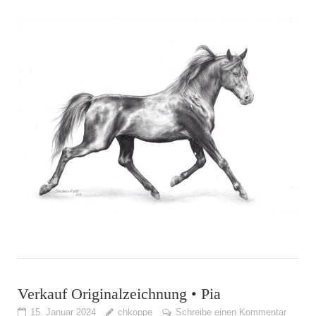
Verkauf Originalzeichnung • Pia
15. Januar 2024
chkoppe
Schreibe einen Kommentar