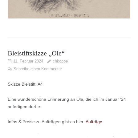
Bleistiftskizze „Ole“
11. Februar 2024
chkoppe
Schreibe einen Kommentar
Skizze Bleistift, A4
Eine wunderschöne Erinnerung an Ole, die ich im Januar '24
anfertigen durfte.
Infos & Preise zu Aufträgen gibt es hier:
Aufträge