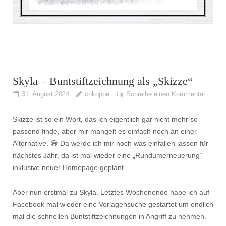
Skyla – Buntstiftzeichnung als „Skizze“
31. August 2024
chkoppe
Schreibe einen Kommentar
Skizze ist so ein Wort, das ich eigentlich gar nicht mehr so
passend finde, aber mir mangelt es einfach noch an einer
Alternative. 😅 Da werde ich mir noch was einfallen lassen für
nächstes Jahr, da ist mal wieder eine „Rundumerneuerung“
inklusive neuer Homepage geplant.
Aber nun erstmal zu Skyla. Letztes Wochenende habe ich auf
Facebook mal wieder eine Vorlagensuche gestartet um endlich
mal die schnellen Buntstiftzeichnungen in Angriff zu nehmen.