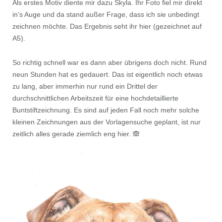
Als erstes Motiv diente mir dazu Skyla. Ihr Foto fiel mir direkt
in’s Auge und da stand außer Frage, dass ich sie unbedingt
zeichnen möchte. Das Ergebnis seht ihr hier (gezeichnet auf
A5).
So richtig schnell war es dann aber übrigens doch nicht. Rund
neun Stunden hat es gedauert. Das ist eigentlich noch etwas
zu lang, aber immerhin nur rund ein Drittel der
durchschnittlichen Arbeitszeit für eine hochdetaillierte
Buntstiftzeichnung. Es sind auf jeden Fall noch mehr solche
kleinen Zeichnungen aus der Vorlagensuche geplant, ist nur
zeitlich alles gerade ziemlich eng hier. 🙈