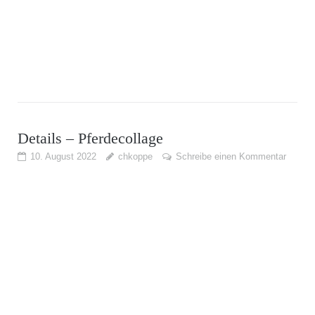
Details – Pferdecollage
10. August 2022
chkoppe
Schreibe einen Kommentar