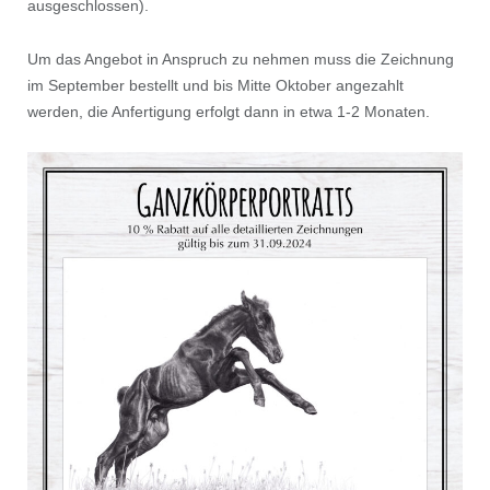
ausgeschlossen).
Um das Angebot in Anspruch zu nehmen muss die Zeichnung
im September bestellt und bis Mitte Oktober angezahlt
werden, die Anfertigung erfolgt dann in etwa 1-2 Monaten.