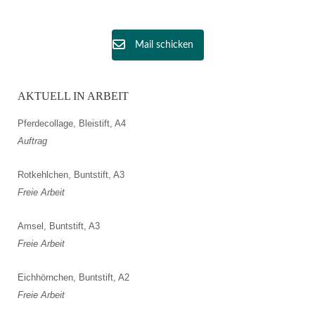
Mail schicken
AKTUELL IN ARBEIT
Pferdecollage, Bleistift, A4
Auftrag
Rotkehlchen, Buntstift, A3
Freie Arbeit
Amsel, Buntstift, A3
Freie Arbeit
Eichhörnchen, Buntstift, A2
Freie Arbeit