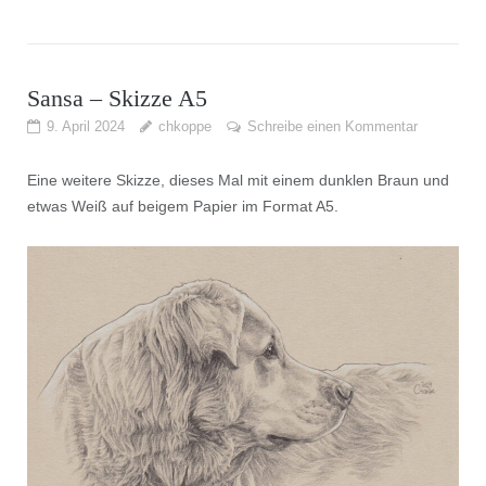
Sansa – Skizze A5
9. April 2024
chkoppe
Schreibe einen Kommentar
Eine weitere Skizze, dieses Mal mit einem dunklen Braun und
etwas Weiß auf beigem Papier im Format A5.