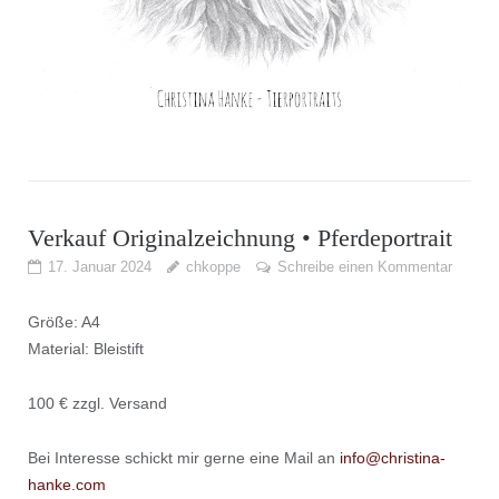
Verkauf Originalzeichnung • Pferdeportrait
17. Januar 2024
chkoppe
Schreibe einen Kommentar
Größe: A4
Material: Bleistift
100 € zzgl. Versand
Bei Interesse schickt mir gerne eine Mail an
info@christina-
hanke.com