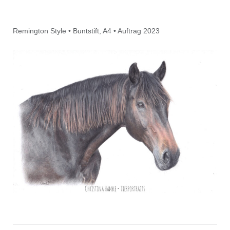
Remington Style • Buntstift, A4 • Auftrag 2023