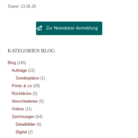
Stand: 13.06.26
Zur Newsletter-Anmeldung
KATEGORIEN BLOG
Blog
(145)
Aufträge
(22)
Sonderplätze
(1)
Prints & co
(28)
Rückblicke
(5)
Verschiedenes
(5)
Videos
(11)
Zeichnungen
(64)
Detailbilder
(6)
Digital
(2)