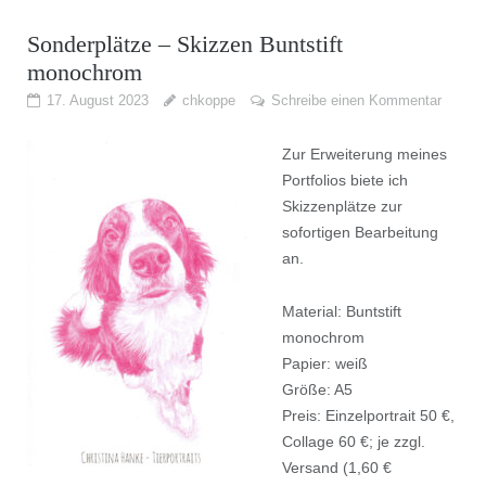
Sonderplätze – Skizzen Buntstift
monochrom
17. August 2023
chkoppe
Schreibe einen Kommentar
Zur Erweiterung meines
Portfolios biete ich
Skizzenplätze zur
sofortigen Bearbeitung
an.
Material: Buntstift
monochrom
Papier: weiß
Größe: A5
Preis: Einzelportrait 50 €,
Collage 60 €; je zzgl.
Versand (1,60 €