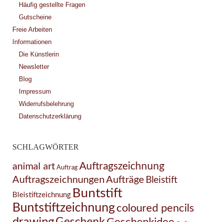
Häufig gestellte Fragen
Gutscheine
Freie Arbeiten
Informationen
Die Künstlerin
Newsletter
Blog
Impressum
Widerrufsbelehrung
Datenschutzerklärung
SCHLAGWÖRTER
Auftragszeichnung
animal art
Auftrag
Auftragszeichnungen
Aufträge
Bleistift
Buntstift
Bleistiftzeichnung
Buntstiftzeichnung
coloured pencils