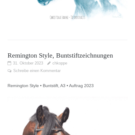
Remington Style, Buntstiftzeichnungen
31. Oktober 2023
chkoppe
Schreibe einen Kommentar
Remington Style • Buntstift, A3 • Auftrag 2023