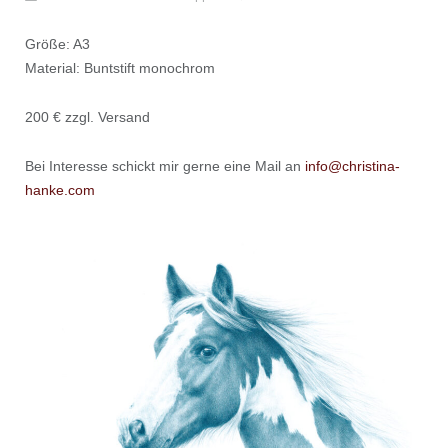
Größe: A3
Material: Buntstift monochrom
200 € zzgl. Versand
Bei Interesse schickt mir gerne eine Mail an
info@christina-
hanke.com