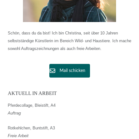
Schön, dass du da bist! Ich bin Christina, seit über 10 Jahren
selbstständige Künstlerin im Bereich Wild- und Haustiere. Ich mache
sowohl Auftragszeichnungen als auch freie Arbeiten.
Mail schicken
AKTUELL IN ARBEIT
Pferdecollage, Bleistift, A4
Auftrag
Rotkehlchen, Buntstift, A3
Freie Arbeit