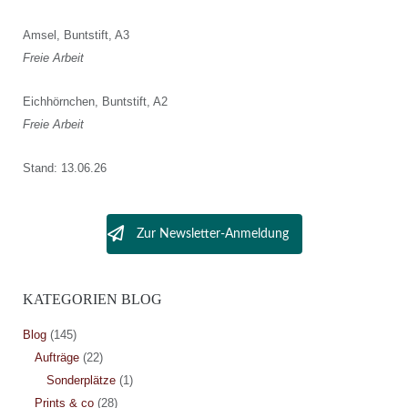
Amsel, Buntstift, A3
Freie Arbeit
Eichhörnchen, Buntstift, A2
Freie Arbeit
Stand: 13.06.26
Zur Newsletter-Anmeldung
KATEGORIEN BLOG
Blog
(145)
Aufträge
(22)
Sonderplätze
(1)
Prints & co
(28)