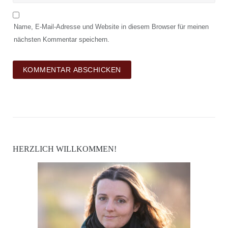
Name, E-Mail-Adresse und Website in diesem Browser für meinen
nächsten Kommentar speichern.
HERZLICH WILLKOMMEN!