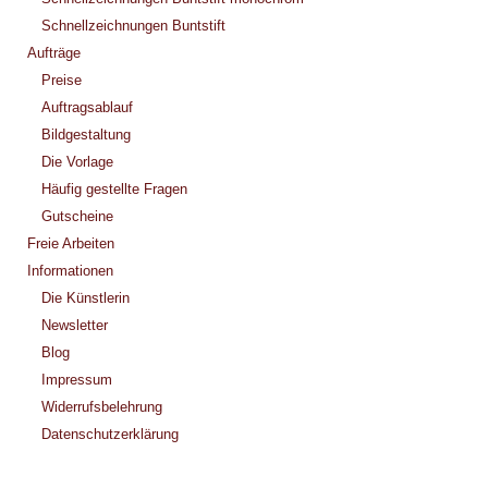
Schnellzeichnungen Buntstift
Aufträge
Preise
Auftragsablauf
Bildgestaltung
Die Vorlage
Häufig gestellte Fragen
Gutscheine
Freie Arbeiten
Informationen
Die Künstlerin
Newsletter
Blog
Impressum
Widerrufsbelehrung
Datenschutzerklärung