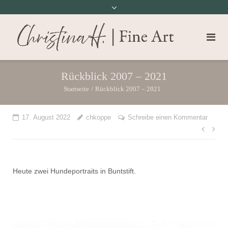
Rückblick 2007 – 2021
Startseite
/
Rückblick 2007 – 2021
17. August 2022
chkoppe
Schreibe einen Kommentar
Beit
Heute zwei Hundeportraits in Buntstift.