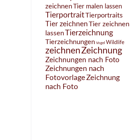
zeichnen
Tier malen lassen
Tierportrait
Tierportraits
Tier zeichnen
Tier zeichnen
Tierzeichnung
lassen
Tierzeichnungen
Wildlife
Vogel
Zeichnung
zeichnen
Zeichnungen nach Foto
Zeichnungen nach
Zeichnung
Fotovorlage
nach Foto