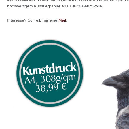
hochwertigem Künstlerpapier aus 100 % Baumwolle.
Interesse? Schreib mir eine
Mail
.