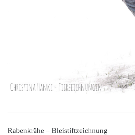
Rabenkrähe – Bleistiftzeichnung