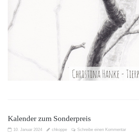
Kalender zum Sonderpreis
10. Januar 2024
chkoppe
Schreibe einen Kommentar