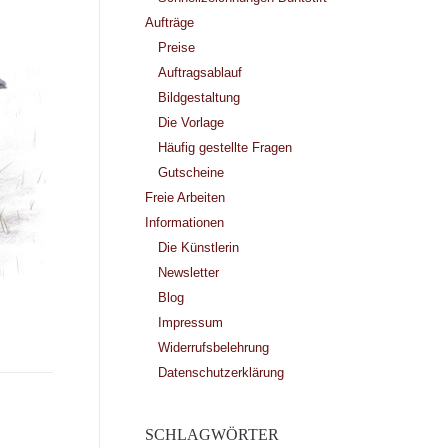
Aufträge
Preise
Auftragsablauf
Bildgestaltung
Die Vorlage
Häufig gestellte Fragen
Gutscheine
Freie Arbeiten
Informationen
Die Künstlerin
Newsletter
Blog
Impressum
Widerrufsbelehrung
Datenschutzerklärung
SCHLAGWÖRTER