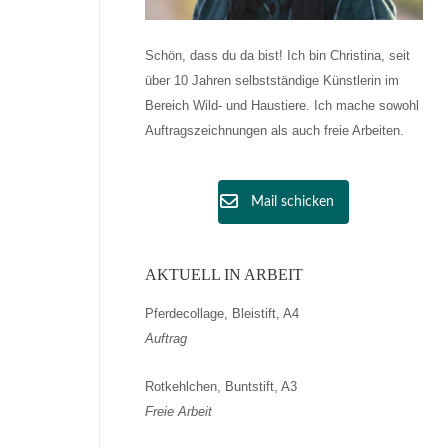
Schön, dass du da bist! Ich bin Christina, seit
über 10 Jahren selbstständige Künstlerin im
Bereich Wild- und Haustiere. Ich mache sowohl
Auftragszeichnungen als auch freie Arbeiten.
Mail schicken
AKTUELL IN ARBEIT
Pferdecollage, Bleistift, A4
Auftrag
Rotkehlchen, Buntstift, A3
Freie Arbeit