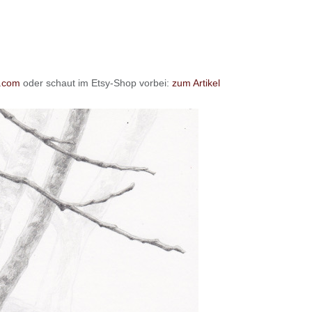
e.com
oder schaut im Etsy-Shop vorbei:
zum Artikel