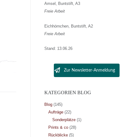
Amsel, Buntstift, A3
Freie Arbeit
Eichhörnchen, Buntstift, A2
Freie Arbeit
Stand: 13.06.26
Zur Newsletter-Anmeldung
KATEGORIEN BLOG
Blog
(145)
Aufträge
(22)
Sonderplätze
(1)
Prints & co
(28)
Rückblicke
(5)