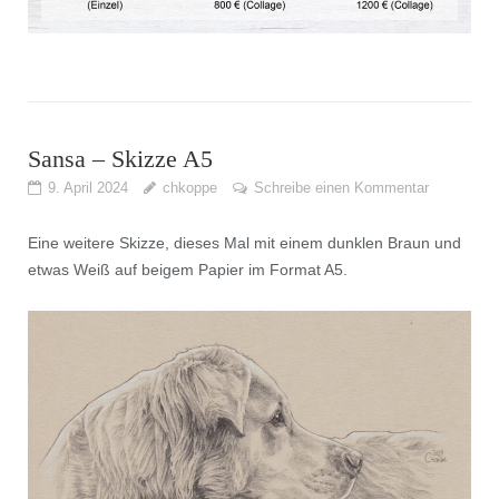
Sansa – Skizze A5
9. April 2024
chkoppe
Schreibe einen Kommentar
Eine weitere Skizze, dieses Mal mit einem dunklen Braun und
etwas Weiß auf beigem Papier im Format A5.