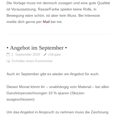
Die Vorlage muss mir dennoch zusagen und eine gute Qualität
ist Voraussetzung. Rasse/Farbe spielen keine Rolle, in
Bewegung wäre schön, ist aber kein Muss. Bei Interesse
melde dich gerne per
Mail
bei mir.
• Angebot im September •
2. September 2024
chkoppe
Schreibe einen Kommentar
Auch im September gibt es wieder ein Angebot für euch.
Diesen Monat könnt ihr – unabhängig vom Material – bei allen
Ganzkörperzeichnungen 10 % sparen (Skizzen
ausgeschlossen).
Um das Angebot in Anspruch zu nehmen muss die Zeichnung