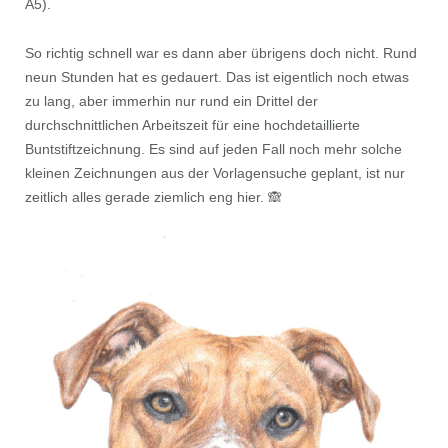
A5).
So richtig schnell war es dann aber übrigens doch nicht. Rund
neun Stunden hat es gedauert. Das ist eigentlich noch etwas
zu lang, aber immerhin nur rund ein Drittel der
durchschnittlichen Arbeitszeit für eine hochdetaillierte
Buntstiftzeichnung. Es sind auf jeden Fall noch mehr solche
kleinen Zeichnungen aus der Vorlagensuche geplant, ist nur
zeitlich alles gerade ziemlich eng hier. 🙈