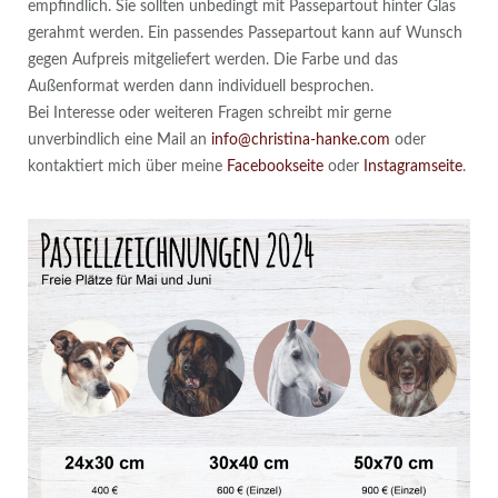
empfindlich. Sie sollten unbedingt mit Passepartout hinter Glas
gerahmt werden. Ein passendes Passepartout kann auf Wunsch
gegen Aufpreis mitgeliefert werden. Die Farbe und das
Außenformat werden dann individuell besprochen.
Bei Interesse oder weiteren Fragen schreibt mir gerne
unverbindlich eine Mail an
info@christina-hanke.com
oder
kontaktiert mich über meine
Facebookseite
oder
Instagramseite
.