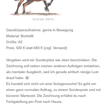
Ganzkörperaufnahme, gerne in Bewegung
Material: Buntstift
Größe: A3
Preis: 500 € statt 680 € (zzgl. Versand)
Vergeben wird ein Sonderplatz wie oben beschrieben. Die
Zeichnung soll neben meinen anderen Aufträgen entstehen,
als mentaler Ausgleich, weil ich gerade einfach riesige Lust
drauf habe. 😄
Es handelt sich nicht um eine Vorlagensuche! Es geht um
einen ganz normalen Auftrag, zu einem Sonderpreis und mit
kürzerer Wartezeit. Die Zeichnung erhältst du nach
Fertigstellung per Post nach Hause.