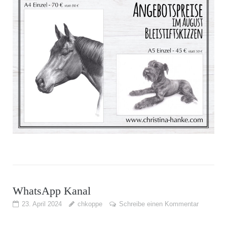
WhatsApp Kanal
23. April 2024
chkoppe
Schreibe einen Kommentar