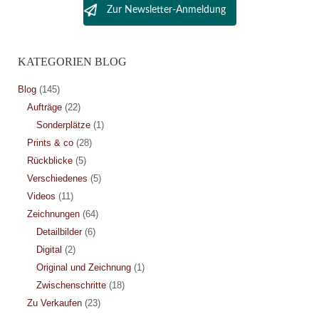
Zur Newsletter-Anmeldung
KATEGORIEN BLOG
Blog
(145)
Aufträge
(22)
Sonderplätze
(1)
Prints & co
(28)
Rückblicke
(5)
Verschiedenes
(5)
Videos
(11)
Zeichnungen
(64)
Detailbilder
(6)
Digital
(2)
Original und Zeichnung
(1)
Zwischenschritte
(18)
Zu Verkaufen
(23)