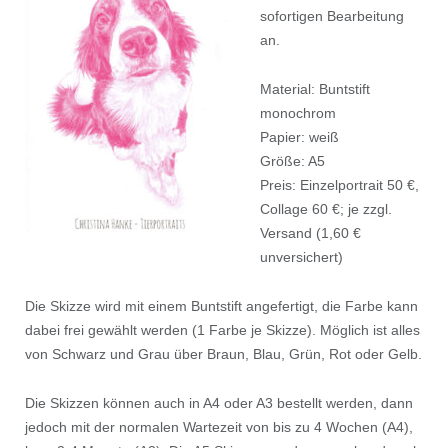
sofortigen Bearbeitung
an.
Material: Buntstift
monochrom
Papier: weiß
Größe: A5
Preis: Einzelportrait 50 €,
Collage 60 €; je zzgl.
Versand (1,60 €
unversichert)
Die Skizze wird mit einem Buntstift angefertigt, die Farbe kann
dabei frei gewählt werden (1 Farbe je Skizze). Möglich ist alles
von Schwarz und Grau über Braun, Blau, Grün, Rot oder Gelb.
Die Skizzen können auch in A4 oder A3 bestellt werden, dann
jedoch mit der normalen Wartezeit von bis zu 4 Wochen (A4),