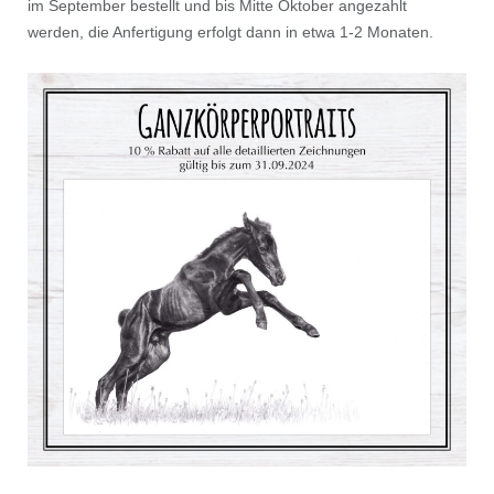
im September bestellt und bis Mitte Oktober angezahlt
werden, die Anfertigung erfolgt dann in etwa 1-2 Monaten.