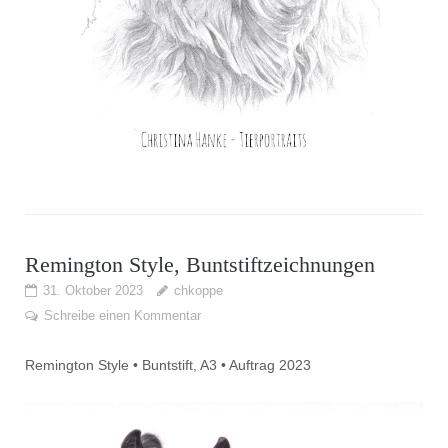
Remington Style, Buntstiftzeichnungen
31. Oktober 2023
chkoppe
Schreibe einen Kommentar
Remington Style • Buntstift, A3 • Auftrag 2023