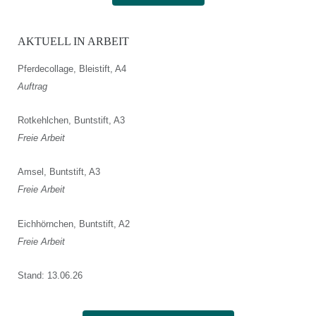
AKTUELL IN ARBEIT
Pferdecollage, Bleistift, A4
Auftrag
Rotkehlchen, Buntstift, A3
Freie Arbeit
Amsel, Buntstift, A3
Freie Arbeit
Eichhörnchen, Buntstift, A2
Freie Arbeit
Stand: 13.06.26