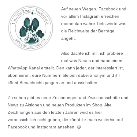
Auf
neuen Wegen. Facebook und
vor allem Instagram erreichen
momentan wahre Tiefstwerte was
die Reichweite der Beiträge
angeht.
Also dachte ich mir, ich probiere
mal was Neues und habe einen
WhatsApp Kanal erstellt. Den kann jeder, der interessiert ist,
abonnieren, eure Nummern bleiben dabei anonym und ihr
könnt Benachrichtigungen an und ausschalten.
Zu sehen gibt es neue Zeichnungen und Zwischenschritte und
News zu Aktionen und neuen Produkten im Shop. Alte
Zeichnungen aus den letzten Jahren wird es hier
voraussichtlich nicht geben, die könnt ihr euch weiterhin auf
Facebook und Instagram ansehen. 😊