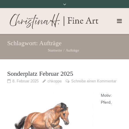
Schlagwort:
Aufträge
Startseite
/
Aufträge
Sonderplatz Februar 2025
8. Februar 2025
chkoppe
Schreibe einen Kommentar
Motiv:
Pferd,