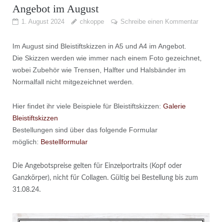
Angebot im August
1. August 2024
chkoppe
Schreibe einen Kommentar
Im August sind Bleistiftskizzen in A5 und A4 im Angebot.
Die Skizzen werden wie immer nach einem Foto gezeichnet,
wobei Zubehör wie Trensen, Halfter und Halsbänder im
Normalfall nicht mitgezeichnet werden.
Hier findet ihr viele Beispiele für Bleistiftskizzen:
Galerie
Bleistiftskizzen
Bestellungen sind über das folgende Formular
möglich:
Bestellformular
Die Angebotspreise gelten für Einzelportraits (Kopf oder
Ganzkörper), nicht für Collagen. Gültig bei Bestellung bis zum
31.08.24.