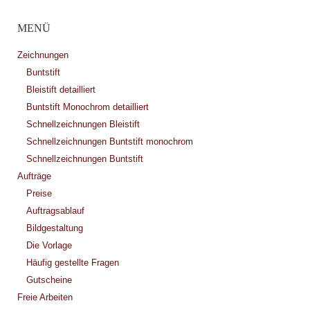
MENÜ
Zeichnungen
Buntstift
Bleistift detailliert
Buntstift Monochrom detailliert
Schnellzeichnungen Bleistift
Schnellzeichnungen Buntstift monochrom
Schnellzeichnungen Buntstift
Aufträge
Preise
Auftragsablauf
Bildgestaltung
Die Vorlage
Häufig gestellte Fragen
Gutscheine
Freie Arbeiten