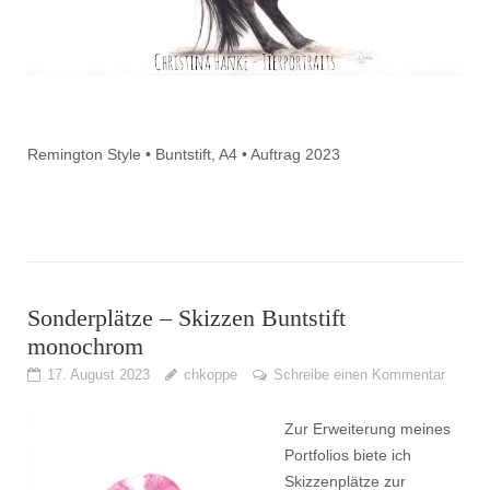
Remington Style • Buntstift, A4 • Auftrag 2023
Sonderplätze – Skizzen Buntstift
monochrom
17. August 2023
chkoppe
Schreibe einen Kommentar
Zur Erweiterung meines
Portfolios biete ich
Skizzenplätze zur