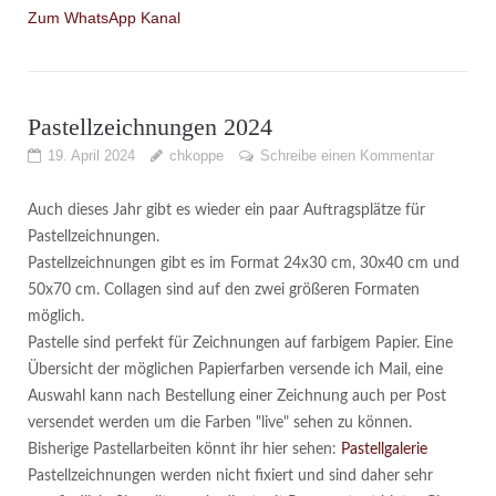
Zum WhatsApp Kanal
Pastellzeichnungen 2024
19. April 2024
chkoppe
Schreibe einen Kommentar
Auch dieses Jahr gibt es wieder ein paar Auftragsplätze für
Pastellzeichnungen.
Pastellzeichnungen gibt es im Format 24x30 cm, 30x40 cm und
50x70 cm. Collagen sind auf den zwei größeren Formaten
möglich.
Pastelle sind perfekt für Zeichnungen auf farbigem Papier. Eine
Übersicht der möglichen Papierfarben versende ich Mail, eine
Auswahl kann nach Bestellung einer Zeichnung auch per Post
versendet werden um die Farben "live" sehen zu können.
Bisherige Pastellarbeiten könnt ihr hier sehen:
Pastellgalerie
Pastellzeichnungen werden nicht fixiert und sind daher sehr