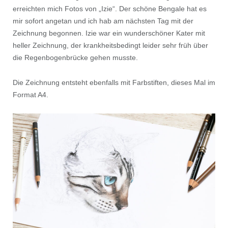
erreichten mich Fotos von „Izie“. Der schöne Bengale hat es
mir sofort angetan und ich hab am nächsten Tag mit der
Zeichnung begonnen. Izie war ein wunderschöner Kater mit
heller Zeichnung, der krankheitsbedingt leider sehr früh über
die Regenbogenbrücke gehen musste.
Die Zeichnung entsteht ebenfalls mit Farbstiften, dieses Mal im
Format A4.