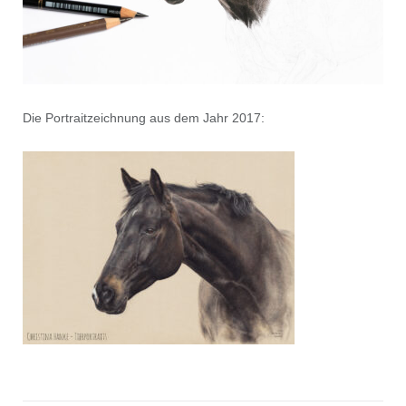
Die Portraitzeichnung aus dem Jahr 2017: