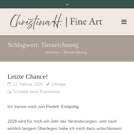
Schlagwort:
Tierzeichnung
Startseite
/
Tierzeichnung
Letzte Chance!
12. Februar 2026
chkoppe
Schreibe einen Kommentar
Ich trenne mich von Pastell. Endgültig.
2026 wird für mich ein Jahr der Veränderungen, und nach
wirklich langem Überlegen habe ich mich dazu entschlossen,