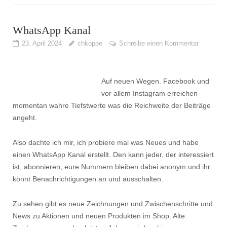
WhatsApp Kanal
23. April 2024
chkoppe
Schreibe einen Kommentar
Auf
neuen Wegen. Facebook und
vor allem Instagram erreichen
momentan wahre Tiefstwerte was die Reichweite der Beiträge
angeht.
Also dachte ich mir, ich probiere mal was Neues und habe
einen WhatsApp Kanal erstellt. Den kann jeder, der interessiert
ist, abonnieren, eure Nummern bleiben dabei anonym und ihr
könnt Benachrichtigungen an und ausschalten.
Zu sehen gibt es neue Zeichnungen und Zwischenschritte und
News zu Aktionen und neuen Produkten im Shop. Alte