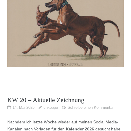
KW 20 – Aktuelle Zeichnung
14. Mai 2025
chkoppe
Schreibe einen Kommentar
Nachdem ich letzte Woche wieder auf meinen Social Media-
Kanälen nach Vorlagen für den
Kalender 2026
gesucht habe