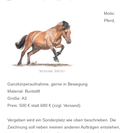
Motiv:
Pferd,
Ganzkörperaufnahme, gerne in Bewegung
Material: Buntstift
Größe: A3
Preis: 500 € statt 680 € (zzgl. Versand)
Vergeben wird ein Sonderplatz wie oben beschrieben. Die
Zeichnung soll neben meinen anderen Aufträgen entstehen,