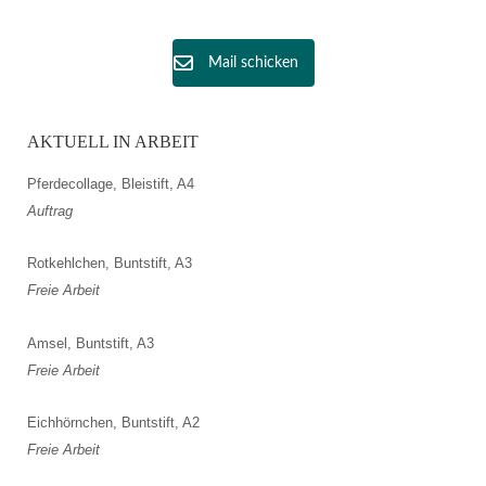
Mail schicken
AKTUELL IN ARBEIT
Pferdecollage, Bleistift, A4
Auftrag
Rotkehlchen, Buntstift, A3
Freie Arbeit
Amsel, Buntstift, A3
Freie Arbeit
Eichhörnchen, Buntstift, A2
Freie Arbeit