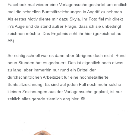
Facebook mal wieder eine Vorlagensuche gestartet um endlich
mal die schnellen Buntstiftzeichnungen in Angriff zu nehmen.
Als erstes Motiv diente mir dazu Skyla. Ihr Foto fiel mir direkt
in’s Auge und da stand außer Frage, dass ich sie unbedingt
zeichnen möchte. Das Ergebnis seht ihr hier (gezeichnet auf
A5).
So richtig schnell war es dann aber übrigens doch nicht. Rund
neun Stunden hat es gedauert. Das ist eigentlich noch etwas
zu lang, aber immerhin nur rund ein Drittel der
durchschnittlichen Arbeitszeit für eine hochdetaillierte
Buntstiftzeichnung. Es sind auf jeden Fall noch mehr solche
kleinen Zeichnungen aus der Vorlagensuche geplant, ist nur
zeitlich alles gerade ziemlich eng hier. 🙈