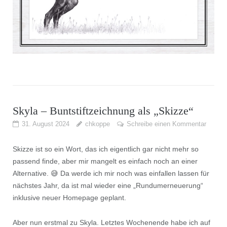
Skyla – Buntstiftzeichnung als „Skizze“
31. August 2024
chkoppe
Schreibe einen Kommentar
Skizze ist so ein Wort, das ich eigentlich gar nicht mehr so
passend finde, aber mir mangelt es einfach noch an einer
Alternative. 😅 Da werde ich mir noch was einfallen lassen für
nächstes Jahr, da ist mal wieder eine „Rundumerneuerung“
inklusive neuer Homepage geplant.
Aber nun erstmal zu Skyla. Letztes Wochenende habe ich auf