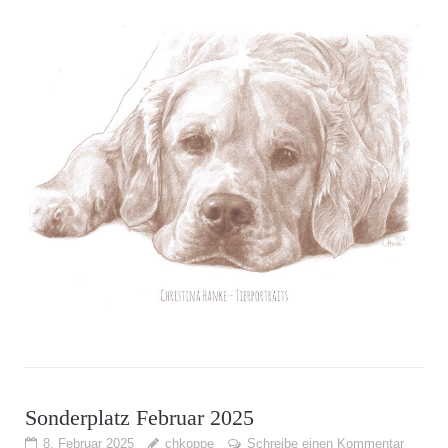
Sonderplatz Februar 2025
8. Februar 2025
chkoppe
Schreibe einen Kommentar