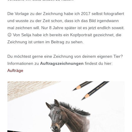
Die Vorlage zu der Zeichnung habe ich 2017 selbst fotografiert
und wusste zu der Zeit schon, dass ich das Bild irgendwann
mal zeichnen will. Nur 8 Jahre später ist es jetzt endlich soweit.
😉 Von Selija habe ich bereits ein Kopfportrait gezeichnet, die
Zeichnung ist unten im Beitrag zu sehen.
Du möchtest gerne eine Zeichnung von deinem eigenen Tier?
Informationen zu
Auftragszeichnungen
findest du hier:
Aufträge