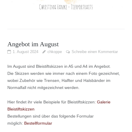
Angebot im August
1. August 2024
chkoppe
Schreibe einen Kommentar
Im August sind Bleistiftskizzen in A5 und A4 im Angebot.
Die Skizzen werden wie immer nach einem Foto gezeichnet,
wobei Zubehör wie Trensen, Halfter und Halsbänder im
Normalfall nicht mitgezeichnet werden.
Hier findet ihr viele Beispiele für Bleistiftskizzen:
Galerie
Bleistiftskizzen
Bestellungen sind über das folgende Formular
möglich:
Bestellformular