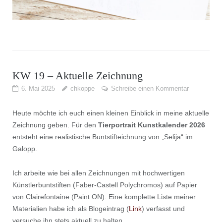
KW 19 – Aktuelle Zeichnung
6. Mai 2025
chkoppe
Schreibe einen Kommentar
Heute möchte ich euch einen kleinen Einblick in meine aktuelle
Zeichnung geben. Für den
Tierportrait Kunstkalender 2026
entsteht eine realistische Buntstifteichnung von „Selija“ im
Galopp.
Ich arbeite wie bei allen Zeichnungen mit hochwertigen
Künstlerbuntstiften (Faber-Castell Polychromos) auf Papier
von Clairefontaine (Paint ON). Eine komplette Liste meiner
Materialien habe ich als Blogeintrag (
Link
) verfasst und
versuche ihn stets aktuell zu halten.