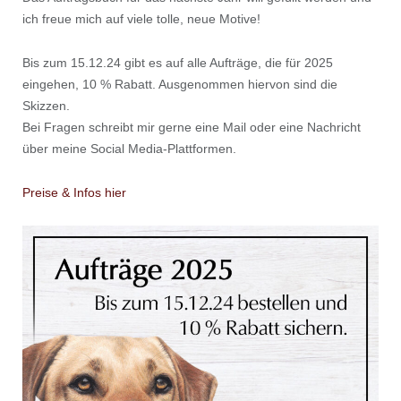
ich freue mich auf viele tolle, neue Motive!
Bis zum 15.12.24 gibt es auf alle Aufträge, die für 2025
eingehen, 10 % Rabatt. Ausgenommen hiervon sind die
Skizzen.
Bei Fragen schreibt mir gerne eine Mail oder eine Nachricht
über meine Social Media-Plattformen.
Preise & Infos hier