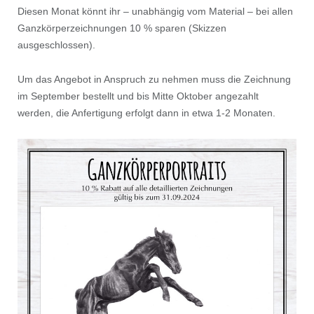
Diesen Monat könnt ihr – unabhängig vom Material – bei allen
Ganzkörperzeichnungen 10 % sparen (Skizzen
ausgeschlossen).
Um das Angebot in Anspruch zu nehmen muss die Zeichnung
im September bestellt und bis Mitte Oktober angezahlt
werden, die Anfertigung erfolgt dann in etwa 1-2 Monaten.