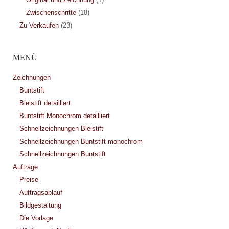
Zwischenschritte
(18)
Zu Verkaufen
(23)
MENÜ
Zeichnungen
Buntstift
Bleistift detailliert
Buntstift Monochrom detailliert
Schnellzeichnungen Bleistift
Schnellzeichnungen Buntstift monochrom
Schnellzeichnungen Buntstift
Aufträge
Preise
Auftragsablauf
Bildgestaltung
Die Vorlage