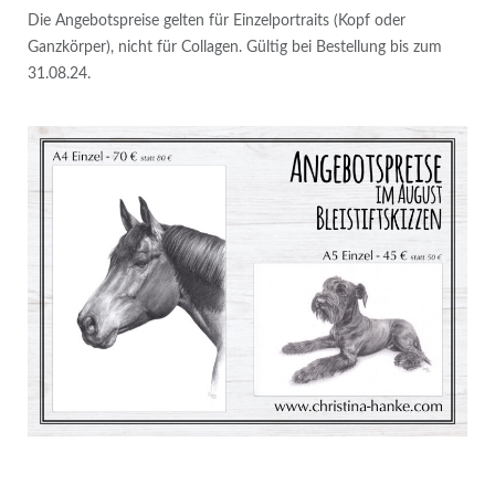
Die Angebotspreise gelten für Einzelportraits (Kopf oder
Ganzkörper), nicht für Collagen. Gültig bei Bestellung bis zum
31.08.24.