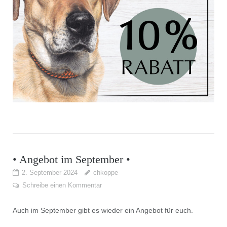
• Angebot im September •
2. September 2024
chkoppe
Schreibe einen Kommentar
Auch im September gibt es wieder ein Angebot für euch.