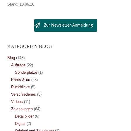
Stand: 13.06.26
Zur Newsletter-Anmeldung
KATEGORIEN BLOG
Blog
(145)
Aufträge
(22)
Sonderplätze
(1)
Prints & co
(28)
Rückblicke
(5)
Verschiedenes
(5)
Videos
(11)
Zeichnungen
(64)
Detailbilder
(6)
Digital
(2)
Original und Zeichnung
(1)