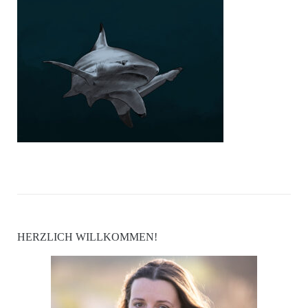
HERZLICH WILLKOMMEN!