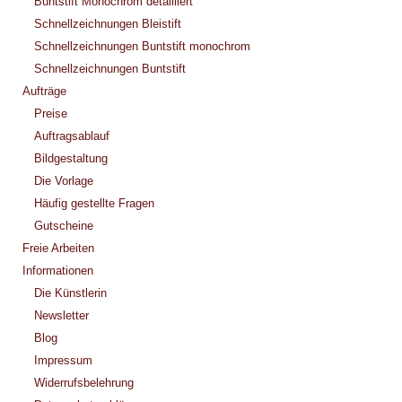
Buntstift Monochrom detailliert
Schnellzeichnungen Bleistift
Schnellzeichnungen Buntstift monochrom
Schnellzeichnungen Buntstift
Aufträge
Preise
Auftragsablauf
Bildgestaltung
Die Vorlage
Häufig gestellte Fragen
Gutscheine
Freie Arbeiten
Informationen
Die Künstlerin
Newsletter
Blog
Impressum
Widerrufsbelehrung