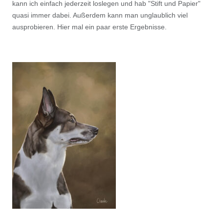
kann ich einfach jederzeit loslegen und hab "Stift und Papier"
quasi immer dabei. Außerdem kann man unglaublich viel
ausprobieren. Hier mal ein paar erste Ergebnisse.