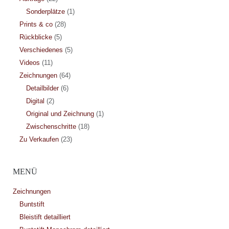
Sonderplätze
(1)
Prints & co
(28)
Rückblicke
(5)
Verschiedenes
(5)
Videos
(11)
Zeichnungen
(64)
Detailbilder
(6)
Digital
(2)
Original und Zeichnung
(1)
Zwischenschritte
(18)
Zu Verkaufen
(23)
MENÜ
Zeichnungen
Buntstift
Bleistift detailliert