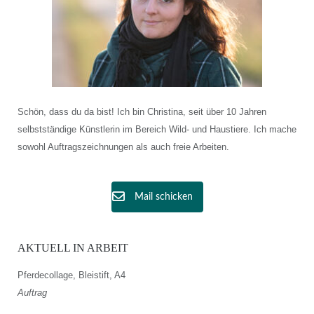
Schön, dass du da bist! Ich bin Christina, seit über 10 Jahren
selbstständige Künstlerin im Bereich Wild- und Haustiere. Ich mache
sowohl Auftragszeichnungen als auch freie Arbeiten.
Mail schicken
AKTUELL IN ARBEIT
Pferdecollage, Bleistift, A4
Auftrag