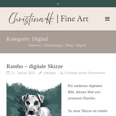
Kategorie:
Digital
Startseite
/
Zeichnungen
/
Blog
/
Digital
Rambo – digitale Skizze
21. Januar 2021
chkoppe
Schreibe einen Kommentar
Ein weiteres digitales
Bild, dieses Mal von
unserem Rambo.
So eine Skizze ist relativ