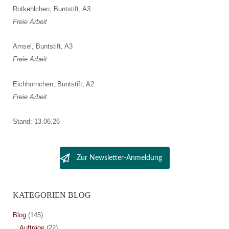
Rotkehlchen, Buntstift, A3
Freie Arbeit
Amsel, Buntstift, A3
Freie Arbeit
Eichhörnchen, Buntstift, A2
Freie Arbeit
Stand: 13.06.26
Zur Newsletter-Anmeldung
KATEGORIEN BLOG
Blog
(145)
Aufträge
(22)