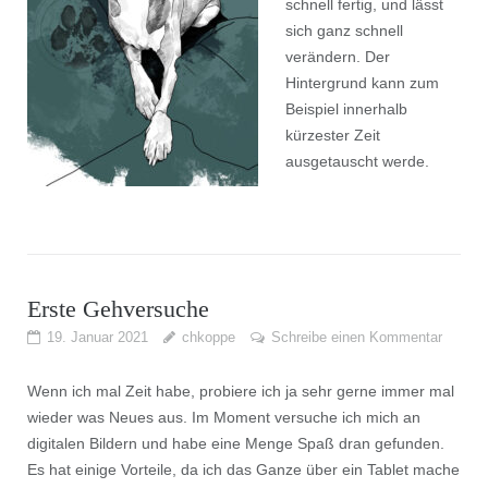
schnell fertig, und lässt
sich ganz schnell
verändern. Der
Hintergrund kann zum
Beispiel innerhalb
kürzester Zeit
ausgetauscht werde.
Erste Gehversuche
19. Januar 2021
chkoppe
Schreibe einen Kommentar
Wenn ich mal Zeit habe, probiere ich ja sehr gerne immer mal
wieder was Neues aus. Im Moment versuche ich mich an
digitalen Bildern und habe eine Menge Spaß dran gefunden.
Es hat einige Vorteile, da ich das Ganze über ein Tablet mache