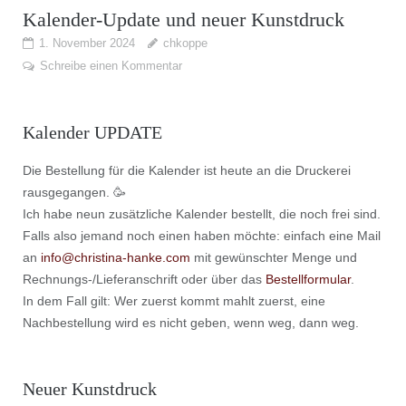
Kalender-Update und neuer Kunstdruck
1. November 2024
chkoppe
Schreibe einen Kommentar
Kalender UPDATE
Die Bestellung für die Kalender ist heute an die Druckerei
rausgegangen. 🥳
Ich habe neun zusätzliche Kalender bestellt, die noch frei sind.
Falls also jemand noch einen haben möchte: einfach eine Mail
an
info@christina-hanke.com
mit gewünschter Menge und
Rechnungs-/Lieferanschrift oder über das
Bestellformular
.
In dem Fall gilt: Wer zuerst kommt mahlt zuerst, eine
Nachbestellung wird es nicht geben, wenn weg, dann weg.
Neuer Kunstdruck