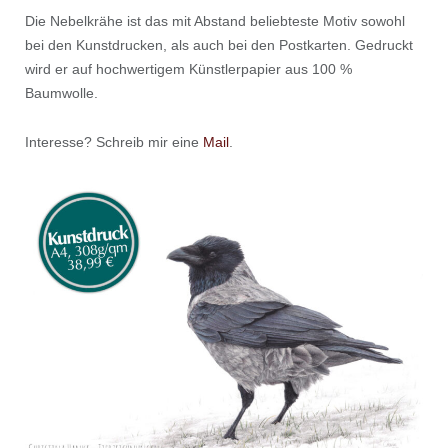
Die Nebelkrähe ist das mit Abstand beliebteste Motiv sowohl
bei den Kunstdrucken, als auch bei den Postkarten. Gedruckt
wird er auf hochwertigem Künstlerpapier aus 100 %
Baumwolle.
Interesse? Schreib mir eine
Mail
.