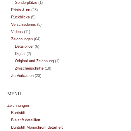
Sonderplätze
(1)
Prints & co
(28)
Rückblicke
(5)
Verschiedenes
(5)
Videos
(11)
Zeichnungen
(64)
Detailbilder
(6)
Digital
(2)
Original und Zeichnung
(1)
Zwischenschritte
(18)
Zu Verkaufen
(23)
MENÜ
Zeichnungen
Buntstift
Bleistift detailliert
Buntstift Monochrom detailliert