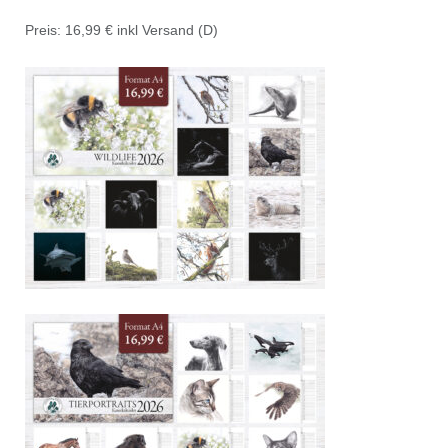
Preis: 16,99 € inkl Versand (D)