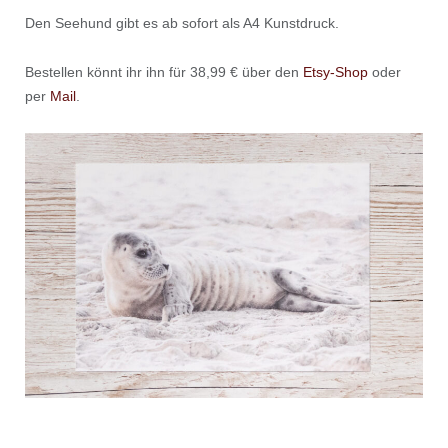
Den Seehund gibt es ab sofort als A4 Kunstdruck.
Bestellen könnt ihr ihn für 38,99 € über den
Etsy-Shop
oder
per
Mail
.