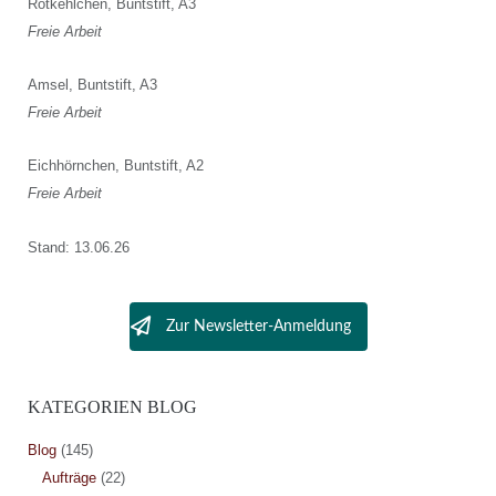
Rotkehlchen, Buntstift, A3
Freie Arbeit
Amsel, Buntstift, A3
Freie Arbeit
Eichhörnchen, Buntstift, A2
Freie Arbeit
Stand: 13.06.26
Zur Newsletter-Anmeldung
KATEGORIEN BLOG
Blog
(145)
Aufträge
(22)