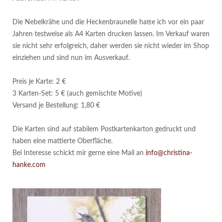
Die Nebelkrähe und die Heckenbraunelle hatte ich vor ein paar
Jahren testweise als A4 Karten drucken lassen. Im Verkauf waren
sie nicht sehr erfolgreich, daher werden sie nicht wieder im Shop
einziehen und sind nun im Ausverkauf.
Preis je Karte: 2 €
3 Karten-Set: 5 € (auch gemischte Motive)
Versand je Bestellung: 1,80 €
Die Karten sind auf stabilem Postkartenkarton gedruckt und
haben eine mattierte Oberfläche.
Bei Interesse schickt mir gerne eine Mail an
info@christina-
hanke.com