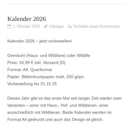
Kalender 2026
1. Oktober 2025
chkoppe
Schreibe einen Kommentar
Kalender 2026 – jetzt vorbestellen!
Gemischt (Haus- und Wildtiere) oder Wildlife
Preis: 16,99 € inkl. Versand (D)
Format: A4, Querformat
Papier: Bilderdruckpapier matt, 250 g/qm
Vorbestellung bis 31.10.25
Dieses Jahr gibt es das erste Mal seit langer Zeit wieder zwei
Varianten – einer mit Haus-, Hof- und Wildtieren, einer
ausschließlich mit Wildtieren. Beide Kalender werden im
Format A4 gedruckt und auch das Design ist gleich.