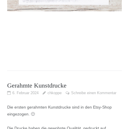
Gerahmte Kunstdrucke
6. Februar 2024
chkoppe
Schreibe einen Kommentar
Die ersten gerahmten Kunstdrucke sind in den Etsy-Shop
eingezogen. 🙂
Die Drucke haben die gewohnte Qualität, gedruckt auf