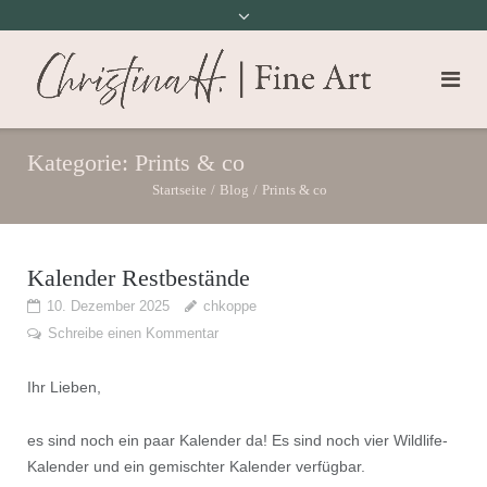
Kategorie:
Prints & co
Startseite
/
Blog
/
Prints & co
Kalender Restbestände
10. Dezember 2025
chkoppe
Schreibe einen Kommentar
Ihr Lieben,
es sind noch ein paar Kalender da! Es sind noch vier Wildlife-
Kalender und ein gemischter Kalender verfügbar.