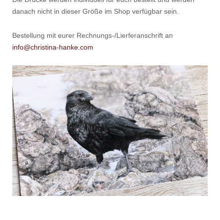
danach nicht in dieser Größe im Shop verfügbar sein.
Bestellung mit eurer Rechnungs-/Lierferanschrift an
info@christina-hanke.com