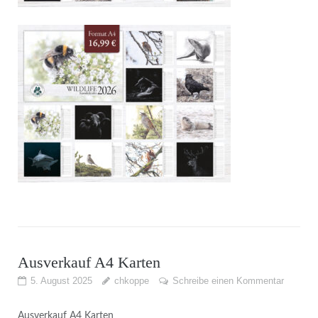
Ausverkauf A4 Karten
5. August 2025
chkoppe
Schreibe einen Kommentar
Ausverkauf A4 Karten