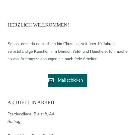
HERZLICH WILLKOMMEN!
Schön, dass du da bist! Ich bin Christina, seit über 10 Jahren
selbstständige Künstlerin im Bereich Wild- und Haustiere. Ich mache
sowohl Auftragszeichnungen als auch freie Arbeiten.
Mail schicken
AKTUELL IN ARBEIT
Pferdecollage, Bleistift, A4
Auftrag