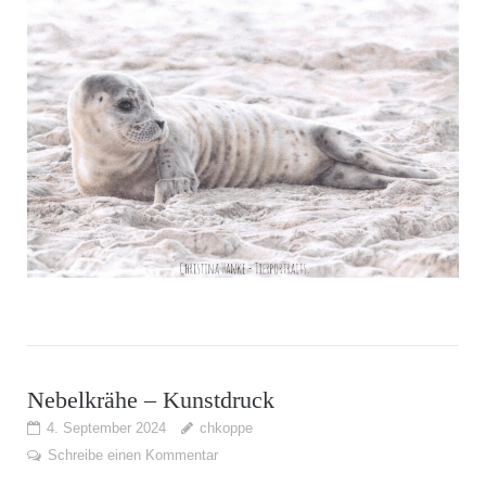
Nebelkrähe – Kunstdruck
4. September 2024
chkoppe
Schreibe einen Kommentar