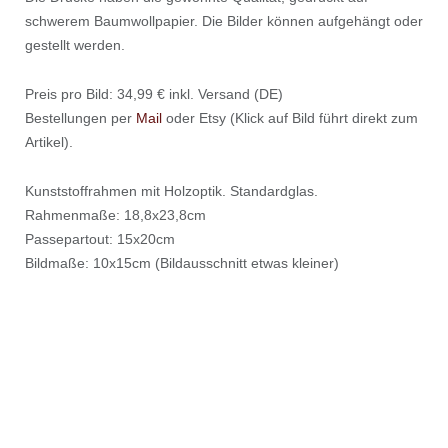
schwerem Baumwollpapier. Die Bilder können aufgehängt oder
gestellt werden.
Preis pro Bild: 34,99 € inkl. Versand (DE)
Bestellungen per
Mail
oder Etsy (Klick auf Bild führt direkt zum
Artikel).
Kunststoffrahmen mit Holzoptik. Standardglas.
Rahmenmaße: 18,8x23,8cm
Passepartout: 15x20cm
Bildmaße: 10x15cm (Bildausschnitt etwas kleiner)