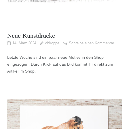
Neue Kunstdrucke
14. März 2024
chkoppe
Schreibe einen Kommentar
Letzte Woche sind ein paar neue Motive in den Shop
eingezogen. Durch Klick auf das Bild kommt ihr direkt zum
Artikel im Shop.