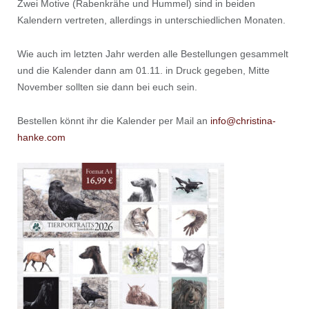
Zwei Motive (Rabenkrähe und Hummel) sind in beiden
Kalendern vertreten, allerdings in unterschiedlichen Monaten.
Wie auch im letzten Jahr werden alle Bestellungen gesammelt
und die Kalender dann am 01.11. in Druck gegeben, Mitte
November sollten sie dann bei euch sein.
Bestellen könnt ihr die Kalender per Mail an
info@christina-
hanke.com