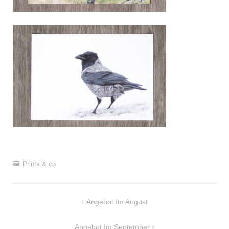
Prints & co
Beitragsnavigation
Angebot Im August
Angebot Im September