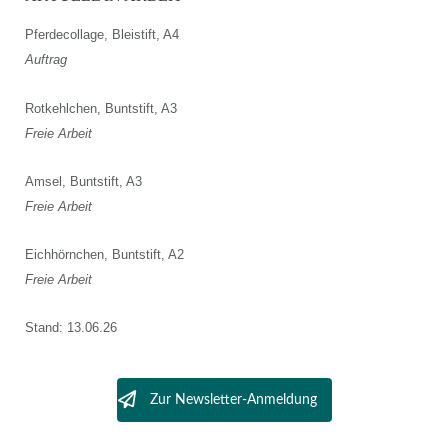
Pferdecollage, Bleistift, A4
Auftrag
Rotkehlchen, Buntstift, A3
Freie Arbeit
Amsel, Buntstift, A3
Freie Arbeit
Eichhörnchen, Buntstift, A2
Freie Arbeit
Stand: 13.06.26
Zur Newsletter-Anmeldung