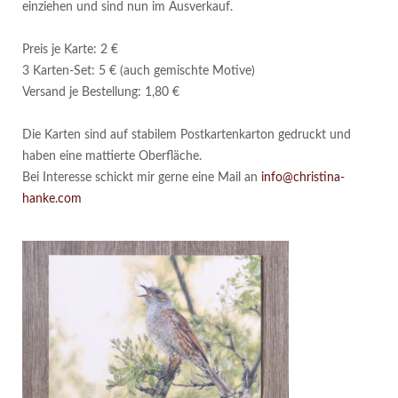
einziehen und sind nun im Ausverkauf.
Preis je Karte: 2 €
3 Karten-Set: 5 € (auch gemischte Motive)
Versand je Bestellung: 1,80 €
Die Karten sind auf stabilem Postkartenkarton gedruckt und
haben eine mattierte Oberfläche.
Bei Interesse schickt mir gerne eine Mail an
info@christina-
hanke.com