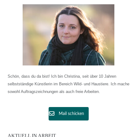
Schön, dass du da bist! Ich bin Christina, seit über 10 Jahren
selbstständige Künstlerin im Bereich Wild- und Haustiere. Ich mache
sowohl Auftragszeichnungen als auch freie Arbeiten.
Mail schicken
AKTUELL IN ARBEIT