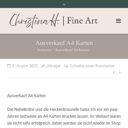
Ausverkauf A4 Karten
Startseite
/
Ausverkauf A4 Karten
5. August 2025
chkoppe
Schreibe einen Kommentar
Beit
Ausverkauf A4 Karten
Die Nebelkrähe und die Heckenbraunelle hatte ich vor ein paar
Jahren testweise als A4 Karten drucken lassen. Im Verkauf waren
sie nicht sehr erfolgreich, daher werden sie nicht wieder im Shop