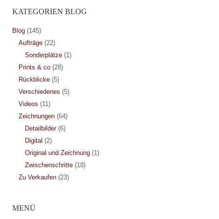
KATEGORIEN BLOG
Blog
(145)
Aufträge
(22)
Sonderplätze
(1)
Prints & co
(28)
Rückblicke
(5)
Verschiedenes
(5)
Videos
(11)
Zeichnungen
(64)
Detailbilder
(6)
Digital
(2)
Original und Zeichnung
(1)
Zwischenschritte
(18)
Zu Verkaufen
(23)
MENÜ