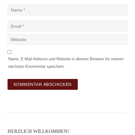
Name, E-Mail-Adresse und Website in diesem Browser für meinen
nächsten Kommentar speichern.
HERZLICH WILLKOMMEN!