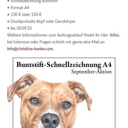
• Schnellzeichnung Buntstift
• Format A4
• 130 € statt 150 €
• Einzelportraits Kopf oder Ganzkörper
• bis 30.09.25
Weitere Informationen zum Auftragsablauf findet ihr hier:
Infos
.
bei Interesse oder Fragen schickt mir gerne eine Mail an
info@christina-hanke.com
.