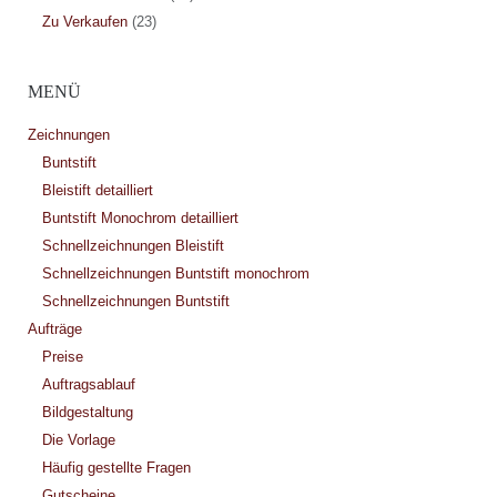
Zu Verkaufen
(23)
MENÜ
Zeichnungen
Buntstift
Bleistift detailliert
Buntstift Monochrom detailliert
Schnellzeichnungen Bleistift
Schnellzeichnungen Buntstift monochrom
Schnellzeichnungen Buntstift
Aufträge
Preise
Auftragsablauf
Bildgestaltung
Die Vorlage
Häufig gestellte Fragen
Gutscheine