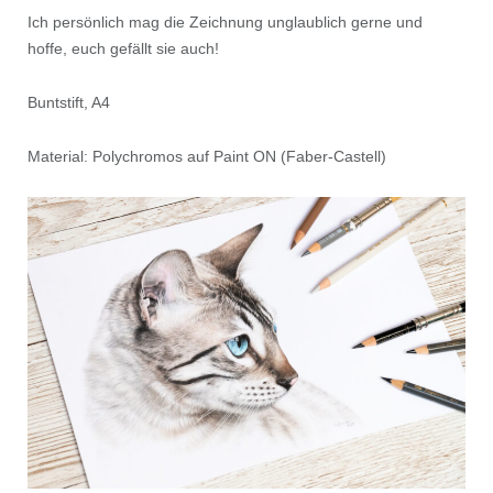
Ich persönlich mag die Zeichnung unglaublich gerne und
hoffe, euch gefällt sie auch!
Buntstift, A4
Material: Polychromos auf Paint ON (Faber-Castell)