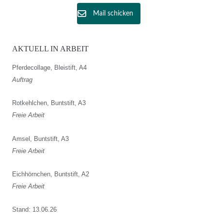
Mail schicken
AKTUELL IN ARBEIT
Pferdecollage, Bleistift, A4
Auftrag
Rotkehlchen, Buntstift, A3
Freie Arbeit
Amsel, Buntstift, A3
Freie Arbeit
Eichhörnchen, Buntstift, A2
Freie Arbeit
Stand: 13.06.26