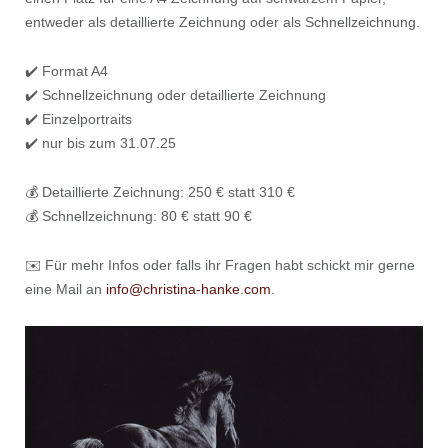
entweder als detaillierte Zeichnung oder als Schnellzeichnung.
✔️ Format A4
✔️ Schnellzeichnung oder detaillierte Zeichnung
✔️ Einzelportraits
✔️ nur bis zum 31.07.25
💰 Detaillierte Zeichnung: 250 € statt 310 €
💰 Schnellzeichnung: 80 € statt 90 €
✉️ Für mehr Infos oder falls ihr Fragen habt schickt mir gerne
eine Mail an
info@christina-hanke.com
.