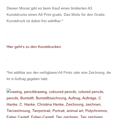
Diesen Monat gibt es beim Kauf eines limitierten A3
Kunstdrucks einen A4 Print gratis. Das Motiv für den Gratis-
Kunstdruck ist dabei frei wählbar.*
.
Hier geht's zu den Kunstdrucken.
.
*frei wählbar aus den verfügbaren A4 Prints oder eine Zeichnung, die
ihr in Auftrag gegeben habt.