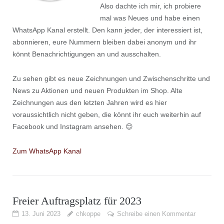
Also dachte ich mir, ich probiere
mal was Neues und habe einen
WhatsApp Kanal erstellt. Den kann jeder, der interessiert ist,
abonnieren, eure Nummern bleiben dabei anonym und ihr
könnt Benachrichtigungen an und ausschalten.
Zu sehen gibt es neue Zeichnungen und Zwischenschritte und
News zu Aktionen und neuen Produkten im Shop. Alte
Zeichnungen aus den letzten Jahren wird es hier
voraussichtlich nicht geben, die könnt ihr euch weiterhin auf
Facebook und Instagram ansehen. 😊
Zum WhatsApp Kanal
Freier Auftragsplatz für 2023
13. Juni 2023
chkoppe
Schreibe einen Kommentar