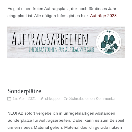
Es gibt einen freien Auftragsplatz, der noch für dieses Jahr
eingeplant ist. Alle nötigen Infos gibt es hier:
Aufträge 2023
Sonderplätze
15. April 2021
chkoppe
Schreibe einen Kommentar
NEU! AB sofort vergebe ich in unregelmäßigen Abständen
Sonderplätze für Auftragsarbeiten. Dabei kann es zum Beispiel
um ein neues Material gehen, Material das ich gerade nutzen