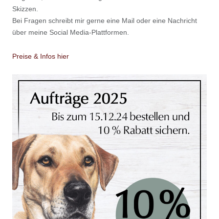
Skizzen.
Bei Fragen schreibt mir gerne eine Mail oder eine Nachricht
über meine Social Media-Plattformen.
Preise & Infos hier