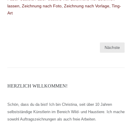
Seitennummerierung
Nächste
der
Beiträge
HERZLICH WILLKOMMEN!
Schön, dass du da bist! Ich bin Christina, seit über 10 Jahren
selbstständige Künstlerin im Bereich Wild- und Haustiere. Ich mache
sowohl Auftragszeichnungen als auch freie Arbeiten.