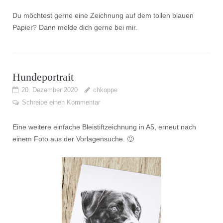
Du möchtest gerne eine Zeichnung auf dem tollen blauen
Papier? Dann melde dich gerne bei mir.
Hundeportrait
20. Dezember 2020
chkoppe
Schreibe einen Kommentar
Eine weitere einfache Bleistiftzeichnung in A5, erneut nach
einem Foto aus der Vorlagensuche. 🙂