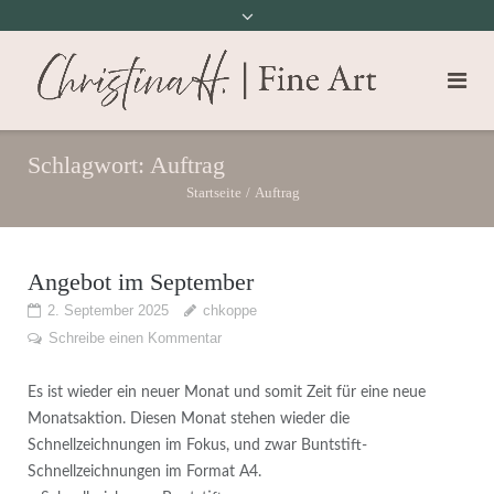
Schlagwort:
Auftrag
Startseite
/
Auftrag
Angebot im September
2. September 2025
chkoppe
Schreibe einen Kommentar
Es ist wieder ein neuer Monat und somit Zeit für eine neue
Monatsaktion. Diesen Monat stehen wieder die
Schnellzeichnungen im Fokus, und zwar Buntstift-
Schnellzeichnungen im Format A4.