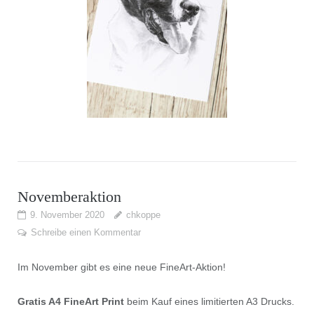
Novemberaktion
9. November 2020
chkoppe
Schreibe einen Kommentar
Im November gibt es eine neue FineArt-Aktion!
Gratis A4 FineArt Print
beim Kauf eines limitierten A3 Drucks.