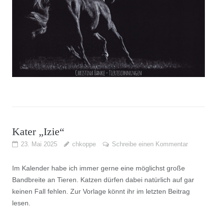
Kater „Izie“
23. Mai 2025
chkoppe
Schreibe einen Kommentar
Im Kalender habe ich immer gerne eine möglichst große
Bandbreite an Tieren. Katzen dürfen dabei natürlich auf gar
keinen Fall fehlen. Zur Vorlage könnt ihr im letzten Beitrag
lesen.