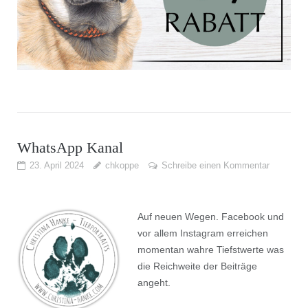
WhatsApp Kanal
23. April 2024
chkoppe
Schreibe einen Kommentar
Auf
neuen Wegen. Facebook und
vor allem Instagram erreichen
momentan wahre Tiefstwerte was
die Reichweite der Beiträge
angeht.