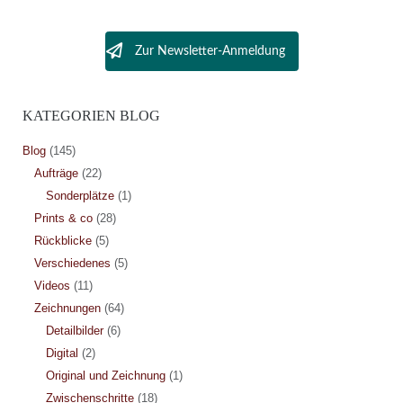
Zur Newsletter-Anmeldung
KATEGORIEN BLOG
Blog
(145)
Aufträge
(22)
Sonderplätze
(1)
Prints & co
(28)
Rückblicke
(5)
Verschiedenes
(5)
Videos
(11)
Zeichnungen
(64)
Detailbilder
(6)
Digital
(2)
Original und Zeichnung
(1)
Zwischenschritte
(18)