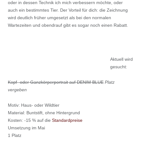
oder in dessen Technik ich mich verbessern möchte, oder
auch ein bestimmtes Tier. Der Vorteil für dich: die Zeichnung
wird deutlich früher umgesetzt als bei den normalen
Wartezeiten und obendrauf gibt es sogar noch einen Rabatt.
Aktuell wird
gesucht:
Kopf- oder Ganzkörperportrait auf DENIM BLUE
Platz
vergeben
Motiv: Haus- oder Wildtier
Material: Buntstift, ohne Hintergrund
Kosten: -15 % auf die
Standardpreise
Umsetzung im Mai
1 Platz