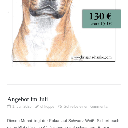
Angebot im Juli
1. Juli 2025
chkoppe
Schreibe einen Kommentar
Diesen Monat liegt der Fokus auf Schwarz-Weiß. Sichert euch
einen Platz für eine A4 Zeichnung auf schwarzem Papier,