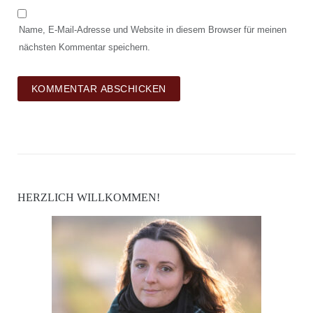
Name, E-Mail-Adresse und Website in diesem Browser für meinen
nächsten Kommentar speichern.
HERZLICH WILLKOMMEN!