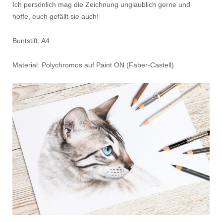
Ich persönlich mag die Zeichnung unglaublich gerne und
hoffe, euch gefällt sie auch!
Buntstift, A4
Material: Polychromos auf Paint ON (Faber-Castell)