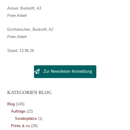
Amsel, Buntstift, A3
Freie Arbeit
Eichhörnchen, Buntstift, A2
Freie Arbeit
Stand: 13.06.26
Zur Newsletter-Anmeldung
KATEGORIEN BLOG
Blog
(145)
Aufträge
(22)
Sonderplätze
(1)
Prints & co
(28)