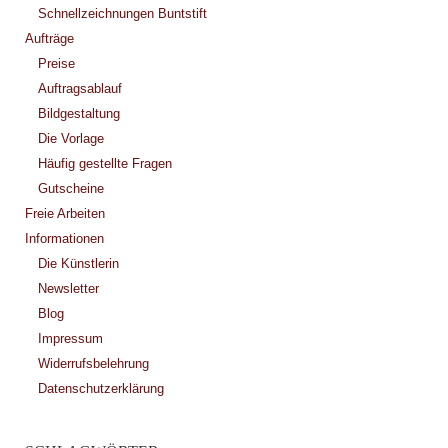
Schnellzeichnungen Buntstift
Aufträge
Preise
Auftragsablauf
Bildgestaltung
Die Vorlage
Häufig gestellte Fragen
Gutscheine
Freie Arbeiten
Informationen
Die Künstlerin
Newsletter
Blog
Impressum
Widerrufsbelehrung
Datenschutzerklärung