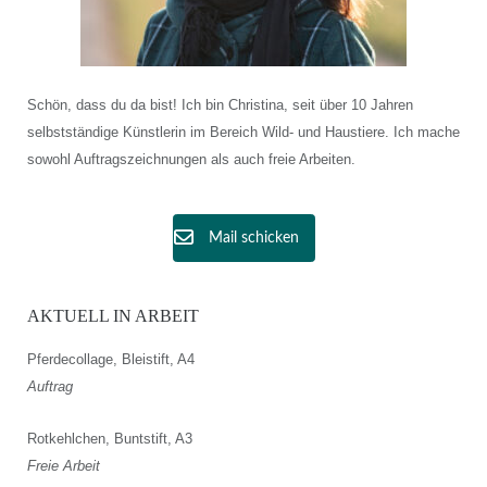
Schön, dass du da bist! Ich bin Christina, seit über 10 Jahren
selbstständige Künstlerin im Bereich Wild- und Haustiere. Ich mache
sowohl Auftragszeichnungen als auch freie Arbeiten.
Mail schicken
AKTUELL IN ARBEIT
Pferdecollage, Bleistift, A4
Auftrag
Rotkehlchen, Buntstift, A3
Freie Arbeit