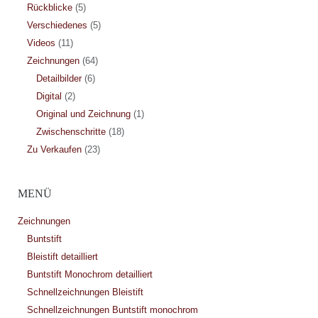
Rückblicke
(5)
Verschiedenes
(5)
Videos
(11)
Zeichnungen
(64)
Detailbilder
(6)
Digital
(2)
Original und Zeichnung
(1)
Zwischenschritte
(18)
Zu Verkaufen
(23)
MENÜ
Zeichnungen
Buntstift
Bleistift detailliert
Buntstift Monochrom detailliert
Schnellzeichnungen Bleistift
Schnellzeichnungen Buntstift monochrom