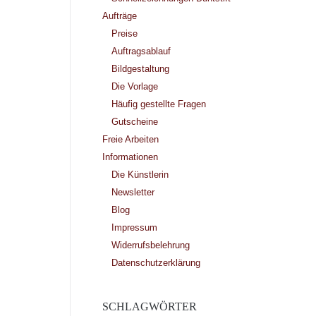
Aufträge
Preise
Auftragsablauf
Bildgestaltung
Die Vorlage
Häufig gestellte Fragen
Gutscheine
Freie Arbeiten
Informationen
Die Künstlerin
Newsletter
Blog
Impressum
Widerrufsbelehrung
Datenschutzerklärung
SCHLAGWÖRTER