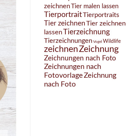
zeichnen
Tier malen lassen
Tierportrait
Tierportraits
Tier zeichnen
Tier zeichnen
Tierzeichnung
lassen
Tierzeichnungen
Wildlife
Vogel
Zeichnung
zeichnen
Zeichnungen nach Foto
Zeichnungen nach
Zeichnung
Fotovorlage
nach Foto