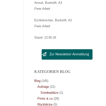
Amsel, Buntstift, A3
Freie Arbeit
Eichhörnchen, Buntstift, A2
Freie Arbeit
Stand: 13.06.26
Zur Newsletter-Anmeldung
KATEGORIEN BLOG
Blog
(145)
Aufträge
(22)
Sonderplätze
(1)
Prints & co
(28)
Rückblicke
(5)