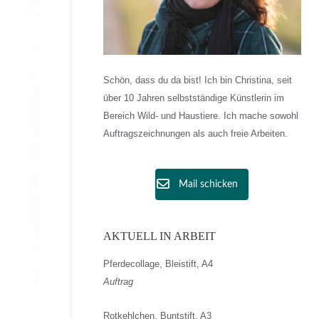
Schön, dass du da bist! Ich bin Christina, seit
über 10 Jahren selbstständige Künstlerin im
Bereich Wild- und Haustiere. Ich mache sowohl
Auftragszeichnungen als auch freie Arbeiten.
Mail schicken
AKTUELL IN ARBEIT
Pferdecollage, Bleistift, A4
Auftrag
Rotkehlchen, Buntstift, A3