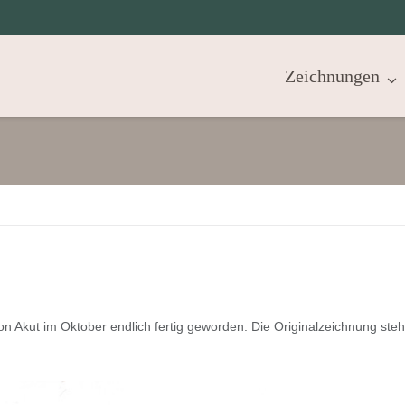
Zeichnungen
on Akut im Oktober endlich fertig geworden. Die Originalzeichnung ste