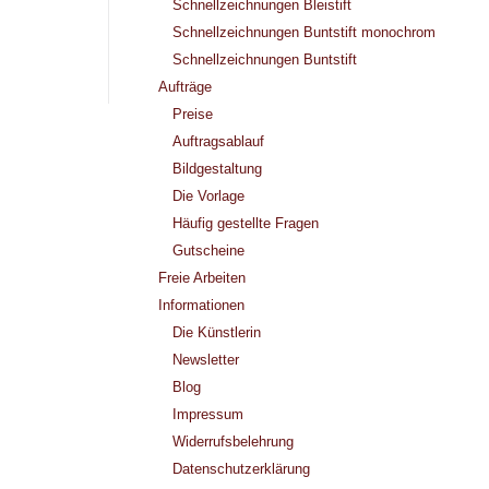
Schnellzeichnungen Bleistift
Schnellzeichnungen Buntstift monochrom
Schnellzeichnungen Buntstift
Aufträge
Preise
Auftragsablauf
Bildgestaltung
Die Vorlage
Häufig gestellte Fragen
Gutscheine
Freie Arbeiten
Informationen
Die Künstlerin
Newsletter
Blog
Impressum
Widerrufsbelehrung
Datenschutzerklärung