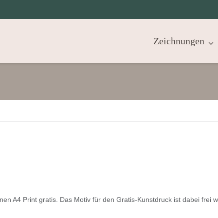
Zeichnungen
en A4 Print gratis. Das Motiv für den Gratis-Kunstdruck ist dabei frei w