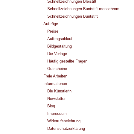
Schnellzeichnungen Bleistift
Schnellzeichnungen Buntstift monochrom
Schnellzeichnungen Buntstift
Aufträge
Preise
Auftragsablauf
Bildgestaltung
Die Vorlage
Häufig gestellte Fragen
Gutscheine
Freie Arbeiten
Informationen
Die Künstlerin
Newsletter
Blog
Impressum
Widerrufsbelehrung
Datenschutzerklärung