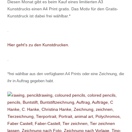
Diesen Monat gibt es beim Kauf eines limitierten A3
Kunstdrucks einen A4 Print gratis. Das Motiv für den Gratis-
Kunstdruck ist dabei frei wählbar.*
.
Hier geht's zu den Kunstdrucken.
.
*frei wählbar aus den verfügbaren A4 Prints oder eine Zeichnung, die
ihr in Auftrag gegeben habt.