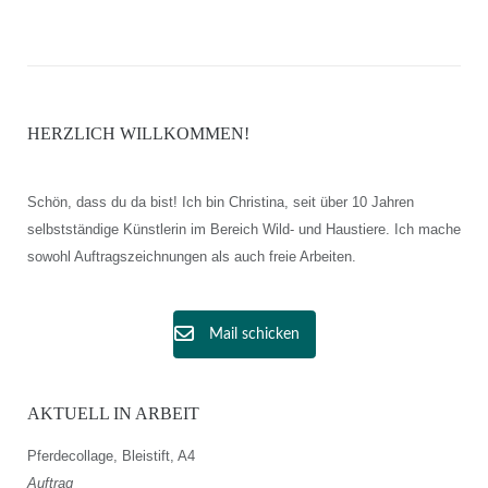
HERZLICH WILLKOMMEN!
Schön, dass du da bist! Ich bin Christina, seit über 10 Jahren
selbstständige Künstlerin im Bereich Wild- und Haustiere. Ich mache
sowohl Auftragszeichnungen als auch freie Arbeiten.
Mail schicken
AKTUELL IN ARBEIT
Pferdecollage, Bleistift, A4
Auftrag