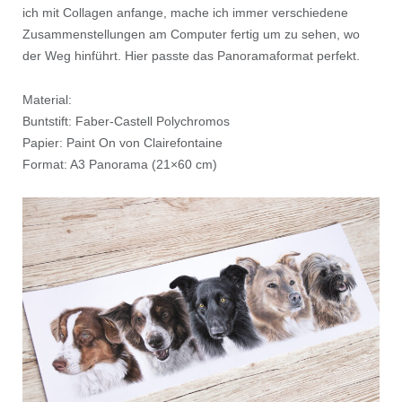
ich mit Collagen anfange, mache ich immer verschiedene
Zusammenstellungen am Computer fertig um zu sehen, wo
der Weg hinführt. Hier passte das Panoramaformat perfekt.
Material:
Buntstift: Faber-Castell Polychromos
Papier: Paint On von Clairefontaine
Format: A3 Panorama (21×60 cm)