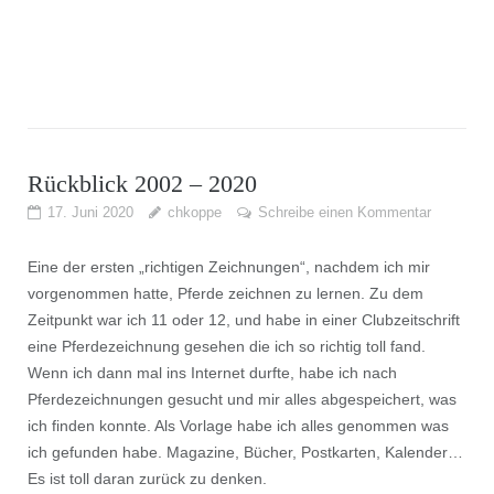
Rückblick 2002 – 2020
17. Juni 2020
chkoppe
Schreibe einen Kommentar
Eine der ersten „richtigen Zeichnungen“, nachdem ich mir
vorgenommen hatte, Pferde zeichnen zu lernen. Zu dem
Zeitpunkt war ich 11 oder 12, und habe in einer Clubzeitschrift
eine Pferdezeichnung gesehen die ich so richtig toll fand.
Wenn ich dann mal ins Internet durfte, habe ich nach
Pferdezeichnungen gesucht und mir alles abgespeichert, was
ich finden konnte. Als Vorlage habe ich alles genommen was
ich gefunden habe. Magazine, Bücher, Postkarten, Kalender…
Es ist toll daran zurück zu denken.