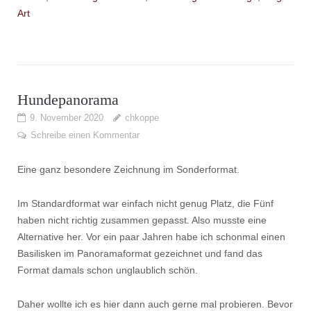
Hundepanorama
9. November 2020
chkoppe
Schreibe einen Kommentar
Eine ganz besondere Zeichnung im Sonderformat.
Im Standardformat war einfach nicht genug Platz, die Fünf
haben nicht richtig zusammen gepasst. Also musste eine
Alternative her. Vor ein paar Jahren habe ich schonmal einen
Basilisken im Panoramaformat gezeichnet und fand das
Format damals schon unglaublich schön.
Daher wollte ich es hier dann auch gerne mal probieren. Bevor