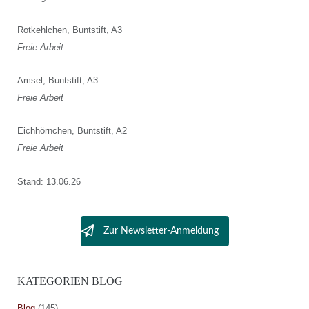
Rotkehlchen, Buntstift, A3
Freie Arbeit
Amsel, Buntstift, A3
Freie Arbeit
Eichhörnchen, Buntstift, A2
Freie Arbeit
Stand: 13.06.26
Zur Newsletter-Anmeldung
KATEGORIEN BLOG
Blog
(145)