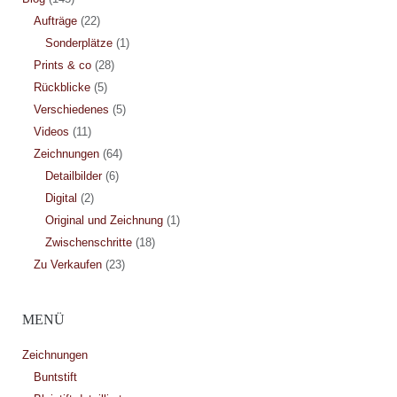
Aufträge
(22)
Sonderplätze
(1)
Prints & co
(28)
Rückblicke
(5)
Verschiedenes
(5)
Videos
(11)
Zeichnungen
(64)
Detailbilder
(6)
Digital
(2)
Original und Zeichnung
(1)
Zwischenschritte
(18)
Zu Verkaufen
(23)
MENÜ
Zeichnungen
Buntstift