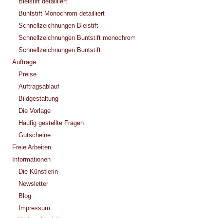
Bleistift detailliert
Buntstift Monochrom detailliert
Schnellzeichnungen Bleistift
Schnellzeichnungen Buntstift monochrom
Schnellzeichnungen Buntstift
Aufträge
Preise
Auftragsablauf
Bildgestaltung
Die Vorlage
Häufig gestellte Fragen
Gutscheine
Freie Arbeiten
Informationen
Die Künstlerin
Newsletter
Blog
Impressum