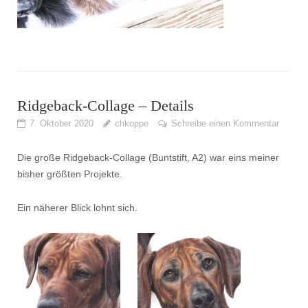
Ridgeback-Collage – Details
7. Oktober 2020
chkoppe
Schreibe einen Kommentar
Die große Ridgeback-Collage (Buntstift, A2) war eins meiner
bisher größten Projekte.
Ein näherer Blick lohnt sich.