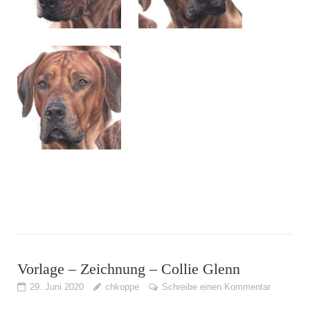
Vorlage – Zeichnung – Collie Glenn
29. Juni 2020
chkoppe
Schreibe einen Kommentar