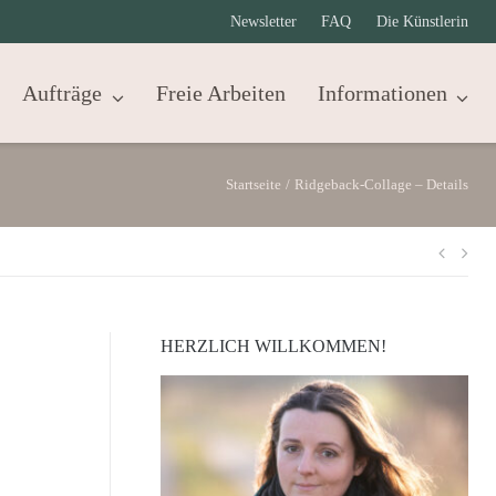
Newsletter
FAQ
Die Künstlerin
Aufträge
Freie Arbeiten
Informationen
Startseite
/
Ridgeback-Collage – Details
Beit
HERZLICH WILLKOMMEN!