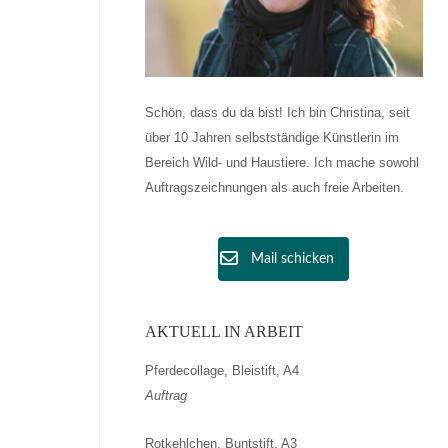
Schön, dass du da bist! Ich bin Christina, seit
über 10 Jahren selbstständige Künstlerin im
Bereich Wild- und Haustiere. Ich mache sowohl
Auftragszeichnungen als auch freie Arbeiten.
Mail schicken
AKTUELL IN ARBEIT
Pferdecollage, Bleistift, A4
Auftrag
Rotkehlchen, Buntstift, A3