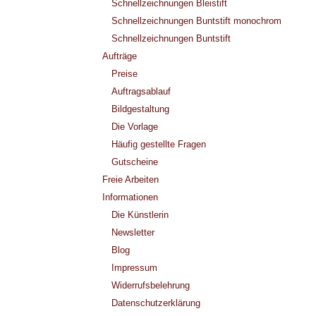
Schnellzeichnungen Bleistift
Schnellzeichnungen Buntstift monochrom
Schnellzeichnungen Buntstift
Aufträge
Preise
Auftragsablauf
Bildgestaltung
Die Vorlage
Häufig gestellte Fragen
Gutscheine
Freie Arbeiten
Informationen
Die Künstlerin
Newsletter
Blog
Impressum
Widerrufsbelehrung
Datenschutzerklärung