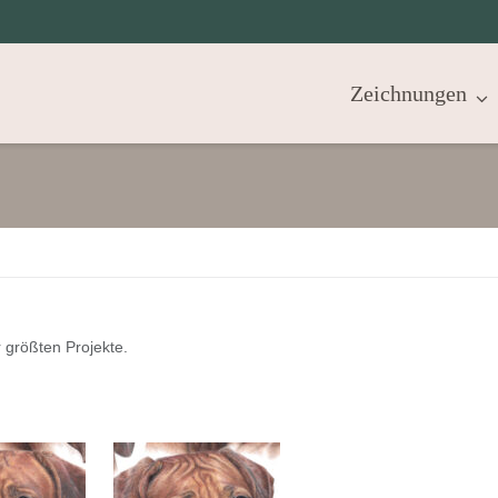
Zeichnungen
 größten Projekte.