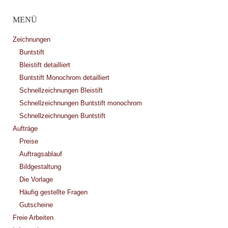
MENÜ
Zeichnungen
Buntstift
Bleistift detailliert
Buntstift Monochrom detailliert
Schnellzeichnungen Bleistift
Schnellzeichnungen Buntstift monochrom
Schnellzeichnungen Buntstift
Aufträge
Preise
Auftragsablauf
Bildgestaltung
Die Vorlage
Häufig gestellte Fragen
Gutscheine
Freie Arbeiten