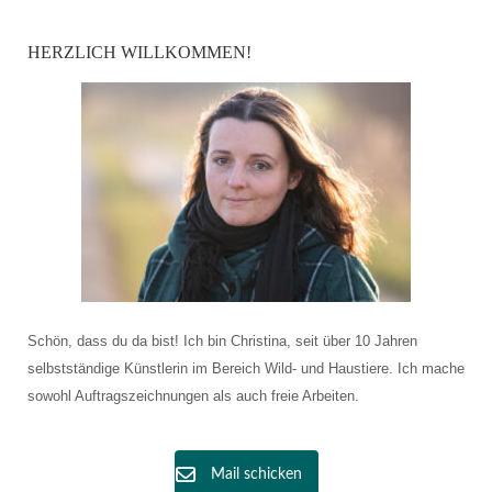
HERZLICH WILLKOMMEN!
Schön, dass du da bist! Ich bin Christina, seit über 10 Jahren
selbstständige Künstlerin im Bereich Wild- und Haustiere. Ich mache
sowohl Auftragszeichnungen als auch freie Arbeiten.
Mail schicken