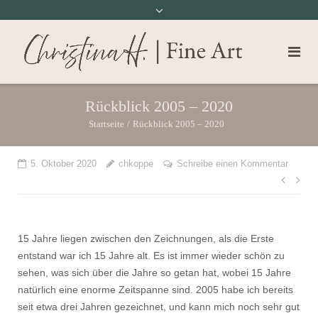
Rückblick 2005 – 2020
Startseite
/
Rückblick 2005 – 2020
5. Oktober 2020
chkoppe
Schreibe einen Kommentar
Beit
15 Jahre liegen zwischen den Zeichnungen, als die Erste
entstand war ich 15 Jahre alt. Es ist immer wieder schön zu
sehen, was sich über die Jahre so getan hat, wobei 15 Jahre
natürlich eine enorme Zeitspanne sind. 2005 habe ich bereits
seit etwa drei Jahren gezeichnet, und kann mich noch sehr gut