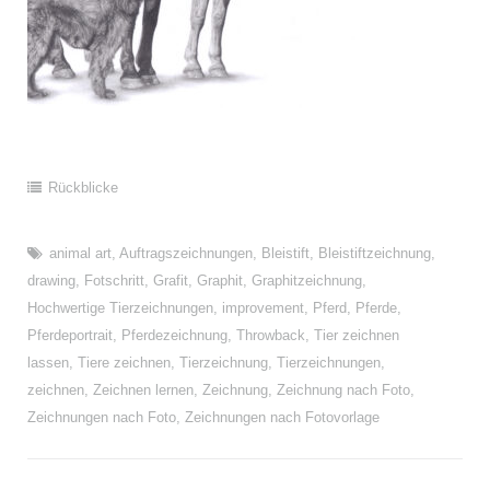
Rückblicke
animal art
,
Auftragszeichnungen
,
Bleistift
,
Bleistiftzeichnung
,
drawing
,
Fotschritt
,
Grafit
,
Graphit
,
Graphitzeichnung
,
Hochwertige Tierzeichnungen
,
improvement
,
Pferd
,
Pferde
,
Pferdeportrait
,
Pferdezeichnung
,
Throwback
,
Tier zeichnen
lassen
,
Tiere zeichnen
,
Tierzeichnung
,
Tierzeichnungen
,
zeichnen
,
Zeichnen lernen
,
Zeichnung
,
Zeichnung nach Foto
,
Zeichnungen nach Foto
,
Zeichnungen nach Fotovorlage