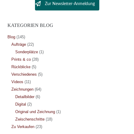
Zur Newsletter-Anmeldung
KATEGORIEN BLOG
Blog
(145)
Aufträge
(22)
Sonderplätze
(1)
Prints & co
(28)
Rückblicke
(5)
Verschiedenes
(5)
Videos
(11)
Zeichnungen
(64)
Detailbilder
(6)
Digital
(2)
Original und Zeichnung
(1)
Zwischenschritte
(18)
Zu Verkaufen
(23)