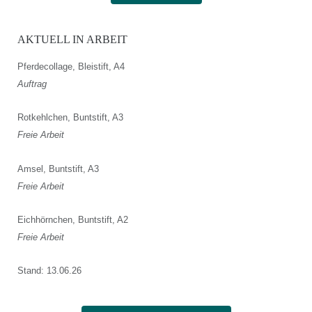
AKTUELL IN ARBEIT
Pferdecollage, Bleistift, A4
Auftrag
Rotkehlchen, Buntstift, A3
Freie Arbeit
Amsel, Buntstift, A3
Freie Arbeit
Eichhörnchen, Buntstift, A2
Freie Arbeit
Stand: 13.06.26