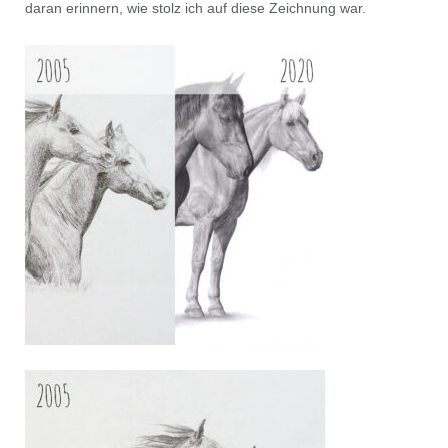
daran erinnern, wie stolz ich auf diese Zeichnung war.