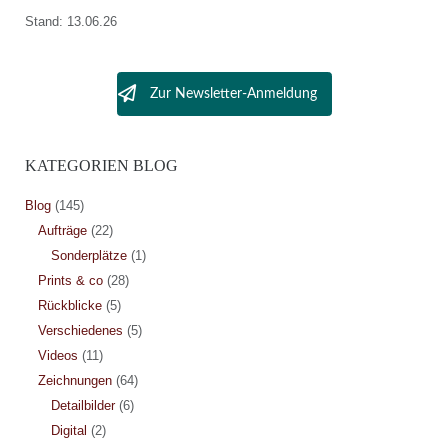
Stand: 13.06.26
Zur Newsletter-Anmeldung
KATEGORIEN BLOG
Blog
(145)
Aufträge
(22)
Sonderplätze
(1)
Prints & co
(28)
Rückblicke
(5)
Verschiedenes
(5)
Videos
(11)
Zeichnungen
(64)
Detailbilder
(6)
Digital
(2)