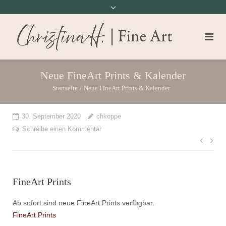
Neue FineArt Prints & Kalender
Startseite
/
Neue FineArt Prints & Kalender
30. September 2020
chkoppe
Schreibe einen Kommentar
Beit
FineArt Prints
Ab sofort sind neue FineArt Prints verfügbar.
FineArt Prints