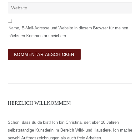
Name, E-Mail-Adresse und Website in diesem Browser für meinen
nächsten Kommentar speichern.
HERZLICH WILLKOMMEN!
Schön, dass du da bist! Ich bin Christina, seit über 10 Jahren
selbstständige Künstlerin im Bereich Wild- und Haustiere. Ich mache
sowohl Auftragszeichnungen als auch freie Arbeiten.