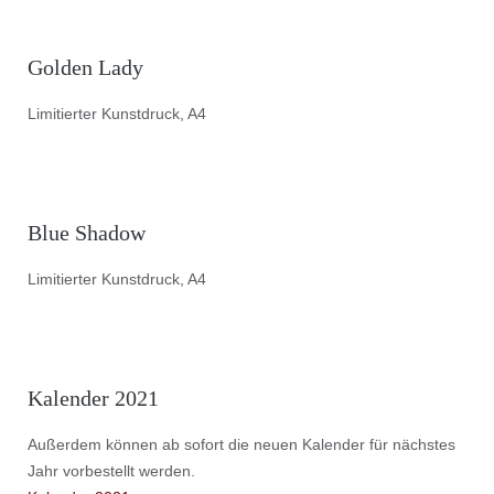
Golden Lady
Limitierter Kunstdruck, A4
Blue Shadow
Limitierter Kunstdruck, A4
Kalender 2021
Außerdem können ab sofort die neuen Kalender für nächstes
Jahr vorbestellt werden.