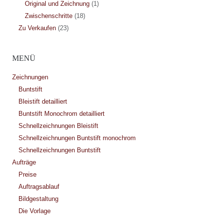
Original und Zeichnung
(1)
Zwischenschritte
(18)
Zu Verkaufen
(23)
MENÜ
Zeichnungen
Buntstift
Bleistift detailliert
Buntstift Monochrom detailliert
Schnellzeichnungen Bleistift
Schnellzeichnungen Buntstift monochrom
Schnellzeichnungen Buntstift
Aufträge
Preise
Auftragsablauf
Bildgestaltung
Die Vorlage