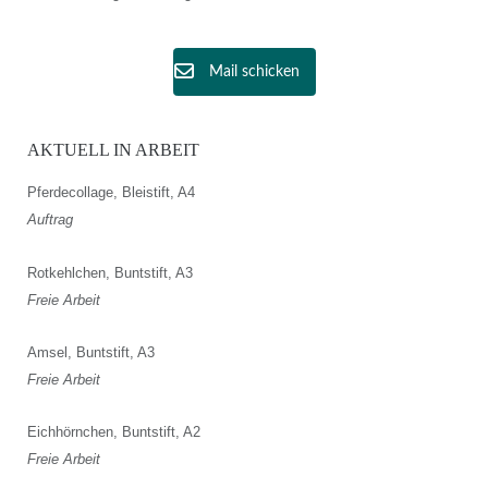
Mail schicken
AKTUELL IN ARBEIT
Pferdecollage, Bleistift, A4
Auftrag
Rotkehlchen, Buntstift, A3
Freie Arbeit
Amsel, Buntstift, A3
Freie Arbeit
Eichhörnchen, Buntstift, A2
Freie Arbeit