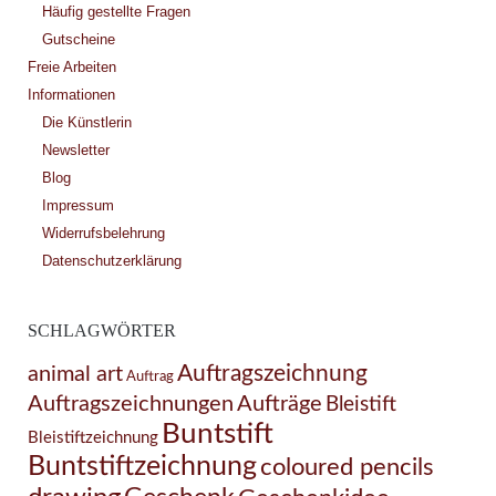
Häufig gestellte Fragen
Gutscheine
Freie Arbeiten
Informationen
Die Künstlerin
Newsletter
Blog
Impressum
Widerrufsbelehrung
Datenschutzerklärung
SCHLAGWÖRTER
Auftragszeichnung
animal art
Auftrag
Auftragszeichnungen
Aufträge
Bleistift
Buntstift
Bleistiftzeichnung
Buntstiftzeichnung
coloured pencils