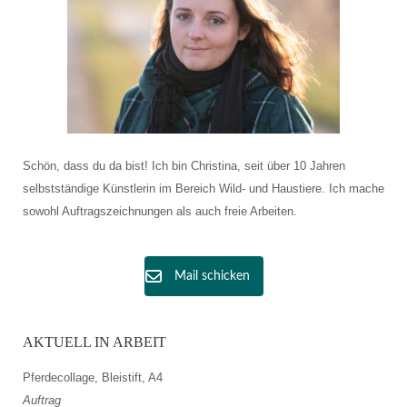
Schön, dass du da bist! Ich bin Christina, seit über 10 Jahren
selbstständige Künstlerin im Bereich Wild- und Haustiere. Ich mache
sowohl Auftragszeichnungen als auch freie Arbeiten.
Mail schicken
AKTUELL IN ARBEIT
Pferdecollage, Bleistift, A4
Auftrag