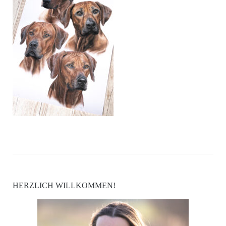
HERZLICH WILLKOMMEN!