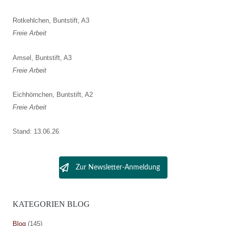
Rotkehlchen, Buntstift, A3
Freie Arbeit
Amsel, Buntstift, A3
Freie Arbeit
Eichhörnchen, Buntstift, A2
Freie Arbeit
Stand: 13.06.26
Zur Newsletter-Anmeldung
KATEGORIEN BLOG
Blog
(145)