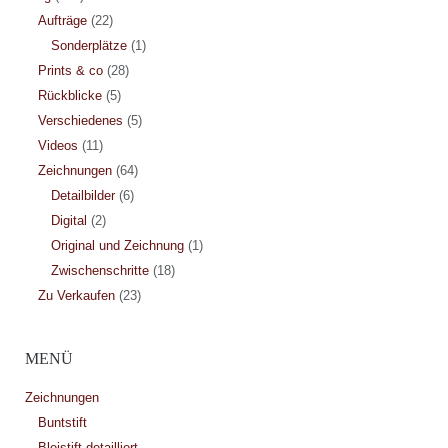
Aufträge
(22)
Sonderplätze
(1)
Prints & co
(28)
Rückblicke
(5)
Verschiedenes
(5)
Videos
(11)
Zeichnungen
(64)
Detailbilder
(6)
Digital
(2)
Original und Zeichnung
(1)
Zwischenschritte
(18)
Zu Verkaufen
(23)
MENÜ
Zeichnungen
Buntstift
Bleistift detailliert