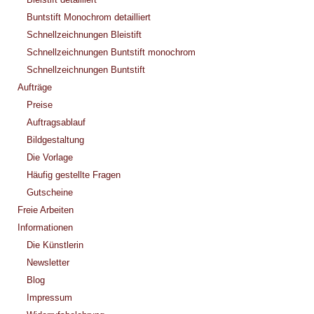
Buntstift Monochrom detailliert
Schnellzeichnungen Bleistift
Schnellzeichnungen Buntstift monochrom
Schnellzeichnungen Buntstift
Aufträge
Preise
Auftragsablauf
Bildgestaltung
Die Vorlage
Häufig gestellte Fragen
Gutscheine
Freie Arbeiten
Informationen
Die Künstlerin
Newsletter
Blog
Impressum