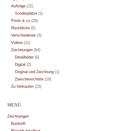
Aufträge
(22)
Sonderplätze
(1)
Prints & co
(28)
Rückblicke
(5)
Verschiedenes
(5)
Videos
(11)
Zeichnungen
(64)
Detailbilder
(6)
Digital
(2)
Original und Zeichnung
(1)
Zwischenschritte
(18)
Zu Verkaufen
(23)
MENÜ
Zeichnungen
Buntstift
Bleistift detailliert