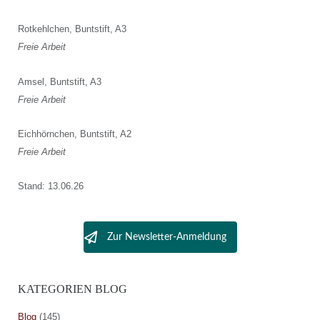
Rotkehlchen, Buntstift, A3
Freie Arbeit
Amsel, Buntstift, A3
Freie Arbeit
Eichhörnchen, Buntstift, A2
Freie Arbeit
Stand: 13.06.26
Zur Newsletter-Anmeldung
KATEGORIEN BLOG
Blog
(145)