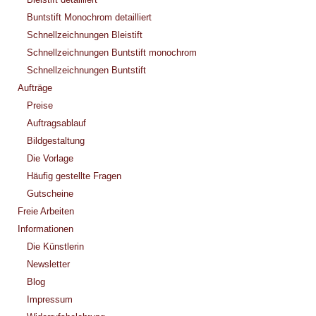
Buntstift Monochrom detailliert
Schnellzeichnungen Bleistift
Schnellzeichnungen Buntstift monochrom
Schnellzeichnungen Buntstift
Aufträge
Preise
Auftragsablauf
Bildgestaltung
Die Vorlage
Häufig gestellte Fragen
Gutscheine
Freie Arbeiten
Informationen
Die Künstlerin
Newsletter
Blog
Impressum