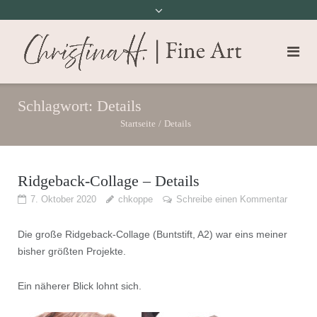
Schlagwort:
Details
Startseite
/
Details
Ridgeback-Collage – Details
7. Oktober 2020
chkoppe
Schreibe einen Kommentar
Die große Ridgeback-Collage (Buntstift, A2) war eins meiner
bisher größten Projekte.
Ein näherer Blick lohnt sich.