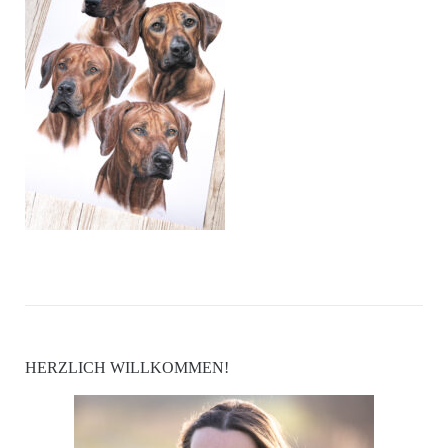
HERZLICH WILLKOMMEN!