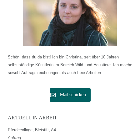
Schön, dass du da bist! Ich bin Christina, seit über 10 Jahren
selbstständige Künstlerin im Bereich Wild- und Haustiere. Ich mache
sowohl Auftragszeichnungen als auch freie Arbeiten.
Mail schicken
AKTUELL IN ARBEIT
Pferdecollage, Bleistift, A4
Auftrag