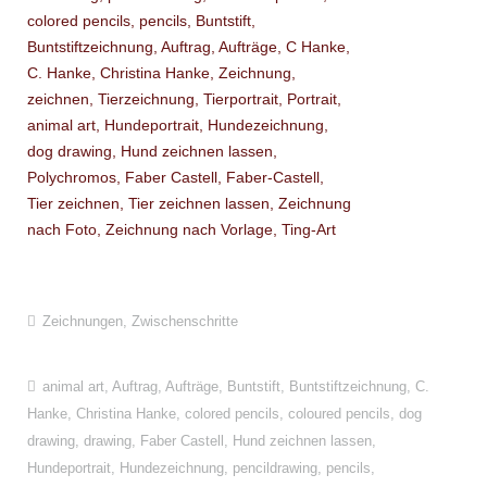
Zeichnungen
,
Zwischenschritte
animal art
,
Auftrag
,
Aufträge
,
Buntstift
,
Buntstiftzeichnung
,
C.
Hanke
,
Christina Hanke
,
colored pencils
,
coloured pencils
,
dog
drawing
,
drawing
,
Faber Castell
,
Hund zeichnen lassen
,
Hundeportrait
,
Hundezeichnung
,
pencildrawing
,
pencils
,