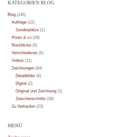
KATEGORIEN BLOG
Blog
(145)
Aufträge
(22)
Sonderplätze
(1)
Prints & co
(28)
Rückblicke
(5)
Verschiedenes
(5)
Videos
(11)
Zeichnungen
(64)
Detailbilder
(6)
Digital
(2)
Original und Zeichnung
(1)
Zwischenschritte
(18)
Zu Verkaufen
(23)
MENÜ