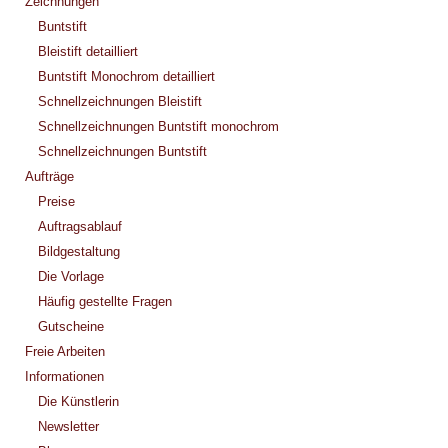
Zeichnungen
Buntstift
Bleistift detailliert
Buntstift Monochrom detailliert
Schnellzeichnungen Bleistift
Schnellzeichnungen Buntstift monochrom
Schnellzeichnungen Buntstift
Aufträge
Preise
Auftragsablauf
Bildgestaltung
Die Vorlage
Häufig gestellte Fragen
Gutscheine
Freie Arbeiten
Informationen
Die Künstlerin
Newsletter