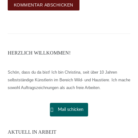
HERZLICH WILLKOMMEN!
Schön, dass du da bist! Ich bin Christina, seit über 10 Jahren
selbstständige Künstlerin im Bereich Wild- und Haustiere. Ich mache
sowohl Auftragszeichnungen als auch freie Arbeiten.
Mail schicken
AKTUELL IN ARBEIT