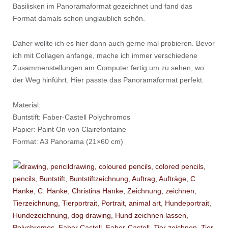
Basilisken im Panoramaformat gezeichnet und fand das
Format damals schon unglaublich schön.
Daher wollte ich es hier dann auch gerne mal probieren. Bevor
ich mit Collagen anfange, mache ich immer verschiedene
Zusammenstellungen am Computer fertig um zu sehen, wo
der Weg hinführt. Hier passte das Panoramaformat perfekt.
Material:
Buntstift: Faber-Castell Polychromos
Papier: Paint On von Clairefontaine
Format: A3 Panorama (21×60 cm)