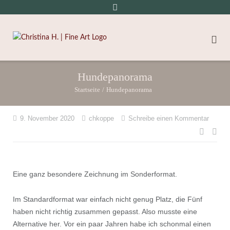
Hundepanorama
Startseite
/
Hundepanorama
9. November 2020
chkoppe
Schreibe einen Kommentar
Beitr
Eine ganz besondere Zeichnung im Sonderformat.
Im Standardformat war einfach nicht genug Platz, die Fünf
haben nicht richtig zusammen gepasst. Also musste eine
Alternative her. Vor ein paar Jahren habe ich schonmal einen