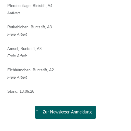
Pferdecollage, Bleistift, A4
Auftrag
Rotkehlchen, Buntstift, A3
Freie Arbeit
Amsel, Buntstift, A3
Freie Arbeit
Eichhörnchen, Buntstift, A2
Freie Arbeit
Stand: 13.06.26
Zur Newsletter-Anmeldung