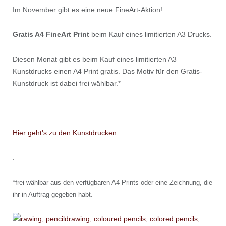
Im November gibt es eine neue FineArt-Aktion!
Gratis A4 FineArt Print
beim Kauf eines limitierten A3 Drucks.
Diesen Monat gibt es beim Kauf eines limitierten A3
Kunstdrucks einen A4 Print gratis. Das Motiv für den Gratis-
Kunstdruck ist dabei frei wählbar.*
.
Hier geht's zu den Kunstdrucken.
.
*frei wählbar aus den verfügbaren A4 Prints oder eine Zeichnung, die
ihr in Auftrag gegeben habt.