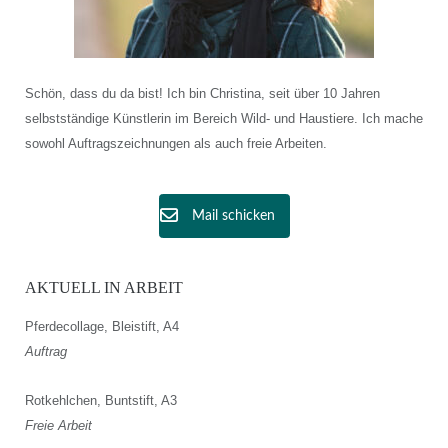
Schön, dass du da bist! Ich bin Christina, seit über 10 Jahren
selbstständige Künstlerin im Bereich Wild- und Haustiere. Ich mache
sowohl Auftragszeichnungen als auch freie Arbeiten.
Mail schicken
AKTUELL IN ARBEIT
Pferdecollage, Bleistift, A4
Auftrag
Rotkehlchen, Buntstift, A3
Freie Arbeit