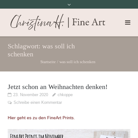
Schlagwort:
was soll ich
schenken
Startseite
/
was soll ich schenken
Jetzt schon an Weihnachten denken!
23. November 2020
chkoppe
Schreibe einen Kommentar
Hier geht es zu den FineArt Prints.