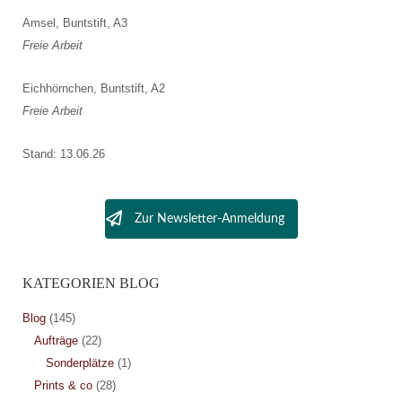
Amsel, Buntstift, A3
Freie Arbeit
Eichhörnchen, Buntstift, A2
Freie Arbeit
Stand: 13.06.26
Zur Newsletter-Anmeldung
KATEGORIEN BLOG
Blog
(145)
Aufträge
(22)
Sonderplätze
(1)
Prints & co
(28)