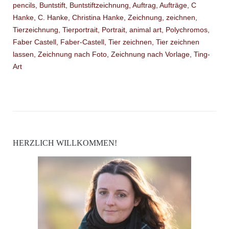
HERZLICH WILLKOMMEN!