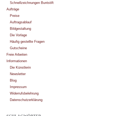
Schnellzeichnungen Buntstift
Aufträge
Preise
Auftragsablauf
Bildgestaltung
Die Vorlage
Häufig gestellte Fragen
Gutscheine
Freie Arbeiten
Informationen
Die Künstlerin
Newsletter
Blog
Impressum
Widerrufsbelehrung
Datenschutzerklärung