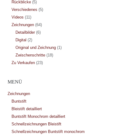
Rückblicke
(5)
Verschiedenes
(5)
Videos
(11)
Zeichnungen
(64)
Detailbilder
(6)
Digital
(2)
Original und Zeichnung
(1)
Zwischenschritte
(18)
Zu Verkaufen
(23)
MENÜ
Zeichnungen
Buntstift
Bleistift detailliert
Buntstift Monochrom detailliert
Schnellzeichnungen Bleistift
Schnellzeichnungen Buntstift monochrom