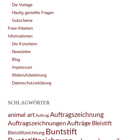
Die Vorlage
Häufig gestellte Fragen
Gutscheine
Freie Arbeiten
Informationen
Die Künstlerin
Newsletter
Blog
Impressum
Widerrufsbelehrung
Datenschutzerklärung
SCHLAGWÖRTER
Auftragszeichnung
animal art
Auftrag
Auftragszeichnungen
Aufträge
Bleistift
Buntstift
Bleistiftzeichnung