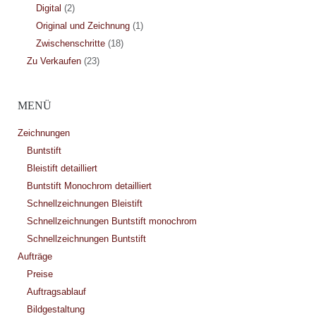
Digital
(2)
Original und Zeichnung
(1)
Zwischenschritte
(18)
Zu Verkaufen
(23)
MENÜ
Zeichnungen
Buntstift
Bleistift detailliert
Buntstift Monochrom detailliert
Schnellzeichnungen Bleistift
Schnellzeichnungen Buntstift monochrom
Schnellzeichnungen Buntstift
Aufträge
Preise
Auftragsablauf
Bildgestaltung