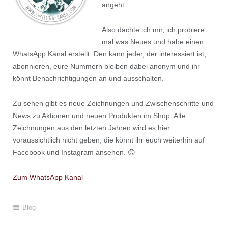
angeht.
Also dachte ich mir, ich probiere
mal was Neues und habe einen
WhatsApp Kanal erstellt. Den kann jeder, der interessiert ist,
abonnieren, eure Nummern bleiben dabei anonym und ihr
könnt Benachrichtigungen an und ausschalten.
Zu sehen gibt es neue Zeichnungen und Zwischenschritte und
News zu Aktionen und neuen Produkten im Shop. Alte
Zeichnungen aus den letzten Jahren wird es hier
voraussichtlich nicht geben, die könnt ihr euch weiterhin auf
Facebook und Instagram ansehen. 😊
Zum WhatsApp Kanal
Blog