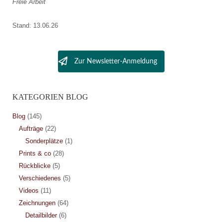
Freie Arbeit
Stand: 13.06.26
Zur Newsletter-Anmeldung
KATEGORIEN BLOG
Blog
(145)
Aufträge
(22)
Sonderplätze
(1)
Prints & co
(28)
Rückblicke
(5)
Verschiedenes
(5)
Videos
(11)
Zeichnungen
(64)
Detailbilder
(6)