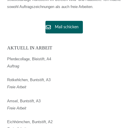
sowohl Auftragszeichnungen als auch freie Arbeiten.
Mail schicken
AKTUELL IN ARBEIT
Pferdecollage, Bleistift, A4
Auftrag
Rotkehlchen, Buntstift, A3
Freie Arbeit
Amsel, Buntstift, A3
Freie Arbeit
Eichhörnchen, Buntstift, A2