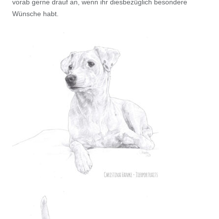
vorab gerne drauf an, wenn ihr diesbezüglich besondere
Wünsche habt.