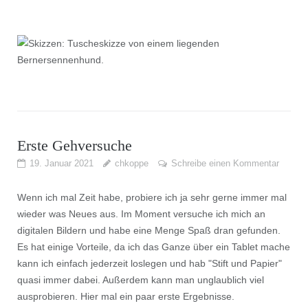
Erste Gehversuche
19. Januar 2021
chkoppe
Schreibe einen Kommentar
Wenn ich mal Zeit habe, probiere ich ja sehr gerne immer mal
wieder was Neues aus. Im Moment versuche ich mich an
digitalen Bildern und habe eine Menge Spaß dran gefunden.
Es hat einige Vorteile, da ich das Ganze über ein Tablet mache
kann ich einfach jederzeit loslegen und hab "Stift und Papier"
quasi immer dabei. Außerdem kann man unglaublich viel
ausprobieren. Hier mal ein paar erste Ergebnisse.