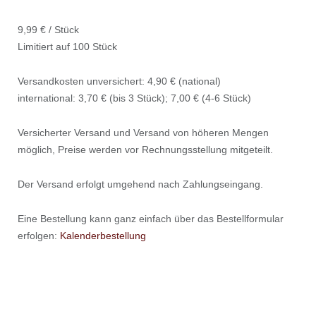
9,99 € / Stück
Limitiert auf 100 Stück
Versandkosten unversichert: 4,90 € (national)
international: 3,70 € (bis 3 Stück); 7,00 € (4-6 Stück)
Versicherter Versand und Versand von höheren Mengen
möglich, Preise werden vor Rechnungsstellung mitgeteilt.
Der Versand erfolgt umgehend nach Zahlungseingang.
Eine Bestellung kann ganz einfach über das Bestellformular
erfolgen:
Kalenderbestellung