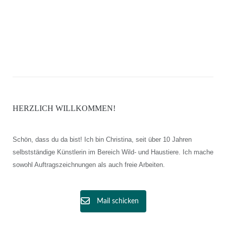
HERZLICH WILLKOMMEN!
Schön, dass du da bist! Ich bin Christina, seit über 10 Jahren
selbstständige Künstlerin im Bereich Wild- und Haustiere. Ich mache
sowohl Auftragszeichnungen als auch freie Arbeiten.
Mail schicken