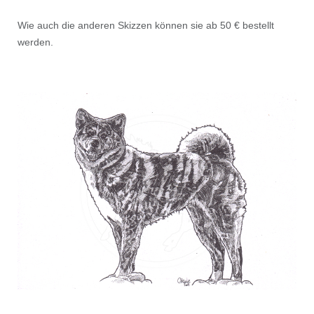
Wie auch die anderen Skizzen können sie ab 50 € bestellt
werden.