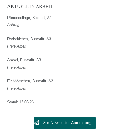
AKTUELL IN ARBEIT
Pferdecollage, Bleistift, A4
Auftrag
Rotkehlchen, Buntstift, A3
Freie Arbeit
Amsel, Buntstift, A3
Freie Arbeit
Eichhörnchen, Buntstift, A2
Freie Arbeit
Stand: 13.06.26
Zur Newsletter-Anmeldung