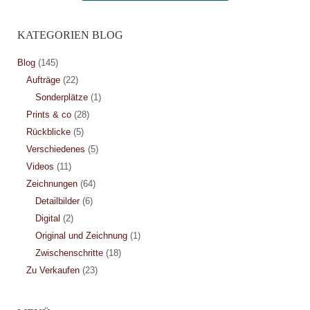
KATEGORIEN BLOG
Blog
(145)
Aufträge
(22)
Sonderplätze
(1)
Prints & co
(28)
Rückblicke
(5)
Verschiedenes
(5)
Videos
(11)
Zeichnungen
(64)
Detailbilder
(6)
Digital
(2)
Original und Zeichnung
(1)
Zwischenschritte
(18)
Zu Verkaufen
(23)