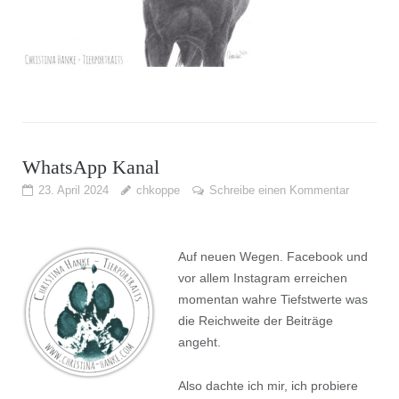
WhatsApp Kanal
23. April 2024
chkoppe
Schreibe einen Kommentar
Auf
neuen Wegen. Facebook und
vor allem Instagram erreichen
momentan wahre Tiefstwerte was
die Reichweite der Beiträge
angeht.
Also dachte ich mir, ich probiere