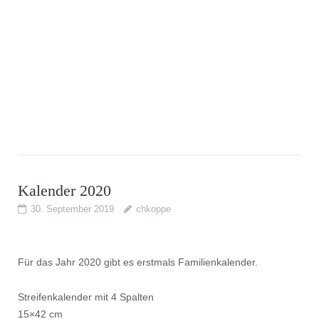
Kalender 2020
30. September 2019
chkoppe
Für das Jahr 2020 gibt es erstmals Familienkalender.
Streifenkalender mit 4 Spalten
15×42 cm