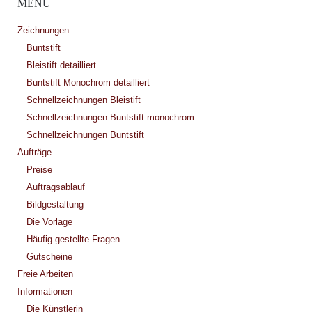
MENÜ
Zeichnungen
Buntstift
Bleistift detailliert
Buntstift Monochrom detailliert
Schnellzeichnungen Bleistift
Schnellzeichnungen Buntstift monochrom
Schnellzeichnungen Buntstift
Aufträge
Preise
Auftragsablauf
Bildgestaltung
Die Vorlage
Häufig gestellte Fragen
Gutscheine
Freie Arbeiten
Informationen
Die Künstlerin