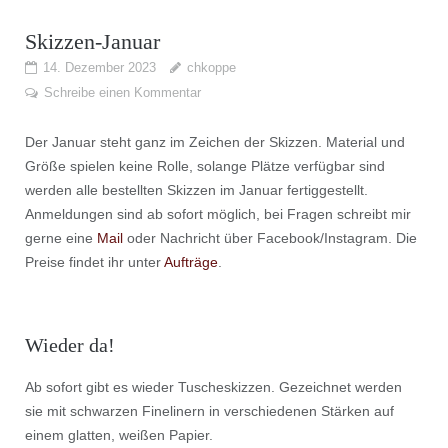
Skizzen-Januar
14. Dezember 2023
chkoppe
Schreibe einen Kommentar
Der Januar steht ganz im Zeichen der Skizzen. Material und
Größe spielen keine Rolle, solange Plätze verfügbar sind
werden alle bestellten Skizzen im Januar fertiggestellt.
Anmeldungen sind ab sofort möglich, bei Fragen schreibt mir
gerne eine
Mail
oder Nachricht über Facebook/Instagram. Die
Preise findet ihr unter
Aufträge
.
Wieder da!
Ab sofort gibt es wieder Tuscheskizzen. Gezeichnet werden
sie mit schwarzen Finelinern in verschiedenen Stärken auf
einem glatten, weißen Papier.