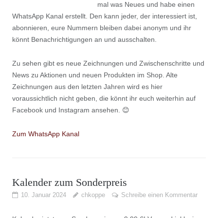
mal was Neues und habe einen
WhatsApp Kanal erstellt. Den kann jeder, der interessiert ist,
abonnieren, eure Nummern bleiben dabei anonym und ihr
könnt Benachrichtigungen an und ausschalten.
Zu sehen gibt es neue Zeichnungen und Zwischenschritte und
News zu Aktionen und neuen Produkten im Shop. Alte
Zeichnungen aus den letzten Jahren wird es hier
voraussichtlich nicht geben, die könnt ihr euch weiterhin auf
Facebook und Instagram ansehen. 😊
Zum WhatsApp Kanal
Kalender zum Sonderpreis
10. Januar 2024
chkoppe
Schreibe einen Kommentar