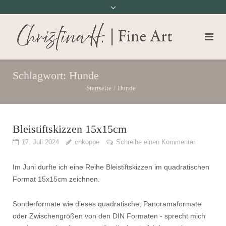
Schlagwort:
Hunde
Startseite
/
Hunde
Bleistiftskizzen 15x15cm
17. Juli 2024
chkoppe
Schreibe einen Kommentar
Im Juni durfte ich eine Reihe Bleistiftskizzen im quadratischen
Format 15x15cm zeichnen.
Sonderformate wie dieses quadratische, Panoramaformate
oder Zwischengrößen von den DIN Formaten - sprecht mich