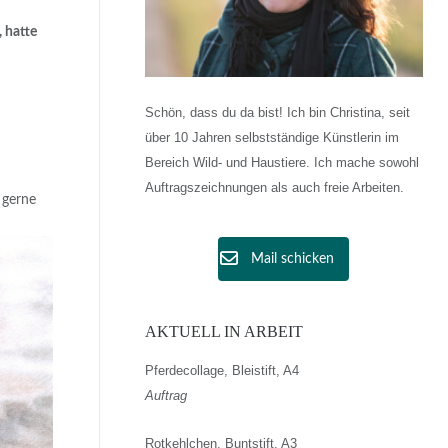
 hatte
Schön, dass du da bist! Ich bin Christina, seit
über 10 Jahren selbstständige Künstlerin im
Bereich Wild- und Haustiere. Ich mache sowohl
Auftragszeichnungen als auch freie Arbeiten.
 gerne
Mail schicken
AKTUELL IN ARBEIT
Pferdecollage, Bleistift, A4
Auftrag
Rotkehlchen, Buntstift, A3