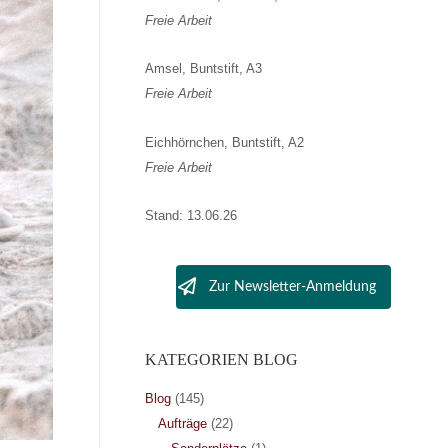
Freie Arbeit
Amsel, Buntstift, A3
Freie Arbeit
Eichhörnchen, Buntstift, A2
Freie Arbeit
Stand: 13.06.26
Zur Newsletter-Anmeldung
KATEGORIEN BLOG
Blog
(145)
Aufträge
(22)