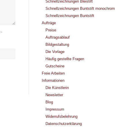
Schnellzeichnungen Bleistift
Schnellzeichnungen Buntstift monochrom
Schnellzeichnungen Buntstift
Aufträge
Preise
e>
Auftragsablauf
Bildgestaltung
Die Vorlage
Häufig gestellte Fragen
Gutscheine
Freie Arbeiten
Informationen
Die Künstlerin
Newsletter
Blog
Impressum
Widerrufsbelehrung
Datenschutzerklärung