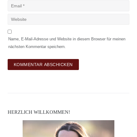
Name, E-Mail-Adresse und Website in diesem Browser für meinen
nächsten Kommentar speichern.
HERZLICH WILLKOMMEN!