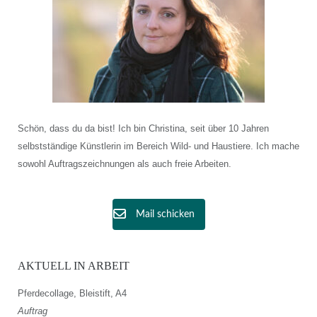
Schön, dass du da bist! Ich bin Christina, seit über 10 Jahren
selbstständige Künstlerin im Bereich Wild- und Haustiere. Ich mache
sowohl Auftragszeichnungen als auch freie Arbeiten.
Mail schicken
AKTUELL IN ARBEIT
Pferdecollage, Bleistift, A4
Auftrag