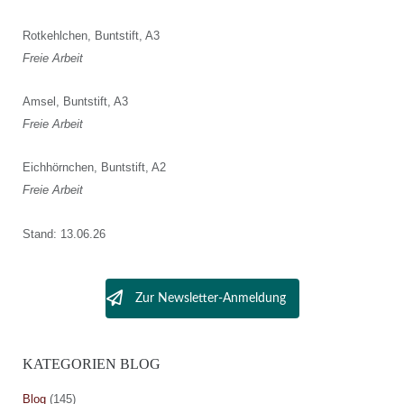
Rotkehlchen, Buntstift, A3
Freie Arbeit
Amsel, Buntstift, A3
Freie Arbeit
Eichhörnchen, Buntstift, A2
Freie Arbeit
Stand: 13.06.26
Zur Newsletter-Anmeldung
KATEGORIEN BLOG
Blog
(145)