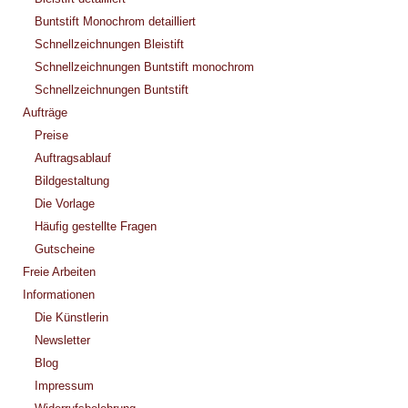
Buntstift Monochrom detailliert
Schnellzeichnungen Bleistift
Schnellzeichnungen Buntstift monochrom
Schnellzeichnungen Buntstift
Aufträge
Preise
Auftragsablauf
Bildgestaltung
Die Vorlage
Häufig gestellte Fragen
Gutscheine
Freie Arbeiten
Informationen
Die Künstlerin
Newsletter
Blog
Impressum