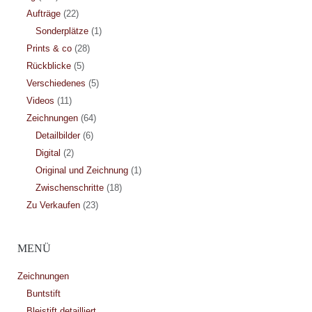
Aufträge
(22)
Sonderplätze
(1)
Prints & co
(28)
Rückblicke
(5)
Verschiedenes
(5)
Videos
(11)
Zeichnungen
(64)
Detailbilder
(6)
Digital
(2)
Original und Zeichnung
(1)
Zwischenschritte
(18)
Zu Verkaufen
(23)
MENÜ
Zeichnungen
Buntstift
Bleistift detailliert