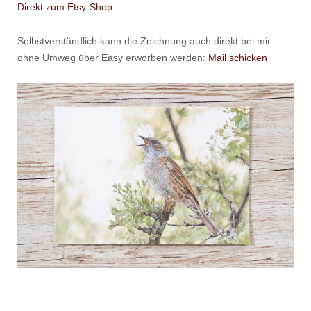
Direkt zum Etsy-Shop
Selbstverständlich kann die Zeichnung auch direkt bei mir
ohne Umweg über Easy erworben werden:
Mail schicken