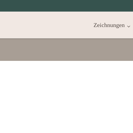
Zeichnungen