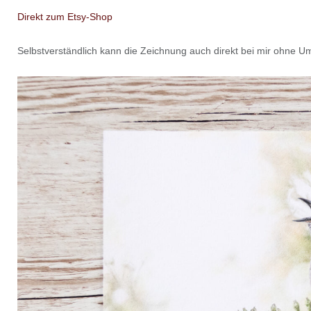
Direkt zum Etsy-Shop
Selbstverständlich kann die Zeichnung auch direkt bei mir ohne