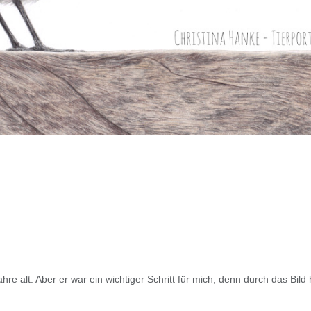
e alt. Aber er war ein wichtiger Schritt für mich, denn durch das Bild