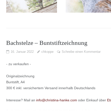
Bachstelze – Buntstiftzeichnung
16. Januar 2022
chkoppe
Schreibe einen Kommentar
- zu verkaufen -
Originalzeichnung
Buntstift, A4
300 € inkl. versichertem Versand innerhalb Deutschlands
Interesse? Mail an
info@christina-hanke.com
oder Einkauf über
Et