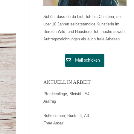
Schön, dass du da bist! Ich bin Christina, seit
über 10 Jahren selbstständige Künstlerin im
Bereich Wild- und Haustiere. Ich mache sowohl
Auftragszeichnungen als auch freie Arbeiten.
Mail schicken
AKTUELL IN ARBEIT
Pferdecollage, Bleistift, A4
Auftrag
Rotkehlchen, Buntstift, A3
Freie Arbeit