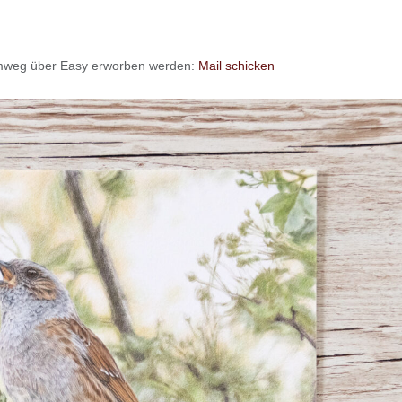
 Umweg über Easy erworben werden:
Mail schicken