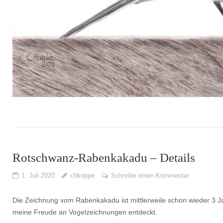
Rotschwanz-Rabenkakadu – Details
1. Juli 2020
chkoppe
Schreibe einen Kommentar
Die Zeichnung vom Rabenkakadu ist mittlerweile schon wieder 3 Jahr
meine Freude an Vogelzeichnungen entdeckt.