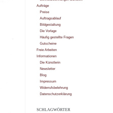
Aufträge
Preise
Auftragsablauf
Bildgestaltung
Die Vorlage
Häufig gestellte Fragen
Gutscheine
Freie Arbeiten
Informationen
Die Künstlerin
Newsletter
Blog
Impressum
Widerrufsbelehrung
Datenschutzerklärung
SCHLAGWÖRTER