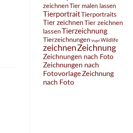
zeichnen
Tier malen lassen
Tierportrait
Tierportraits
Tier zeichnen
Tier zeichnen
Tierzeichnung
lassen
Tierzeichnungen
Wildlife
Vogel
Zeichnung
zeichnen
Zeichnungen nach Foto
Zeichnungen nach
Zeichnung
Fotovorlage
nach Foto