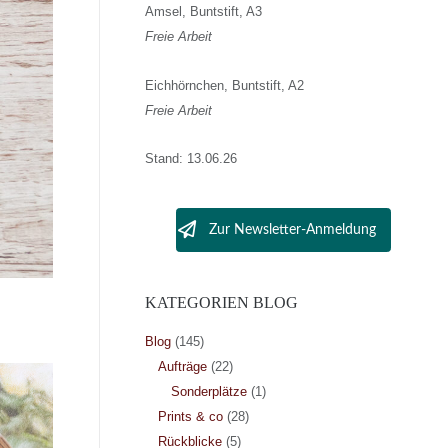
Amsel, Buntstift, A3
Freie Arbeit
Eichhörnchen, Buntstift, A2
Freie Arbeit
Stand: 13.06.26
Zur Newsletter-Anmeldung
KATEGORIEN BLOG
Blog
(145)
Aufträge
(22)
Sonderplätze
(1)
Prints & co
(28)
Rückblicke
(5)