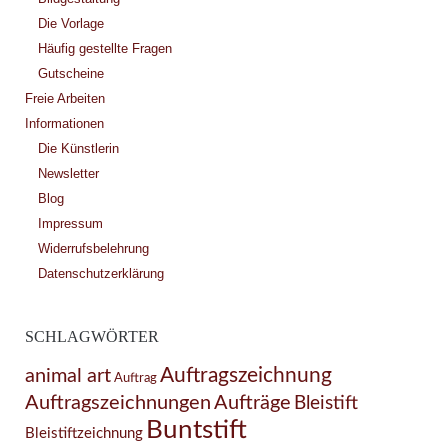
Die Vorlage
Häufig gestellte Fragen
Gutscheine
Freie Arbeiten
Informationen
Die Künstlerin
Newsletter
Blog
Impressum
Widerrufsbelehrung
Datenschutzerklärung
SCHLAGWÖRTER
Auftragszeichnung
animal art
Auftrag
Auftragszeichnungen
Aufträge
Bleistift
Buntstift
Bleistiftzeichnung