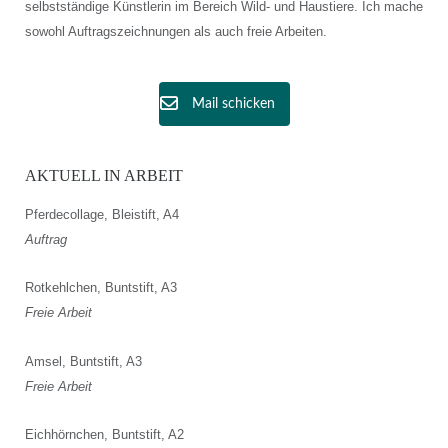
selbstständige Künstlerin im Bereich Wild- und Haustiere. Ich mache
sowohl Auftragszeichnungen als auch freie Arbeiten.
Mail schicken
AKTUELL IN ARBEIT
Pferdecollage, Bleistift, A4
Auftrag
Rotkehlchen, Buntstift, A3
Freie Arbeit
Amsel, Buntstift, A3
Freie Arbeit
Eichhörnchen, Buntstift, A2