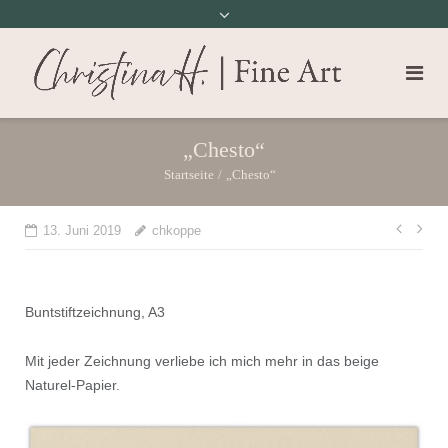
„Chesto“
Startseite
/
„Chesto“
Beit
13. Juni 2019
chkoppe
Buntstiftzeichnung, A3
Mit jeder Zeichnung verliebe ich mich mehr in das beige
Naturel-Papier.