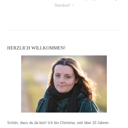
Stardust“
HERZLICH WILLKOMMEN!
Schön, dass du da bist! Ich bin Christina, seit über 10 Jahren