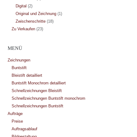
Digital
(2)
Original und Zeichnung
(1)
Zwischenschritte
(18)
Zu Verkaufen
(23)
MENÜ
Zeichnungen
Buntstift
Bleistift detailliert
Buntstift Monochrom detailliert
Schnellzeichnungen Bleistift
Schnellzeichnungen Buntstift monochrom
Schnellzeichnungen Buntstift
Aufträge
Preise
Auftragsablauf
Bildgestaltung