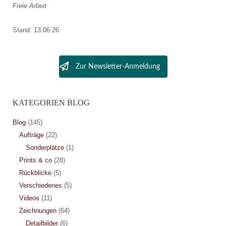
Freie Arbeit
Stand: 13.06.26
Zur Newsletter-Anmeldung
KATEGORIEN BLOG
Blog
(145)
Aufträge
(22)
Sonderplätze
(1)
Prints & co
(28)
Rückblicke
(5)
Verschiedenes
(5)
Videos
(11)
Zeichnungen
(64)
Detailbilder
(6)