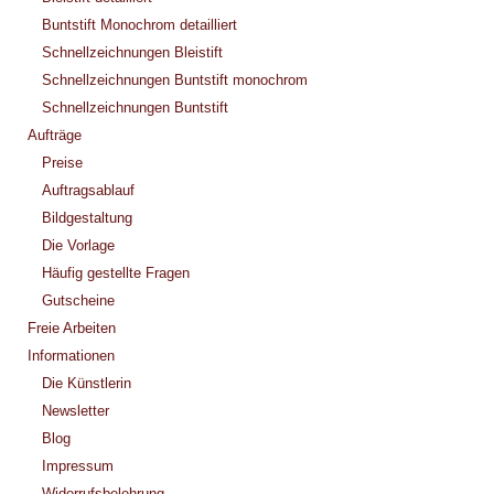
Buntstift Monochrom detailliert
Schnellzeichnungen Bleistift
Schnellzeichnungen Buntstift monochrom
Schnellzeichnungen Buntstift
Aufträge
Preise
Auftragsablauf
Bildgestaltung
Die Vorlage
Häufig gestellte Fragen
Gutscheine
Freie Arbeiten
Informationen
Die Künstlerin
Newsletter
Blog
Impressum
Widerrufsbelehrung