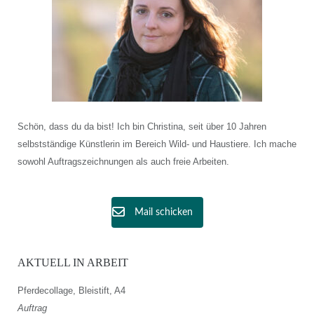
Schön, dass du da bist! Ich bin Christina, seit über 10 Jahren
selbstständige Künstlerin im Bereich Wild- und Haustiere. Ich mache
sowohl Auftragszeichnungen als auch freie Arbeiten.
Mail schicken
AKTUELL IN ARBEIT
Pferdecollage, Bleistift, A4
Auftrag