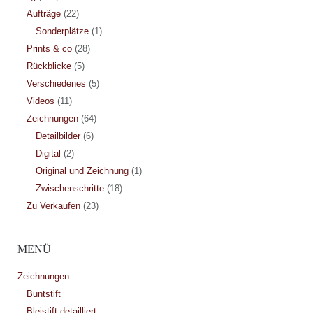
Aufträge
(22)
Sonderplätze
(1)
Prints & co
(28)
Rückblicke
(5)
Verschiedenes
(5)
Videos
(11)
Zeichnungen
(64)
Detailbilder
(6)
Digital
(2)
Original und Zeichnung
(1)
Zwischenschritte
(18)
Zu Verkaufen
(23)
MENÜ
Zeichnungen
Buntstift
Bleistift detailliert