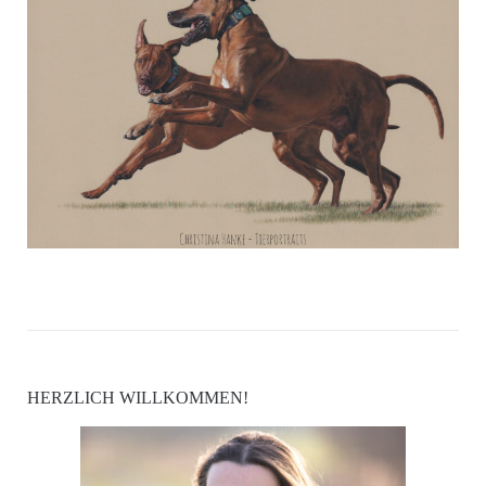
HERZLICH WILLKOMMEN!