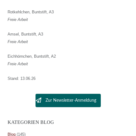
Rotkehlchen, Buntstift, A3
Freie Arbeit
Amsel, Buntstift, A3
Freie Arbeit
Eichhörnchen, Buntstift, A2
Freie Arbeit
Stand: 13.06.26
Zur Newsletter-Anmeldung
KATEGORIEN BLOG
Blog
(145)