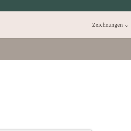
Zeichnungen