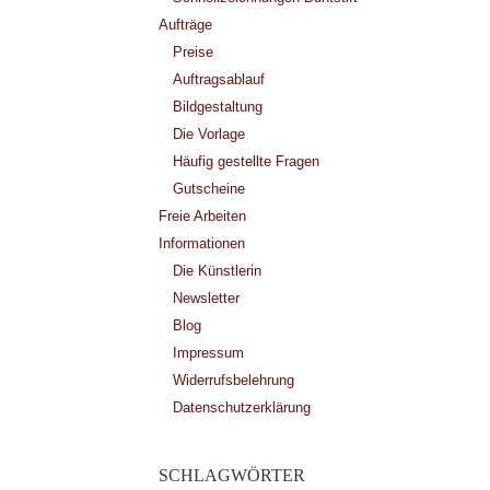
Aufträge
Preise
Auftragsablauf
Bildgestaltung
Die Vorlage
Häufig gestellte Fragen
Gutscheine
Freie Arbeiten
Informationen
Die Künstlerin
Newsletter
Blog
Impressum
Widerrufsbelehrung
Datenschutzerklärung
SCHLAGWÖRTER