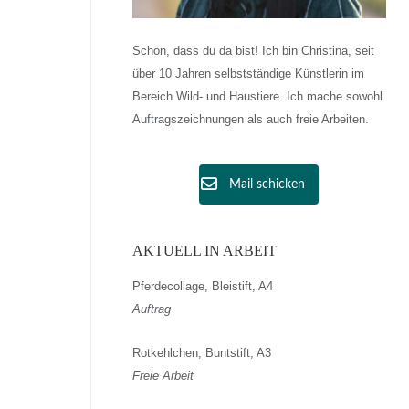
Schön, dass du da bist! Ich bin Christina, seit
über 10 Jahren selbstständige Künstlerin im
Bereich Wild- und Haustiere. Ich mache sowohl
Auftragszeichnungen als auch freie Arbeiten.
Mail schicken
AKTUELL IN ARBEIT
Pferdecollage, Bleistift, A4
Auftrag
Rotkehlchen, Buntstift, A3
Freie Arbeit