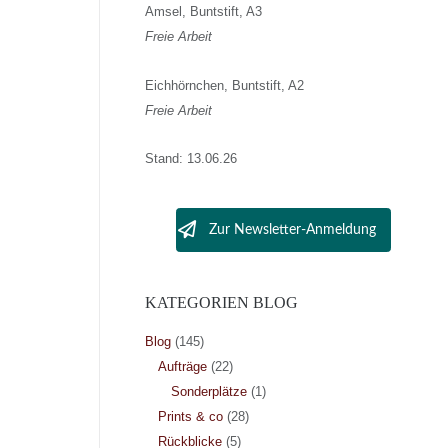
Amsel, Buntstift, A3
Freie Arbeit
Eichhörnchen, Buntstift, A2
Freie Arbeit
Stand: 13.06.26
Zur Newsletter-Anmeldung
KATEGORIEN BLOG
Blog
(145)
Aufträge
(22)
Sonderplätze
(1)
Prints & co
(28)
Rückblicke
(5)