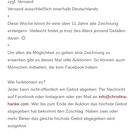
zzgl. Versand
Versand ausschließlich innerhalb Deutschlands
•
Diese Woche könnt ihr eine über 11 Jahre alte Zeichnung
ersteigern. Vielleicht findet ja trotz des Alters jemand Gefallen
daran. 😊
•
Um allen die Möglichkeit zu geben eine Zeichnung zu
erwerben gibt es dieses Mal stille Auktionen. So können auch
Menschen mitbieten, die kein Facebook haben.
Wie funktioniert es?
Jeder kann nicht-öffentlich ein Gebot abgeben. Per Nachricht
auf Facebook oder Instagram oder per Mail an
info@christina-
hanke.com
. Wer bis zum Ende der Auktion das höchste Gebot
abgegeben hat bekommt den Zuschlag. Haben zwei oder
mehr Bieter das gleiche höchste Gebot abgegeben wird
ausgelost.