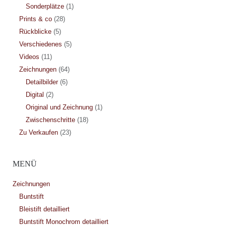
Sonderplätze
(1)
Prints & co
(28)
Rückblicke
(5)
Verschiedenes
(5)
Videos
(11)
Zeichnungen
(64)
Detailbilder
(6)
Digital
(2)
Original und Zeichnung
(1)
Zwischenschritte
(18)
Zu Verkaufen
(23)
MENÜ
Zeichnungen
Buntstift
Bleistift detailliert
Buntstift Monochrom detailliert