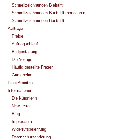
Schnellzeichnungen Bleistift
Schnellzeichnungen Buntstift monochrom
Schnellzeichnungen Buntstift
Aufträge
Preise
Auftragsablauf
Bildgestaltung
Die Vorlage
Häufig gestellte Fragen
Gutscheine
Freie Arbeiten
Informationen
Die Künstlerin
Newsletter
Blog
Impressum
Widerrufsbelehrung
Datenschutzerklärung