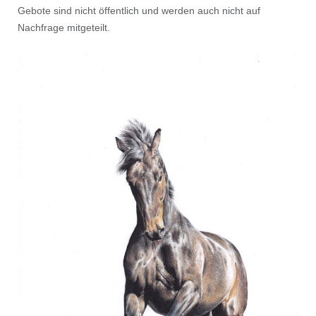
Gebote sind nicht öffentlich und werden auch nicht auf
Nachfrage mitgeteilt.