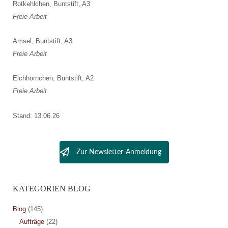
Rotkehlchen, Buntstift, A3
Freie Arbeit
Amsel, Buntstift, A3
Freie Arbeit
Eichhörnchen, Buntstift, A2
Freie Arbeit
Stand: 13.06.26
Zur Newsletter-Anmeldung
KATEGORIEN BLOG
Blog
(145)
Aufträge
(22)