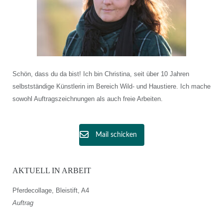
Schön, dass du da bist! Ich bin Christina, seit über 10 Jahren
selbstständige Künstlerin im Bereich Wild- und Haustiere. Ich mache
sowohl Auftragszeichnungen als auch freie Arbeiten.
Mail schicken
AKTUELL IN ARBEIT
Pferdecollage, Bleistift, A4
Auftrag