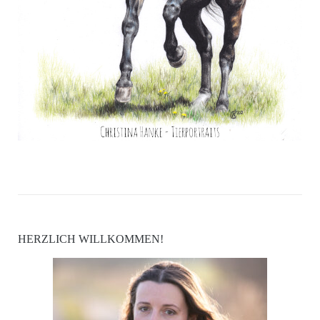
HERZLICH WILLKOMMEN!