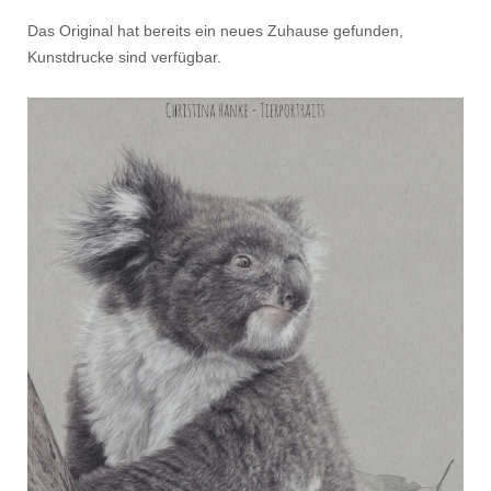
Das Original hat bereits ein neues Zuhause gefunden,
Kunstdrucke sind verfügbar.