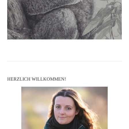
HERZLICH WILLKOMMEN!