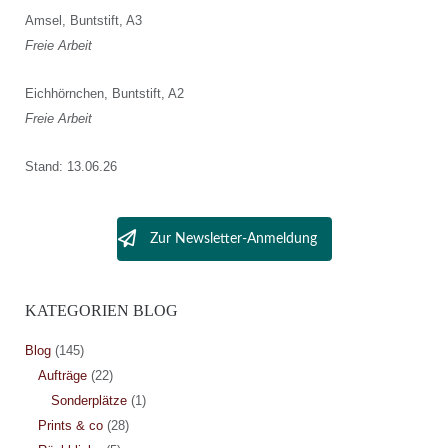
Amsel, Buntstift, A3
Freie Arbeit
Eichhörnchen, Buntstift, A2
Freie Arbeit
Stand: 13.06.26
Zur Newsletter-Anmeldung
KATEGORIEN BLOG
Blog
(145)
Aufträge
(22)
Sonderplätze
(1)
Prints & co
(28)