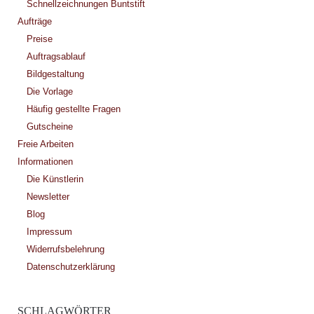
Schnellzeichnungen Buntstift
Aufträge
Preise
Auftragsablauf
Bildgestaltung
Die Vorlage
Häufig gestellte Fragen
Gutscheine
Freie Arbeiten
Informationen
Die Künstlerin
Newsletter
Blog
Impressum
Widerrufsbelehrung
Datenschutzerklärung
SCHLAGWÖRTER