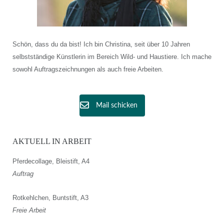
Schön, dass du da bist! Ich bin Christina, seit über 10 Jahren
selbstständige Künstlerin im Bereich Wild- und Haustiere. Ich mache
sowohl Auftragszeichnungen als auch freie Arbeiten.
Mail schicken
AKTUELL IN ARBEIT
Pferdecollage, Bleistift, A4
Auftrag
Rotkehlchen, Buntstift, A3
Freie Arbeit