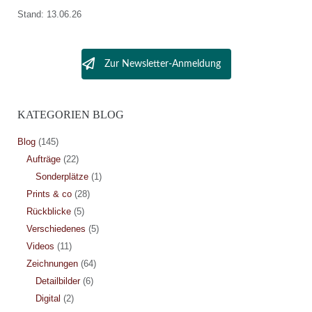
Stand: 13.06.26
Zur Newsletter-Anmeldung
KATEGORIEN BLOG
Blog
(145)
Aufträge
(22)
Sonderplätze
(1)
Prints & co
(28)
Rückblicke
(5)
Verschiedenes
(5)
Videos
(11)
Zeichnungen
(64)
Detailbilder
(6)
Digital
(2)