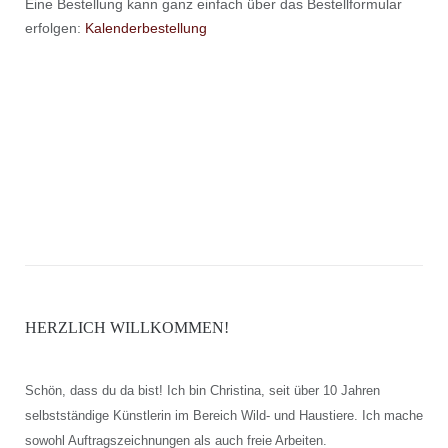
Eine Bestellung kann ganz einfach über das Bestellformular
erfolgen:
Kalenderbestellung
HERZLICH WILLKOMMEN!
Schön, dass du da bist! Ich bin Christina, seit über 10 Jahren
selbstständige Künstlerin im Bereich Wild- und Haustiere. Ich mache
sowohl Auftragszeichnungen als auch freie Arbeiten.