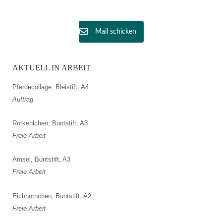
Mail schicken
AKTUELL IN ARBEIT
Pferdecollage, Bleistift, A4
Auftrag
Rotkehlchen, Buntstift, A3
Freie Arbeit
Amsel, Buntstift, A3
Freie Arbeit
Eichhörnchen, Buntstift, A2
Freie Arbeit