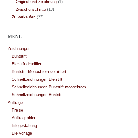
Original und Zeichnung
(1)
Zwischenschritte
(18)
Zu Verkaufen
(23)
MENÜ
Zeichnungen
Buntstift
Bleistift detailliert
Buntstift Monochrom detailliert
Schnellzeichnungen Bleistift
Schnellzeichnungen Buntstift monochrom
Schnellzeichnungen Buntstift
Aufträge
Preise
Auftragsablauf
Bildgestaltung
Die Vorlage