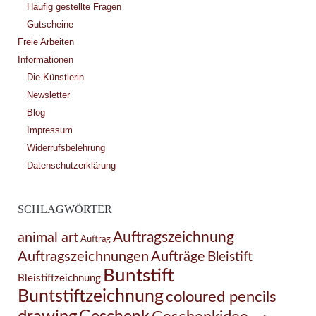
Häufig gestellte Fragen
Gutscheine
Freie Arbeiten
Informationen
Die Künstlerin
Newsletter
Blog
Impressum
Widerrufsbelehrung
Datenschutzerklärung
SCHLAGWÖRTER
Auftragszeichnung
animal art
Auftrag
Auftragszeichnungen
Aufträge
Bleistift
Buntstift
Bleistiftzeichnung
Buntstiftzeichnung
coloured pencils