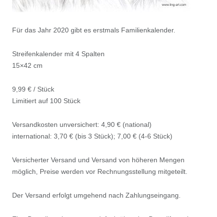
Für das Jahr 2020 gibt es erstmals Familienkalender.
Streifenkalender mit 4 Spalten
15×42 cm
9,99 € / Stück
Limitiert auf 100 Stück
Versandkosten unversichert: 4,90 € (national)
international: 3,70 € (bis 3 Stück); 7,00 € (4-6 Stück)
Versicherter Versand und Versand von höheren Mengen
möglich, Preise werden vor Rechnungsstellung mitgeteilt.
Der Versand erfolgt umgehend nach Zahlungseingang.