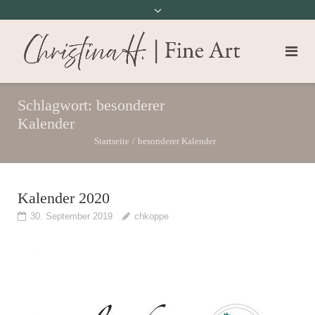
Schlagwort:
besonderer
Kalender
Startseite
/
besonderer Kalender
Kalender 2020
30. September 2019
chkoppe