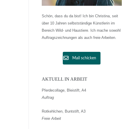
Schön, dass du da bist! Ich bin Christina, seit
über 10 Jahren selbstständige Künstlerin im
Bereich Wild- und Haustiere. Ich mache sowohl
Auftragszeichnungen als auch freie Arbeiten.
Mail schicken
AKTUELL IN ARBEIT
Pferdecollage, Bleistift, A4
Auftrag
Rotkehlchen, Buntstift, A3
Freie Arbeit