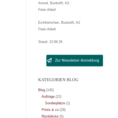
Amsel, Buntstift, A3
Freie Arbeit
Eichhörnchen, Buntstift, A2
Freie Arbeit
Stand: 13.06.26
Zur Newsletter-Anmeldung
KATEGORIEN BLOG
Blog
(145)
Aufträge
(22)
Sonderplätze
(1)
Prints & co
(28)
Rückblicke
(5)