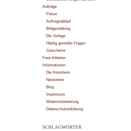
Aufträge
Preise
Auftragsablauf
Bildgestaltung
Die Vorlage
Häufig gestellte Fragen
Gutscheine
Freie Arbeiten
Informationen
Die Künstlerin
Newsletter
Blog
Impressum
Widerrufsbelehrung
Datenschutzerklärung
SCHLAGWÖRTER