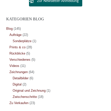
Zur Newsletter-Anmeldung
KATEGORIEN BLOG
Blog
(145)
Aufträge
(22)
Sonderplätze
(1)
Prints & co
(28)
Rückblicke
(5)
Verschiedenes
(5)
Videos
(11)
Zeichnungen
(64)
Detailbilder
(6)
Digital
(2)
Original und Zeichnung
(1)
Zwischenschritte
(18)
Zu Verkaufen
(23)