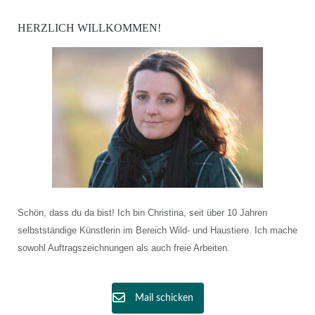
HERZLICH WILLKOMMEN!
Schön, dass du da bist! Ich bin Christina, seit über 10 Jahren
selbstständige Künstlerin im Bereich Wild- und Haustiere. Ich mache
sowohl Auftragszeichnungen als auch freie Arbeiten.
Mail schicken