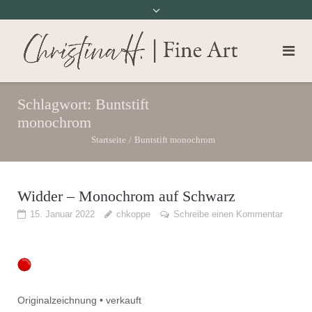
Schlagwort:
Buntstift
monochrom
Startseite
/
Buntstift monochrom
Widder – Monochrom auf Schwarz
15. Januar 2022
chkoppe
Schreibe einen Kommentar
Originalzeichnung • verkauft