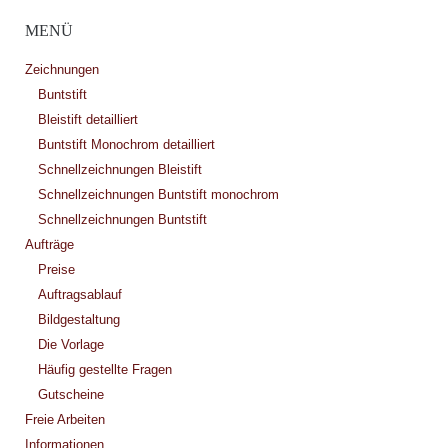
MENÜ
Zeichnungen
Buntstift
Bleistift detailliert
Buntstift Monochrom detailliert
Schnellzeichnungen Bleistift
Schnellzeichnungen Buntstift monochrom
Schnellzeichnungen Buntstift
Aufträge
Preise
Auftragsablauf
Bildgestaltung
Die Vorlage
Häufig gestellte Fragen
Gutscheine
Freie Arbeiten
Informationen