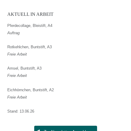
AKTUELL IN ARBEIT
Pferdecollage, Bleistift, A4
Auftrag
Rotkehlchen, Buntstift, A3
Freie Arbeit
Amsel, Buntstift, A3
Freie Arbeit
Eichhörnchen, Buntstift, A2
Freie Arbeit
Stand: 13.06.26