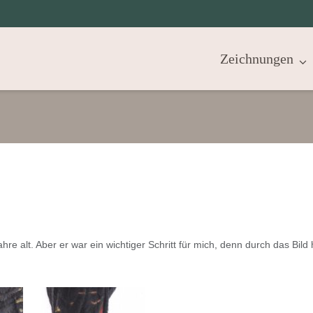
Zeichnungen
e alt. Aber er war ein wichtiger Schritt für mich, denn durch das Bild