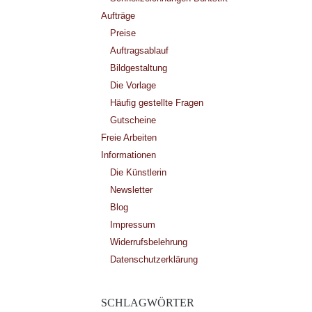
Aufträge
Preise
Auftragsablauf
Bildgestaltung
Die Vorlage
Häufig gestellte Fragen
Gutscheine
Freie Arbeiten
Informationen
Die Künstlerin
Newsletter
Blog
Impressum
Widerrufsbelehrung
Datenschutzerklärung
SCHLAGWÖRTER