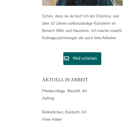
Schön, dass du da bist! Ich bin Christina, seit
über 10 Jahren selbstständige Künstlerin im
Bereich Wild- und Haustiere. Ich mache sowohl
Auftragszeichnungen als auch freie Arbeiten.
Mail schicken
AKTUELL IN ARBEIT
Pferdecollage, Bleistift, A4
Auftrag
Rotkehlchen, Buntstift, A3
Freie Arbeit