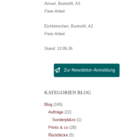
Amsel, Buntstift, A3
Freie Arbeit
Eichhörnchen, Buntstift, A2
Freie Arbeit
Stand: 13.06.26
Zur Newsletter-Anmeldung
KATEGORIEN BLOG
Blog
(145)
Aufträge
(22)
Sonderplätze
(1)
Prints & co
(28)
Rückblicke
(5)