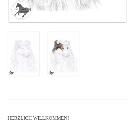
HERZLICH WILLKOMMEN!