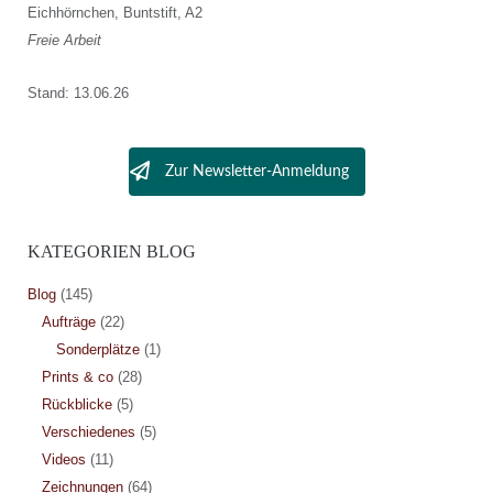
Eichhörnchen, Buntstift, A2
Freie Arbeit
Stand: 13.06.26
Zur Newsletter-Anmeldung
KATEGORIEN BLOG
Blog
(145)
Aufträge
(22)
Sonderplätze
(1)
Prints & co
(28)
Rückblicke
(5)
Verschiedenes
(5)
Videos
(11)
Zeichnungen
(64)