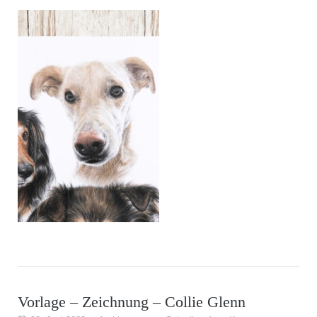
Vorlage – Zeichnung – Collie Glenn