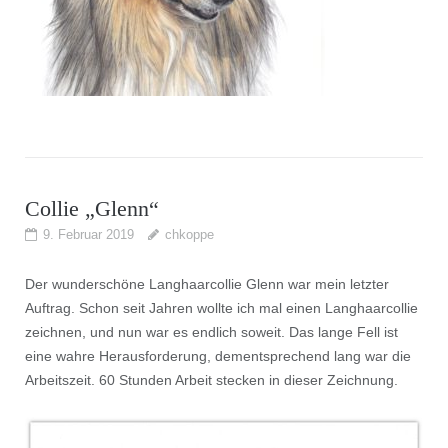
Collie „Glenn“
9. Februar 2019
chkoppe
Der wunderschöne Langhaarcollie Glenn war mein letzter
Auftrag. Schon seit Jahren wollte ich mal einen Langhaarcollie
zeichnen, und nun war es endlich soweit. Das lange Fell ist
eine wahre Herausforderung, dementsprechend lang war die
Arbeitszeit. 60 Stunden Arbeit stecken in dieser Zeichnung.