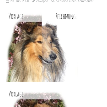
29. Juni 2020
chkoppe
Schreibe einen Kommentar