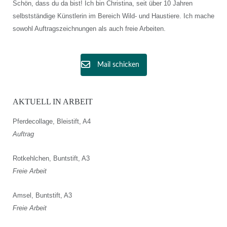
Schön, dass du da bist! Ich bin Christina, seit über 10 Jahren
selbstständige Künstlerin im Bereich Wild- und Haustiere. Ich mache
sowohl Auftragszeichnungen als auch freie Arbeiten.
Mail schicken
AKTUELL IN ARBEIT
Pferdecollage, Bleistift, A4
Auftrag
Rotkehlchen, Buntstift, A3
Freie Arbeit
Amsel, Buntstift, A3
Freie Arbeit