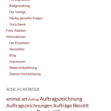
Bildgestaltung
Die Vorlage
Häufig gestellte Fragen
Gutscheine
Freie Arbeiten
Informationen
Die Künstlerin
Newsletter
Blog
Impressum
Widerrufsbelehrung
Datenschutzerklärung
SCHLAGWÖRTER
Auftragszeichnung
animal art
Auftrag
Auftragszeichnungen
Aufträge
Bleistift