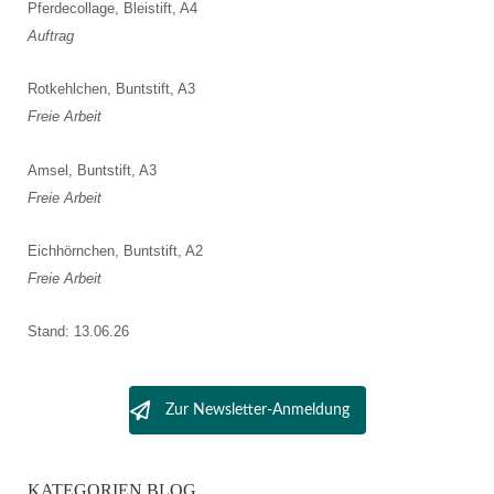
Pferdecollage, Bleistift, A4
Auftrag
Rotkehlchen, Buntstift, A3
Freie Arbeit
Amsel, Buntstift, A3
Freie Arbeit
Eichhörnchen, Buntstift, A2
Freie Arbeit
Stand: 13.06.26
Zur Newsletter-Anmeldung
KATEGORIEN BLOG