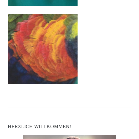
HERZLICH WILLKOMMEN!