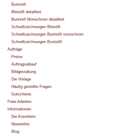
Buntstift
Bleistift detailliert
Buntstift Monochrom detailliert
Schnellzeichnungen Bleistift
Schnellzeichnungen Buntstift monochrom
Schnellzeichnungen Buntstift
Aufträge
Preise
Auftragsablauf
Bildgestaltung
Die Vorlage
Häufig gestellte Fragen
Gutscheine
Freie Arbeiten
Informationen
Die Künstlerin
Newsletter
Blog