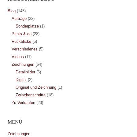
Blog
(145)
Aufträge
(22)
Sonderplätze
(1)
Prints & co
(28)
Rückblicke
(5)
Verschiedenes
(5)
Videos
(11)
Zeichnungen
(64)
Detailbilder
(6)
Digital
(2)
Original und Zeichnung
(1)
Zwischenschritte
(18)
Zu Verkaufen
(23)
MENÜ
Zeichnungen