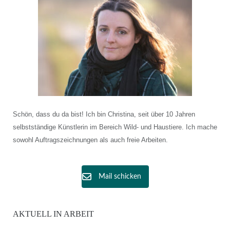
Schön, dass du da bist! Ich bin Christina, seit über 10 Jahren
selbstständige Künstlerin im Bereich Wild- und Haustiere. Ich mache
sowohl Auftragszeichnungen als auch freie Arbeiten.
Mail schicken
AKTUELL IN ARBEIT