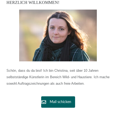
HERZLICH WILLKOMMEN!
Schön, dass du da bist! Ich bin Christina, seit über 10 Jahren
selbstständige Künstlerin im Bereich Wild- und Haustiere. Ich mache
sowohl Auftragszeichnungen als auch freie Arbeiten.
Mail schicken