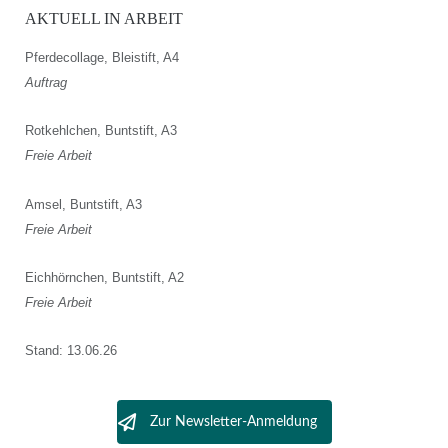
AKTUELL IN ARBEIT
Pferdecollage, Bleistift, A4
Auftrag
Rotkehlchen, Buntstift, A3
Freie Arbeit
Amsel, Buntstift, A3
Freie Arbeit
Eichhörnchen, Buntstift, A2
Freie Arbeit
Stand: 13.06.26
Zur Newsletter-Anmeldung