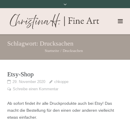
Schlagwort:
Drucksachen
Startseite
/
Drucksachen
Etsy-Shop
29. November 2020
chkoppe
Schreibe einen Kommentar
Ab sofort findet ihr alle Druckprodukte auch bei Etsy! Das
macht die Bestellung für den einen oder anderen vielleicht
etwas einfacher.