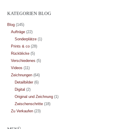
KATEGORIEN BLOG
Blog
(145)
Aufträge
(22)
Sonderplätze
(1)
Prints & co
(28)
Rückblicke
(5)
Verschiedenes
(5)
Videos
(11)
Zeichnungen
(64)
Detailbilder
(6)
Digital
(2)
Original und Zeichnung
(1)
Zwischenschritte
(18)
Zu Verkaufen
(23)