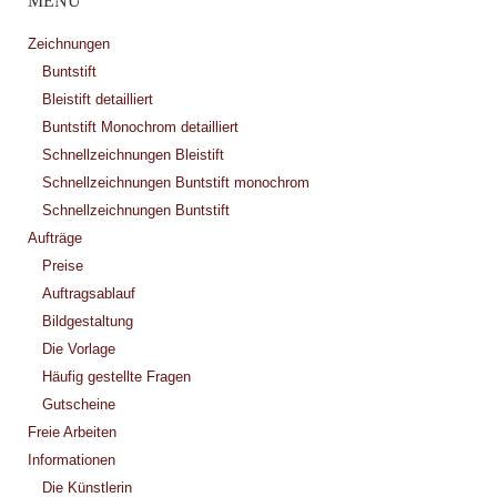
MENÜ
Zeichnungen
Buntstift
Bleistift detailliert
Buntstift Monochrom detailliert
Schnellzeichnungen Bleistift
Schnellzeichnungen Buntstift monochrom
Schnellzeichnungen Buntstift
Aufträge
Preise
Auftragsablauf
Bildgestaltung
Die Vorlage
Häufig gestellte Fragen
Gutscheine
Freie Arbeiten
Informationen
Die Künstlerin