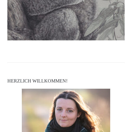
HERZLICH WILLKOMMEN!