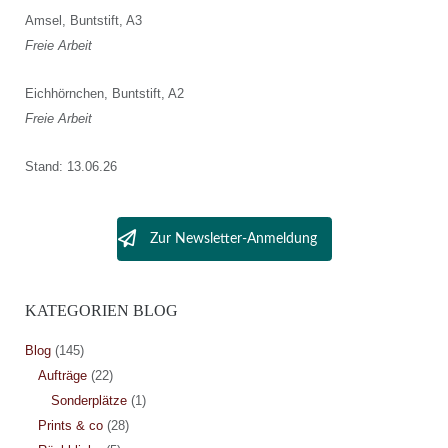
Amsel, Buntstift, A3
Freie Arbeit
Eichhörnchen, Buntstift, A2
Freie Arbeit
Stand: 13.06.26
Zur Newsletter-Anmeldung
KATEGORIEN BLOG
Blog
(145)
Aufträge
(22)
Sonderplätze
(1)
Prints & co
(28)