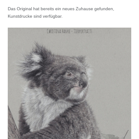
Das Original hat bereits ein neues Zuhause gefunden,
Kunstdrucke sind verfügbar.