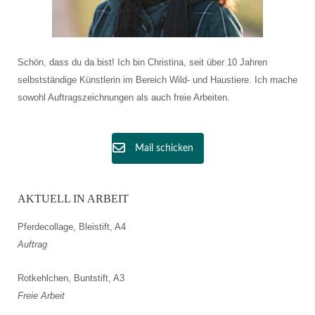
Schön, dass du da bist! Ich bin Christina, seit über 10 Jahren
selbstständige Künstlerin im Bereich Wild- und Haustiere. Ich mache
sowohl Auftragszeichnungen als auch freie Arbeiten.
Mail schicken
AKTUELL IN ARBEIT
Pferdecollage, Bleistift, A4
Auftrag
Rotkehlchen, Buntstift, A3
Freie Arbeit