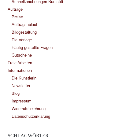
Schnellzeichnungen Buntstift
Aufträge
Preise
Auftragsablauf
Bildgestaltung
Die Vorlage
Häufig gestellte Fragen
Gutscheine
Freie Arbeiten
Informationen
Die Künstlerin
Newsletter
Blog
Impressum
Widerrufsbelehrung
Datenschutzerklärung
SCHLAGWÖRTER