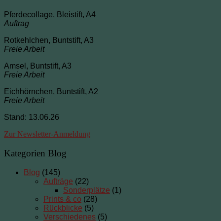
Pferdecollage, Bleistift, A4
Auftrag
Rotkehlchen, Buntstift, A3
Freie Arbeit
Amsel, Buntstift, A3
Freie Arbeit
Eichhörnchen, Buntstift, A2
Freie Arbeit
Stand: 13.06.26
Zur Newsletter-Anmeldung
Kategorien Blog
Blog
(145)
Aufträge
(22)
Sonderplätze
(1)
Prints & co
(28)
Rückblicke
(5)
Verschiedenes
(5)