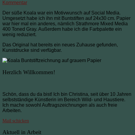
Kommentar
Der süße Koala war ein Motivwunsch auf Social Media.
Umgesetzt habe ich ihn mit Buntstiften auf 24x30 cm. Papier
war hier mal ein anderes, nämlich Strathmore Mixed Media
400 Toned Gray. Außerdem habe ich die Farbpalette ein
wenig reduziert.
Das Original hat bereits ein neues Zuhause gefunden,
Kunstdrucke sind verfügbar.
Herzlich Willkommen!
Schön, dass du da bist! Ich bin Christina, seit über 10 Jahren
selbstständige Künstlerin im Bereich Wild- und Haustiere.
Ich mache sowohl Auftragszeichnungen als auch freie
Arbeiten.
Mail schicken
Aktuell in Arbeit