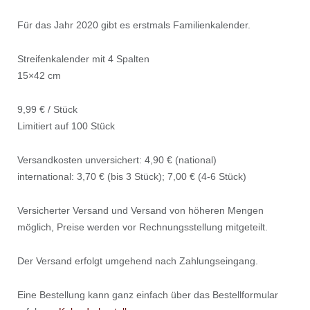
Für das Jahr 2020 gibt es erstmals Familienkalender.
Streifenkalender mit 4 Spalten
15×42 cm
9,99 € / Stück
Limitiert auf 100 Stück
Versandkosten unversichert: 4,90 € (national)
international: 3,70 € (bis 3 Stück); 7,00 € (4-6 Stück)
Versicherter Versand und Versand von höheren Mengen
möglich, Preise werden vor Rechnungsstellung mitgeteilt.
Der Versand erfolgt umgehend nach Zahlungseingang.
Eine Bestellung kann ganz einfach über das Bestellformular