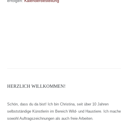
erfolgen:
Kalenderbestellung
HERZLICH WILLKOMMEN!
Schön, dass du da bist! Ich bin Christina, seit über 10 Jahren
selbstständige Künstlerin im Bereich Wild- und Haustiere. Ich mache
sowohl Auftragszeichnungen als auch freie Arbeiten.