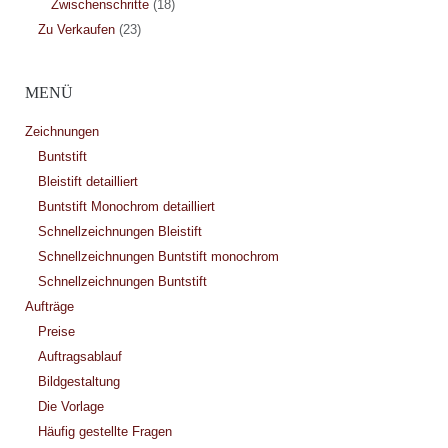
Zwischenschritte
(18)
Zu Verkaufen
(23)
MENÜ
Zeichnungen
Buntstift
Bleistift detailliert
Buntstift Monochrom detailliert
Schnellzeichnungen Bleistift
Schnellzeichnungen Buntstift monochrom
Schnellzeichnungen Buntstift
Aufträge
Preise
Auftragsablauf
Bildgestaltung
Die Vorlage
Häufig gestellte Fragen