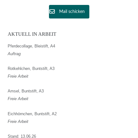
Mail schicken
AKTUELL IN ARBEIT
Pferdecollage, Bleistift, A4
Auftrag
Rotkehlchen, Buntstift, A3
Freie Arbeit
Amsel, Buntstift, A3
Freie Arbeit
Eichhörnchen, Buntstift, A2
Freie Arbeit
Stand: 13.06.26