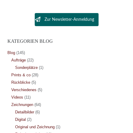
Zur Newsletter-Anmeldung
KATEGORIEN BLOG
Blog
(145)
Aufträge
(22)
Sonderplätze
(1)
Prints & co
(28)
Rückblicke
(5)
Verschiedenes
(5)
Videos
(11)
Zeichnungen
(64)
Detailbilder
(6)
Digital
(2)
Original und Zeichnung
(1)