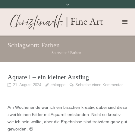
Schlagwort:
Farben
Startseite
/
Farben
Aquarell – ein kleiner Ausflug
21. August 2024
chkoppe
Schreibe einen Kommentar
Am Wochenende war ich ein bisschen kreativ, dabei sind diese
zwei kleinen Bilder mit Aquarell entstanden. Nicht so kreativ
wie ich sein wollte, aber die Ergebnisse sind trotzdem ganz gut
geworden. 😃