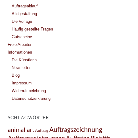
Auftragsablauf
Bildgestaltung
Die Vorlage
Häufig gestellte Fragen
Gutscheine
Freie Arbeiten
Informationen
Die Künstlerin
Newsletter
Blog
Impressum
Widerrufsbelehrung
Datenschutzerklärung
SCHLAGWÖRTER
Auftragszeichnung
animal art
Auftrag