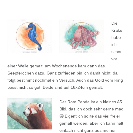
Die
Krake
habe
ich
schon
vor
einer Weile gemalt, am Wochenende kam dann das
Seepferdchen dazu. Ganz zufrieden bin ich damit nicht, da
folgt bestimmt nochmal ein Versuch. Auch das Gold vom Ring
passt nicht so gut. Beide sind auf 18x24cm gemalt.
Der Rote Panda ist ein kleines A5
Bild, das ich doch sehr gerne mag.
🤩 Eigentlich sollte das viel freier
gemalt werden, aber ich kann halt
einfach nicht ganz aus meiner