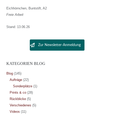
Eichhörnchen, Buntstift, A2
Freie Arbeit
Stand: 13.06.26
Zur Newsletter-Anmeldung
KATEGORIEN BLOG
Blog
(145)
Aufträge
(22)
Sonderplätze
(1)
Prints & co
(28)
Rückblicke
(5)
Verschiedenes
(5)
Videos
(11)