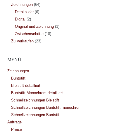
Zeichnungen
(64)
Detailbilder
(6)
Digital
(2)
Original und Zeichnung
(1)
Zwischenschritte
(18)
Zu Verkaufen
(23)
MENÜ
Zeichnungen
Buntstift
Bleistift detailliert
Buntstift Monochrom detailliert
Schnellzeichnungen Bleistift
Schnellzeichnungen Buntstift monochrom
Schnellzeichnungen Buntstift
Aufträge
Preise