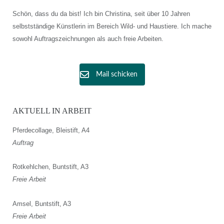
Schön, dass du da bist! Ich bin Christina, seit über 10 Jahren
selbstständige Künstlerin im Bereich Wild- und Haustiere. Ich mache
sowohl Auftragszeichnungen als auch freie Arbeiten.
Mail schicken
AKTUELL IN ARBEIT
Pferdecollage, Bleistift, A4
Auftrag
Rotkehlchen, Buntstift, A3
Freie Arbeit
Amsel, Buntstift, A3
Freie Arbeit