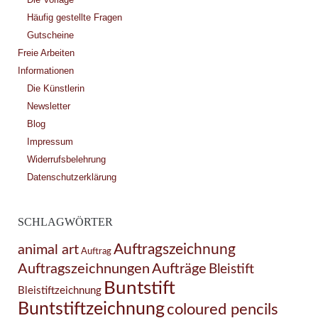
Häufig gestellte Fragen
Gutscheine
Freie Arbeiten
Informationen
Die Künstlerin
Newsletter
Blog
Impressum
Widerrufsbelehrung
Datenschutzerklärung
SCHLAGWÖRTER
Auftragszeichnung
animal art
Auftrag
Auftragszeichnungen
Aufträge
Bleistift
Buntstift
Bleistiftzeichnung
Buntstiftzeichnung
coloured pencils