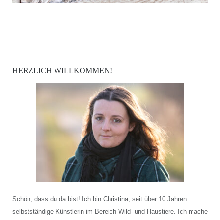
HERZLICH WILLKOMMEN!
Schön, dass du da bist! Ich bin Christina, seit über 10 Jahren
selbstständige Künstlerin im Bereich Wild- und Haustiere. Ich mache