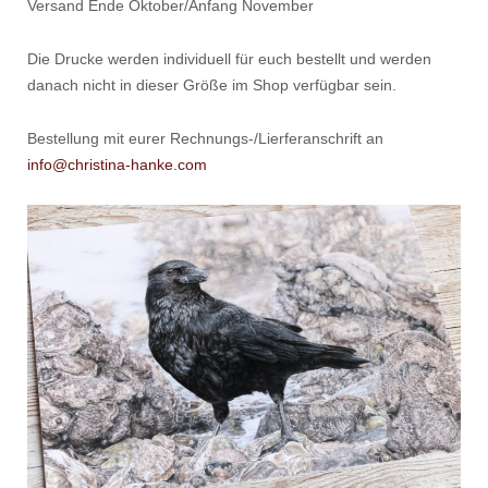
Versand Ende Oktober/Anfang November
Die Drucke werden individuell für euch bestellt und werden
danach nicht in dieser Größe im Shop verfügbar sein.
Bestellung mit eurer Rechnungs-/Lierferanschrift an
info@christina-hanke.com