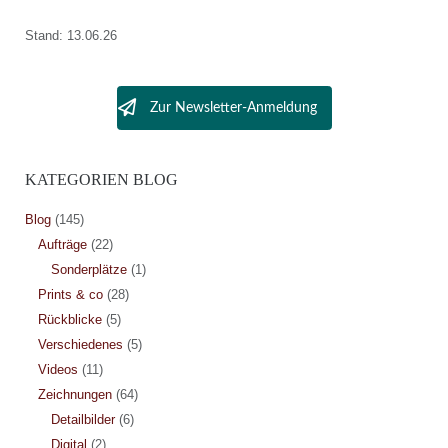
Stand: 13.06.26
Zur Newsletter-Anmeldung
KATEGORIEN BLOG
Blog
(145)
Aufträge
(22)
Sonderplätze
(1)
Prints & co
(28)
Rückblicke
(5)
Verschiedenes
(5)
Videos
(11)
Zeichnungen
(64)
Detailbilder
(6)
Digital
(2)