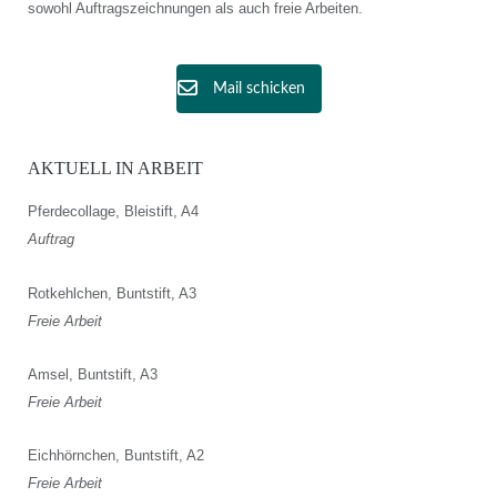
sowohl Auftragszeichnungen als auch freie Arbeiten.
Mail schicken
AKTUELL IN ARBEIT
Pferdecollage, Bleistift, A4
Auftrag
Rotkehlchen, Buntstift, A3
Freie Arbeit
Amsel, Buntstift, A3
Freie Arbeit
Eichhörnchen, Buntstift, A2
Freie Arbeit