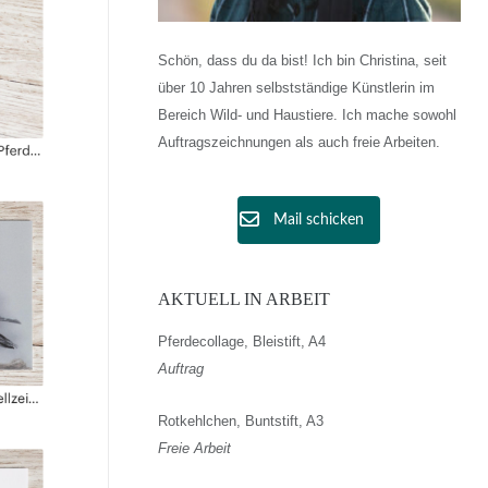
Schön, dass du da bist! Ich bin Christina, seit
über 10 Jahren selbstständige Künstlerin im
Bereich Wild- und Haustiere. Ich mache sowohl
Auftragszeichnungen als auch freie Arbeiten.
Mail schicken
AKTUELL IN ARBEIT
Pferdecollage, Bleistift, A4
Auftrag
Rotkehlchen, Buntstift, A3
Freie Arbeit