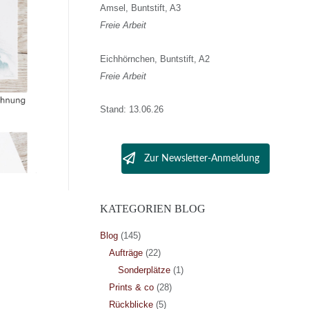
Amsel, Buntstift, A3
Freie Arbeit
Eichhörnchen, Buntstift, A2
Freie Arbeit
Stand: 13.06.26
Zur Newsletter-Anmeldung
KATEGORIEN BLOG
Blog
(145)
Aufträge
(22)
Sonderplätze
(1)
Prints & co
(28)
Rückblicke
(5)