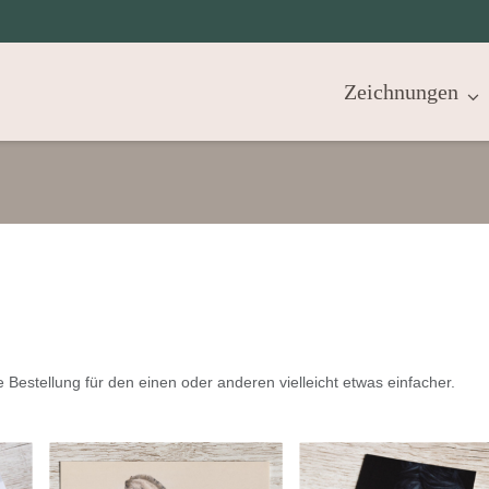
Zeichnungen
e Bestellung für den einen oder anderen vielleicht etwas einfacher.