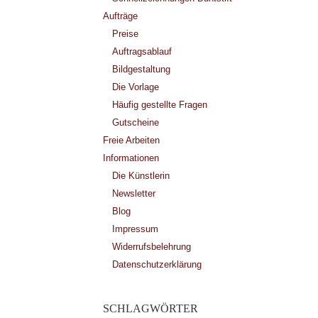
Aufträge
Preise
Auftragsablauf
Bildgestaltung
Die Vorlage
Häufig gestellte Fragen
Gutscheine
Freie Arbeiten
Informationen
Die Künstlerin
Newsletter
Blog
Impressum
Widerrufsbelehrung
Datenschutzerklärung
SCHLAGWÖRTER