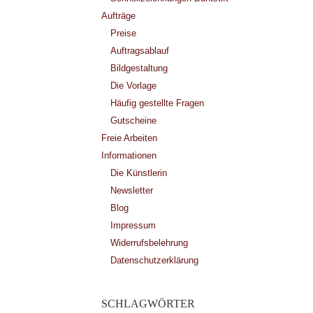
Aufträge
Preise
Auftragsablauf
Bildgestaltung
Die Vorlage
Häufig gestellte Fragen
Gutscheine
Freie Arbeiten
Informationen
Die Künstlerin
Newsletter
Blog
Impressum
Widerrufsbelehrung
Datenschutzerklärung
SCHLAGWÖRTER