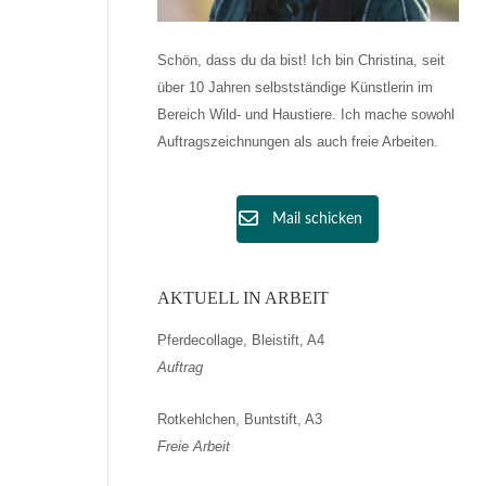
Schön, dass du da bist! Ich bin Christina, seit
über 10 Jahren selbstständige Künstlerin im
Bereich Wild- und Haustiere. Ich mache sowohl
Auftragszeichnungen als auch freie Arbeiten.
Mail schicken
AKTUELL IN ARBEIT
Pferdecollage, Bleistift, A4
Auftrag
Rotkehlchen, Buntstift, A3
Freie Arbeit