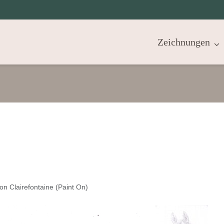
Zeichnungen
on Clairefontaine (Paint On)