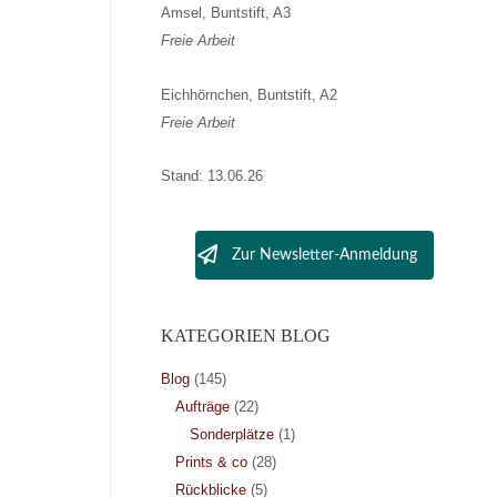
Amsel, Buntstift, A3
Freie Arbeit
Eichhörnchen, Buntstift, A2
Freie Arbeit
Stand: 13.06.26
Zur Newsletter-Anmeldung
KATEGORIEN BLOG
Blog
(145)
Aufträge
(22)
Sonderplätze
(1)
Prints & co
(28)
Rückblicke
(5)